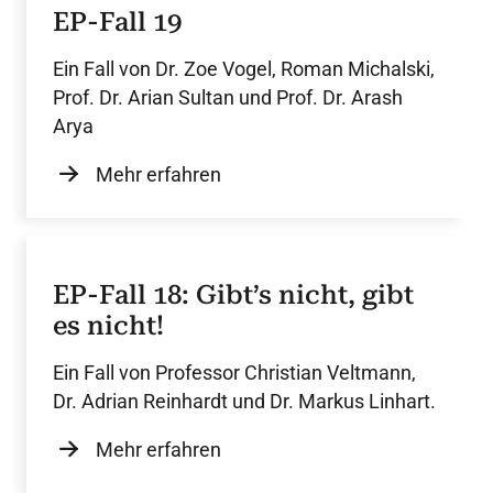
EP-Fall 19
Ein Fall von Dr. Zoe Vogel, Roman Michalski,
Prof. Dr. Arian Sultan und Prof. Dr. Arash
Arya
Mehr erfahren
EP-Fall 18: Gibt’s nicht, gibt
es nicht!
Ein Fall von Professor Christian Veltmann,
Dr. Adrian Reinhardt und Dr. Markus Linhart.
Mehr erfahren