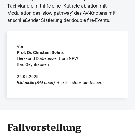
Tachykardie mithilfe einer Katheterablation mit
Modulation des ‚slow pathway’ des AV-Knotens mit
anschließender Sistierung der double fire-Events.
Von:
Prof. Dr. Christian Sohns
Herz- und Diabeteszentrum NRW
Bad Oeynhausen
22.05.2025
Bildquelle (Bild oben): A to Z – stock.adobe.com
Fallvorstellung