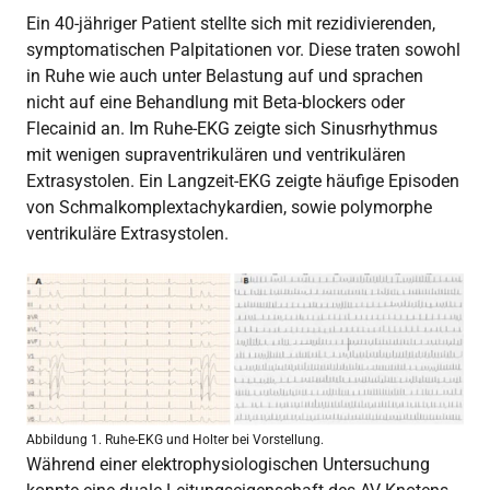
Ein 40-jähriger Patient stellte sich mit rezidivierenden,
symptomatischen Palpitationen vor. Diese traten sowohl
in Ruhe wie auch unter Belastung auf und sprachen
nicht auf eine Behandlung mit Beta-blockers oder
Flecainid an. Im Ruhe-EKG zeigte sich Sinusrhythmus
mit wenigen supraventrikulären und ventrikulären
Extrasystolen. Ein Langzeit-EKG zeigte häufige Episoden
von Schmalkomplextachykardien, sowie polymorphe
ventrikuläre Extrasystolen.
Abbildung 1. Ruhe-EKG und Holter bei Vorstellung.
Während einer elektrophysiologischen Untersuchung