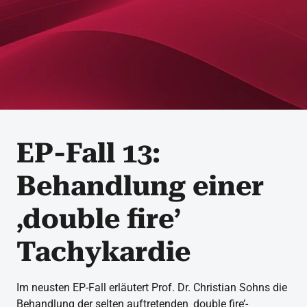
EP-Fall 13:
Behandlung einer
‚double fire’
Tachykardie
Im neusten EP-Fall erläutert Prof. Dr. Christian Sohns die
Behandlung der selten auftretenden ‚double fire’-