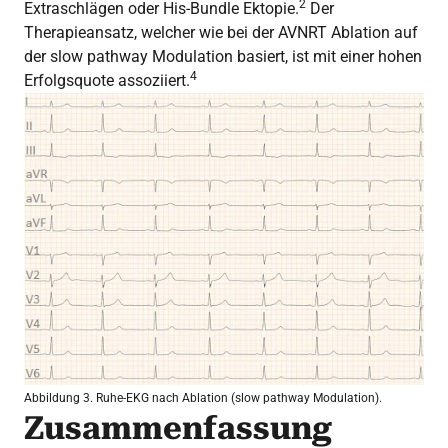
2
Extraschlägen oder His-Bundle Ektopie.
Der
Therapieansatz, welcher wie bei der AVNRT Ablation auf
der slow pathway Modulation basiert, ist mit einer hohen
4
Erfolgsquote assoziiert.
Abbildung 3. Ruhe-EKG nach Ablation (slow pathway Modulation).
Zusammenfassung