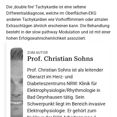
Die ‚double fire‘ Tachykardie ist eine seltene
Differentialdiagnose, welche im Oberflächen-EKG
anderen Tachykardien wie Vorhofflimmern oder atrialen
Extraschlägen ähnlich erscheinen kann. Die Behandlung
besteht in der slow pathway Modulation und ist mit einer
hohen Erfolgswahrscheinlichkeit assoziiert.
ZUM AUTOR
Prof. Christian Sohns
Prof. Christian Sohns ist als leitender
Oberarzt im Herz- und
Diabeteszentrums NRW: Klinik für
Elektrophysiologie/Rhythmologie in
Bad Oeynhausen tätig. Sein
Schwerpunkt liegt im Bereich invasive
Elektrophysiologie. Er gehört zum