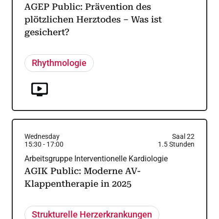
AGEP Public: Prävention des
plötzlichen Herztodes – Was ist
gesichert?
Rhythmologie
Wednesday
Saal 22
15:30
-
17:00
1.5
Stunden
Arbeitsgruppe Interventionelle Kardiologie
AGIK Public: Moderne AV-
Klappentherapie in 2025
Strukturelle Herzerkrankungen