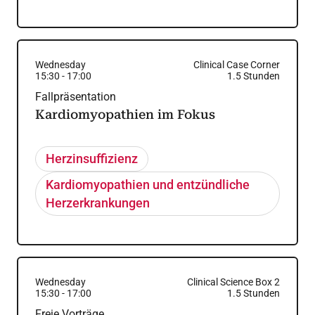
Wednesday
Clinical Case Corner
15:30
-
17:00
1.5
Stunden
Fallpräsentation
Kardiomyopathien im Fokus
Herzinsuffizienz
Kardiomyopathien und entzündliche
Herzerkrankungen
Wednesday
Clinical Science Box 2
15:30
-
17:00
1.5
Stunden
Freie Vorträge