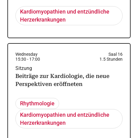
Kardiomyopathien und entzündliche
Herzerkrankungen
Wednesday
Saal 16
15:30
-
17:00
1.5
Stunden
Sitzung
Beiträge zur Kardiologie, die neue
Perspektiven eröffneten
Rhythmologie
Kardiomyopathien und entzündliche
Herzerkrankungen