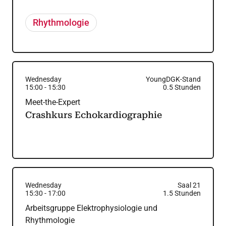
Rhythmologie
Wednesday
YoungDGK-Stand
15:00
-
15:30
0.5
Stunden
Meet-the-Expert
Crashkurs Echokardiographie
Wednesday
Saal 21
15:30
-
17:00
1.5
Stunden
Arbeitsgruppe Elektrophysiologie und
Rhythmologie