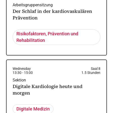
Arbeitsgruppensitzung
Der Schlaf in der kardiovaskulären
Prävention
Risikofaktoren, Prävention und
Rehabilitation
Wednesday
Saal 8
13:30
-
15:00
1.5
Stunden
Sektion
Digitale Kardiologie heute und
morgen
Digitale Medizin