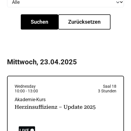
Suchen
Zurücksetzen
Mittwoch
,
23.04.2025
Wednesday
Saal 18
10:00
-
13:00
3
Stunden
Akademie-Kurs
Herzinsuffizienz – Update 2025