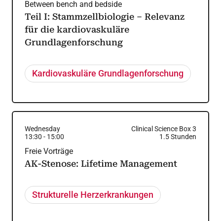
Between bench and bedside
Teil I: Stammzellbiologie – Relevanz
für die kardiovaskuläre
Grundlagenforschung
Kardiovaskuläre Grundlagenforschung
Wednesday
Clinical Science Box 3
13:30
-
15:00
1.5
Stunden
Freie Vorträge
AK-Stenose: Lifetime Management
Strukturelle Herzerkrankungen