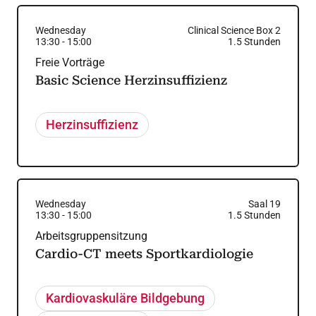
Wednesday
Clinical Science Box 2
13:30
-
15:00
1.5
Stunden
Freie Vorträge
Basic Science Herzinsuffizienz
Herzinsuffizienz
Wednesday
Saal 19
13:30
-
15:00
1.5
Stunden
Arbeitsgruppensitzung
Cardio-CT meets Sportkardiologie
Kardiovaskuläre Bildgebung