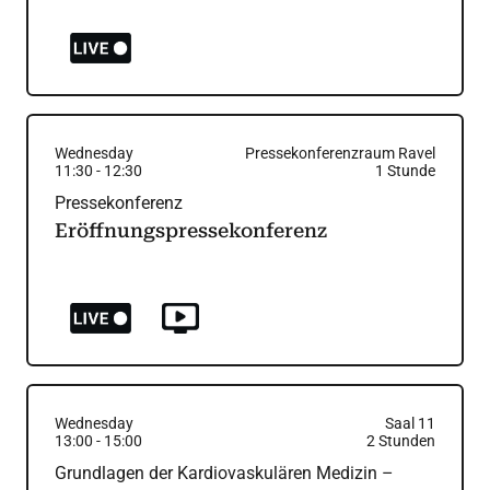
Wednesday
Pressekonferenzraum Ravel
11:30
-
12:30
1
Stunde
Pressekonferenz
Eröffnungspressekonferenz
Wednesday
Saal 11
13:00
-
15:00
2
Stunden
Grundlagen der Kardiovaskulären Medizin –