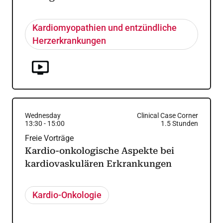
Kardiomyopathien und entzündliche
Herzerkrankungen
Wednesday
Clinical Case Corner
13:30
-
15:00
1.5
Stunden
Freie Vorträge
Kardio-onkologische Aspekte bei
kardiovaskulären Erkrankungen
Kardio-Onkologie