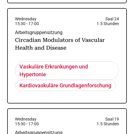
Wednesday
Saal 24
15:30
-
17:00
1.5
Stunden
Arbeitsgruppensitzung
Circadian Modulators of Vascular
Health and Disease
Vaskuläre Erkrankungen und
Hypertonie
Kardiovaskuläre Grundlagenforschung
Wednesday
Saal 19
15:30
-
17:00
1.5
Stunden
Arbeitsgruppensitzung