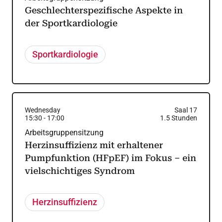
Geschlechterspezifische Aspekte in
der Sportkardiologie
Sportkardiologie
Wednesday
Saal 17
15:30
-
17:00
1.5
Stunden
Arbeitsgruppensitzung
Herzinsuffizienz mit erhaltener
Pumpfunktion (HFpEF) im Fokus – ein
vielschichtiges Syndrom
Herzinsuffizienz