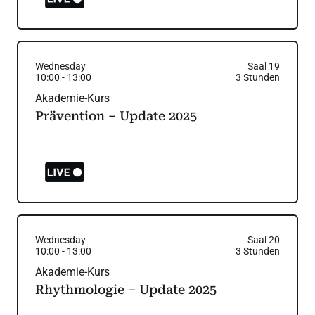
Wednesday
Saal 19
10:00
-
13:00
3
Stunden
Akademie-Kurs
Prävention – Update 2025
Wednesday
Saal 20
10:00
-
13:00
3
Stunden
Akademie-Kurs
Rhythmologie – Update 2025