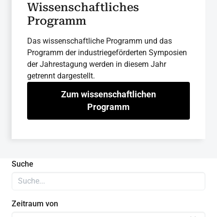
Wissenschaftliches
Programm
Das wissenschaftliche Programm und das
Programm der industriegeförderten Symposien
der Jahrestagung werden in diesem Jahr
getrennt dargestellt.
Zum wissenschaftlichen
Programm
Suche
Zeitraum von