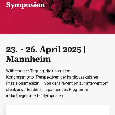
Symposien
23. - 26. April 2025 |
Mannheim
Während der Tagung, die unter dem
Kongressmotto "Perspektiven der kardiovaskulären
Präzisionsmedizin – von der Prävention zur Intervention"
steht, erwartet Sie ein spannendes Programm
industriegeförderter Symposien.