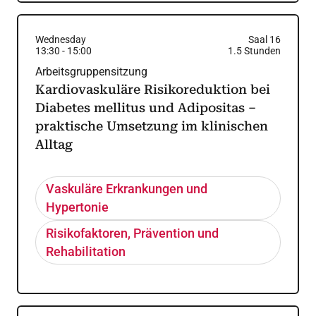
Wednesday
Saal 16
13:30
-
15:00
1.5
Stunden
Arbeitsgruppensitzung
Kardiovaskuläre Risikoreduktion bei
Diabetes mellitus und Adipositas –
praktische Umsetzung im klinischen
Alltag
Vaskuläre Erkrankungen und
Hypertonie
Risikofaktoren, Prävention und
Rehabilitation