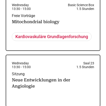
Wednesday
Basic Science Box
13:30
-
15:00
1.5
Stunden
Freie Vorträge
Mitochondrial biology
Kardiovaskuläre Grundlagenforschung
Wednesday
Saal 23
13:30
-
15:00
1.5
Stunden
Sitzung
Neue Entwicklungen in der
Angiologie