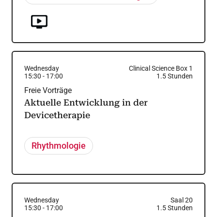
Wednesday
Clinical Science Box 1
15:30
-
17:00
1.5
Stunden
Freie Vorträge
Aktuelle Entwicklung in der
Devicetherapie
Rhythmologie
Wednesday
Saal 20
15:30
-
17:00
1.5
Stunden