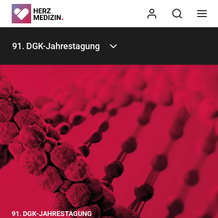
91. DGK-Jahrestagung
91. DGK-JAHRESTAGUNG