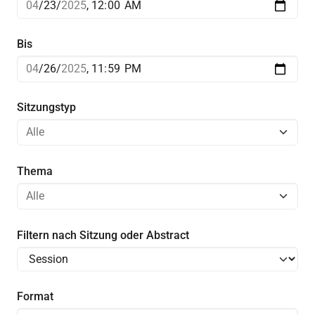
Bis
Sitzungstyp
Thema
Filtern nach Sitzung oder Abstract
Format