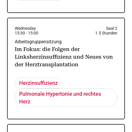
Wednesday
Saal 2
13:30
-
15:00
1.5
Stunden
Arbeitsgruppensitzung
Im Fokus: die Folgen der
Linksherzinsuffizienz und Neues von
der Herztransplantation
Herzinsuffizienz
Pulmonale Hypertonie und rechtes
Herz