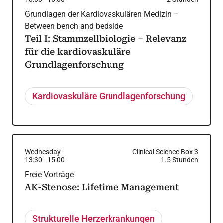
Grundlagen der Kardiovaskulären Medizin –
Between bench and bedside
Teil I: Stammzellbiologie – Relevanz
für die kardiovaskuläre
Grundlagenforschung
Kardiovaskuläre Grundlagenforschung
Wednesday
Clinical Science Box 3
13:30
-
15:00
1.5
Stunden
Freie Vorträge
AK-Stenose: Lifetime Management
Strukturelle Herzerkrankungen