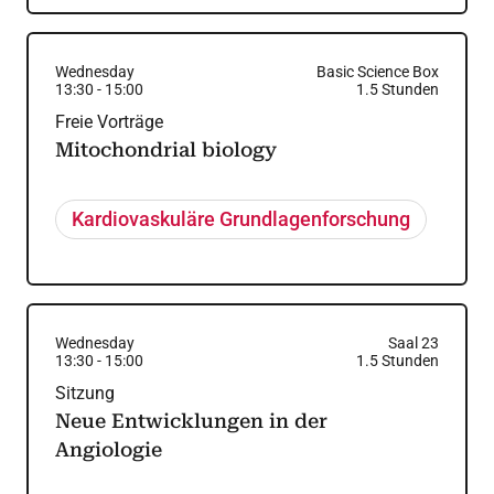
Wednesday
Basic Science Box
13:30
-
15:00
1.5
Stunden
Freie Vorträge
Mitochondrial biology
Kardiovaskuläre Grundlagenforschung
Wednesday
Saal 23
13:30
-
15:00
1.5
Stunden
Sitzung
Neue Entwicklungen in der
Angiologie