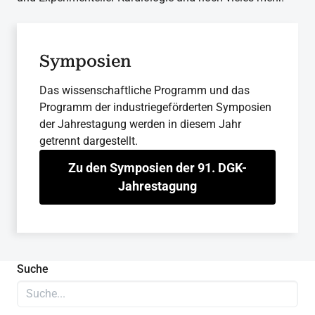
Symposien
Das wissenschaftliche Programm und das
Programm der industriegeförderten Symposien
der Jahrestagung werden in diesem Jahr
getrennt dargestellt.
Zu den Symposien der 91. DGK-
Jahrestagung
Suche