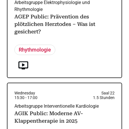
Arbeitsgruppe Elektrophysiologie und
Rhythmologie
AGEP Public: Prävention des
plötzlichen Herztodes – Was ist
gesichert?
Rhythmologie
Wednesday
Saal 22
15:30
-
17:00
1.5
Stunden
Arbeitsgruppe Interventionelle Kardiologie
AGIK Public: Moderne AV-
Klappentherapie in 2025