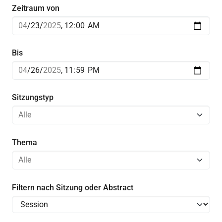
Zeitraum von
Bis
Sitzungstyp
Thema
Filtern nach Sitzung oder Abstract