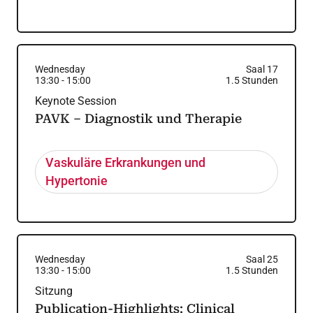
Wednesday
Saal 17
13:30
-
15:00
1.5
Stunden
Keynote Session
PAVK – Diagnostik und Therapie
Vaskuläre Erkrankungen und
Hypertonie
Wednesday
Saal 25
13:30
-
15:00
1.5
Stunden
Sitzung
Publication-Highlights: Clinical