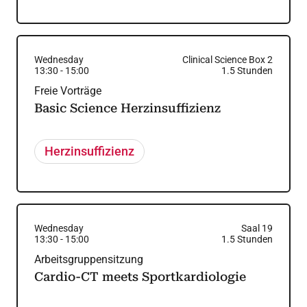
Wednesday
Clinical Science Box 2
13:30
-
15:00
1.5
Stunden
Freie Vorträge
Basic Science Herzinsuffizienz
Herzinsuffizienz
Wednesday
Saal 19
13:30
-
15:00
1.5
Stunden
Arbeitsgruppensitzung
Cardio-CT meets Sportkardiologie