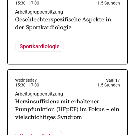
15:30
-
17:00
1.5
Stunden
Arbeitsgruppensitzung
Geschlechterspezifische Aspekte in
der Sportkardiologie
Sportkardiologie
Wednesday
Saal 17
15:30
-
17:00
1.5
Stunden
Arbeitsgruppensitzung
Herzinsuffizienz mit erhaltener
Pumpfunktion (HFpEF) im Fokus – ein
vielschichtiges Syndrom