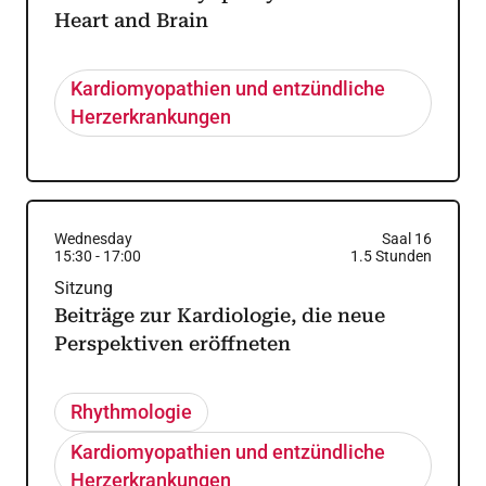
Heart and Brain
Kardiomyopathien und entzündliche
Herzerkrankungen
Wednesday
Saal 16
15:30
-
17:00
1.5
Stunden
Sitzung
Beiträge zur Kardiologie, die neue
Perspektiven eröffneten
Rhythmologie
Kardiomyopathien und entzündliche
Herzerkrankungen