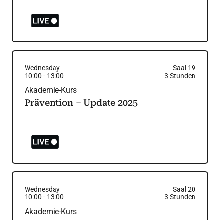
Wednesday
Saal 19
10:00
-
13:00
3
Stunden
Akademie-Kurs
Prävention – Update 2025
Wednesday
Saal 20
10:00
-
13:00
3
Stunden
Akademie-Kurs