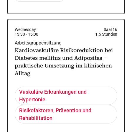
Wednesday
Saal 16
13:30
-
15:00
1.5
Stunden
Arbeitsgruppensitzung
Kardiovaskuläre Risikoreduktion bei
Diabetes mellitus und Adipositas –
praktische Umsetzung im klinischen
Alltag
Vaskuläre Erkrankungen und
Hypertonie
Risikofaktoren, Prävention und
Rehabilitation