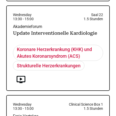
Wednesday
Saal 22
13:30
-
15:00
1.5
Stunden
Akademieforum
Update Interventionelle Kardiologie
Koronare Herzerkrankung (KHK) und
Akutes Koronarsyndrom (ACS)
Strukturelle Herzerkrankungen
Wednesday
Clinical Science Box 1
13:30
-
15:00
1.5
Stunden