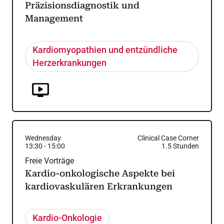
Präzisionsdiagnostik und
Management
Kardiomyopathien und entzündliche
Herzerkrankungen
Wednesday
Clinical Case Corner
13:30
-
15:00
1.5
Stunden
Freie Vorträge
Kardio-onkologische Aspekte bei
kardiovaskulären Erkrankungen
Kardio-Onkologie