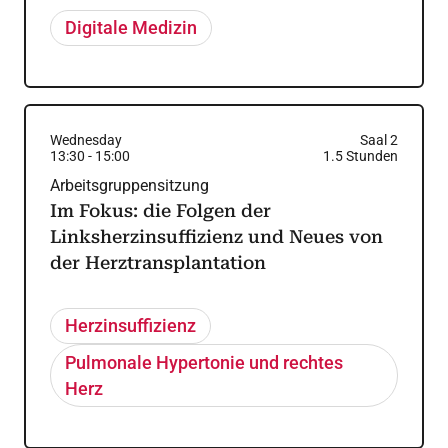
Digitale Medizin
Wednesday
Saal 2
13:30
-
15:00
1.5
Stunden
Arbeitsgruppensitzung
Im Fokus: die Folgen der
Linksherzinsuffizienz und Neues von
der Herztransplantation
Herzinsuffizienz
Pulmonale Hypertonie und rechtes
Herz