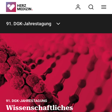
91. DGK-Jahrestagung
91. DGK-JAHRESTAGUNG
Wissenschaftliches