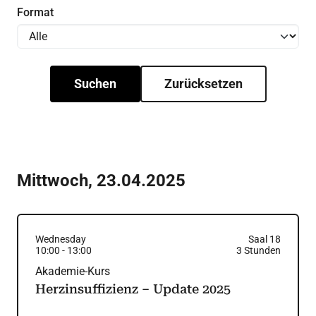
Format
Suchen
Zurücksetzen
Mittwoch
,
23.04.2025
Wednesday
Saal 18
10:00
-
13:00
3
Stunden
Akademie-Kurs
Herzinsuffizienz – Update 2025