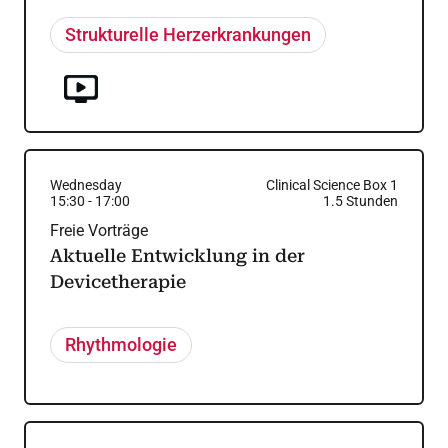
Strukturelle Herzerkrankungen
Wednesday
Clinical Science Box 1
15:30
-
17:00
1.5
Stunden
Freie Vorträge
Aktuelle Entwicklung in der
Devicetherapie
Rhythmologie