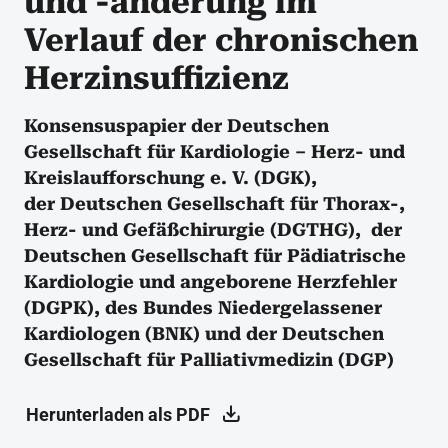
und -änderung im
Verlauf der chronischen
Herzinsuffizienz
Konsensuspapier der Deutschen
Gesellschaft für Kardiologie – Herz- und
Kreislaufforschung e. V. (DGK),
der Deutschen Gesellschaft für Thorax-,
Herz- und Gefäßchirurgie (DGTHG), der
Deutschen Gesellschaft für Pädiatrische
Kardiologie und angeborene Herzfehler
(DGPK), des Bundes Niedergelassener
Kardiologen (BNK) und der Deutschen
Gesellschaft für Palliativmedizin (DGP)
Herunterladen als PDF