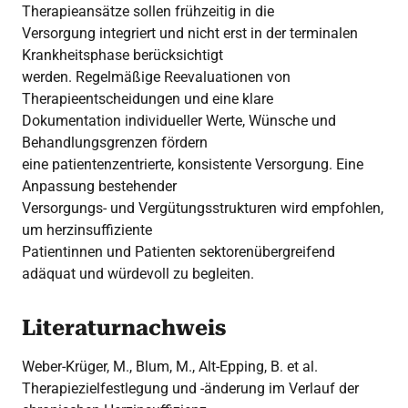
Therapieansätze sollen frühzeitig in die
Versorgung integriert und nicht erst in der terminalen
Krankheitsphase berücksichtigt
werden. Regelmäßige Reevaluationen von
Therapieentscheidungen und eine klare
Dokumentation individueller Werte, Wünsche und
Behandlungsgrenzen fördern
eine patientenzentrierte, konsistente Versorgung. Eine
Anpassung bestehender
Versorgungs- und Vergütungsstrukturen wird empfohlen,
um herzinsuffiziente
Patientinnen und Patienten sektorenübergreifend
adäquat und würdevoll zu begleiten.
Literaturnachweis
Weber-Krüger, M., Blum, M., Alt-Epping, B. et al.
Therapiezielfestlegung und -änderung im Verlauf der