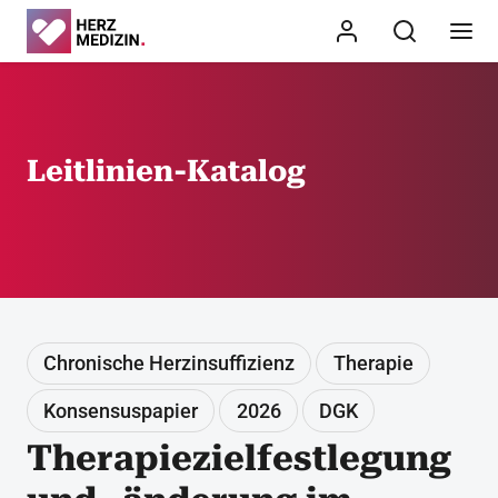
Leitlinien-Katalog
Chronische Herzinsuffizienz
Therapie
Konsensuspapier
2026
DGK
Therapiezielfestlegung