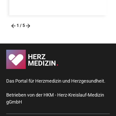
1
/
5
Das Portal für Herzmedizin und Herzgesundheit.
Betrieben von der HKM - Herz-Kreislauf-Medizin
gGmbH