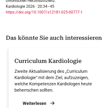
chronischen Herzinsuffizienz.
Kardiologie 2026 · 20:34–45
https://doi.org/10.1007/s12181-025-00777-1
Das könnte Sie auch interessieren
Curriculum Kardiologie
Zweite Aktualisierung des „Curriculum
Kardiologie“ mit dem Ziel, aufzuzeigen,
welche Kompetenzen Kardiologen heute
beherrschen sollten.
Weiterlesen