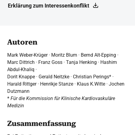
Erklärung zum Interessenkonflikt
Autoren
Mark Weber-Krüger · Moritz Blum · Bernd Alt-Epping ·
Marc Dittrich · Franz Goss · Tanja Henking · Hashim
Abdul-Khaliq ·
Dorit Knappe · Gerald Neitzke · Christian Perings* ·
Harald Rittger · Henrikje Stanze · Klaus K.Witte · Jochen
Dutzmann
*
Für die Kommission für Klinische Kardiovaskuläre
Medizin
Zusammenfassung