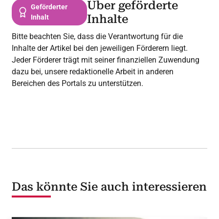
Über geförderte
Geförderter
Inhalte
Inhalt
Bitte beachten Sie, dass die Verantwortung für die
Inhalte der Artikel bei den jeweiligen Förderern liegt.
Jeder Förderer trägt mit seiner finanziellen Zuwendung
dazu bei, unsere redaktionelle Arbeit in anderen
Bereichen des Portals zu unterstützen.
Das könnte Sie auch interessieren