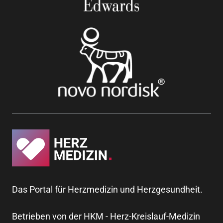
Das Portal für Herzmedizin und Herzgesundheit.
Betrieben von der HKM - Herz-Kreislauf-Medizin