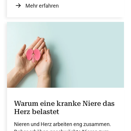
Mehr erfahren
Warum eine kranke Niere das
Herz belastet
Nieren und Herz arbeiten eng zusammen.