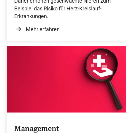
Daher erhöhen geschwächte Nieren zum
Beispiel das Risiko für Herz-Kreislauf-
Erkrankungen.
Mehr erfahren
Management