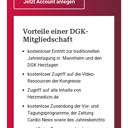
Jetzt Account anlegen
Vorteile einer DGK-
Mitgliedschaft
kostenloser Eintritt zur traditionellen
Jahrestagung in Mannheim und den
DGK Herztagen
kostenloser Zugriff auf die Video-
Ressourcen der Kongresse
Zugriff auf alle Inhalte von
Herzmedizin.de
kostenlose Zusendung der Vor- und
Tagungsprogramme, der Zeitung
Cardio News sowie des Jahresberichts