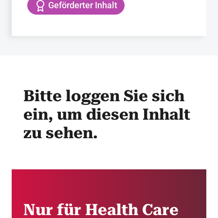
Geförderter Inhalt
Bitte loggen Sie sich
ein, um diesen Inhalt
zu sehen.
Nur für Health Care