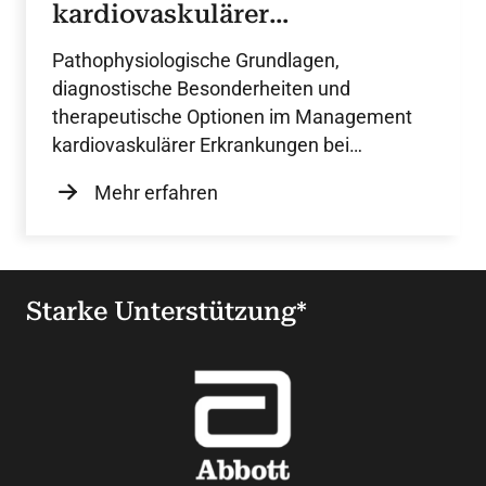
kardiovaskulärer
Erkrankungen bei Adipositas
Pathophysiologische Grundlagen,
diagnostische Besonderheiten und
therapeutische Optionen im Management
kardiovaskulärer Erkrankungen bei
Adipositas.
Mehr erfahren
Starke Unterstützung*