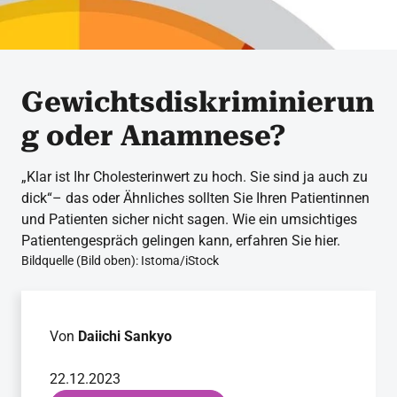
Gewichtsdiskriminierun
g oder Anamnese?
„Klar ist Ihr Cholesterinwert zu hoch. Sie sind ja auch zu
dick“– das oder Ähnliches sollten Sie Ihren Patientinnen
und Patienten sicher nicht sagen. Wie ein umsichtiges
Patientengespräch gelingen kann, erfahren Sie hier.
Bildquelle (Bild oben): Istoma/iStock
Von
Daiichi Sankyo
22.12.2023