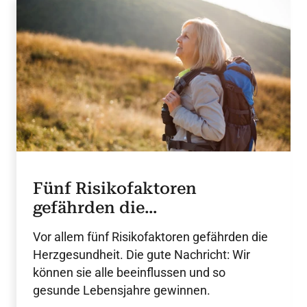
Fünf Risikofaktoren
gefährden die
Herzgesundheit
Vor allem fünf Risikofaktoren gefährden die
Herzgesundheit. Die gute Nachricht: Wir
können sie alle beeinflussen und so
gesunde Lebensjahre gewinnen.