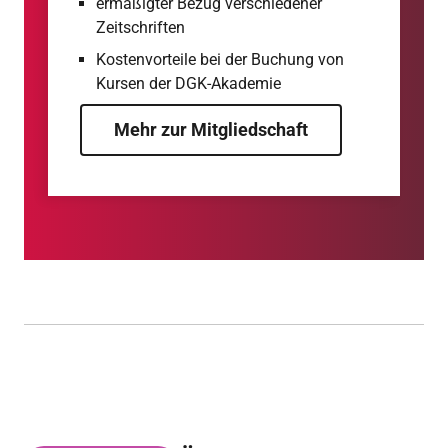
ermäßigter Bezug verschiedener
Zeitschriften
Kostenvorteile bei der Buchung von
Kursen der DGK-Akademie
Mehr zur Mitgliedschaft