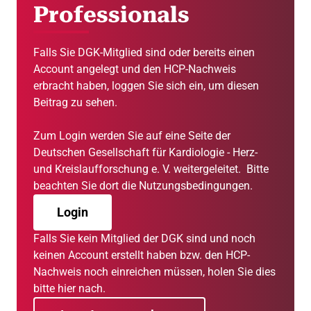
Professionals
Falls Sie DGK-Mitglied sind oder bereits einen
Account angelegt und den HCP-Nachweis
erbracht haben, loggen Sie sich ein, um diesen
Beitrag zu sehen.
Zum Login werden Sie auf eine Seite der
Deutschen Gesellschaft für Kardiologie - Herz-
und Kreislaufforschung e. V. weitergeleitet. Bitte
beachten Sie dort die Nutzungsbedingungen.
Login
Falls Sie kein Mitglied der DGK sind und noch
keinen Account erstellt haben bzw. den HCP-
Nachweis noch einreichen müssen, holen Sie dies
bitte hier nach.