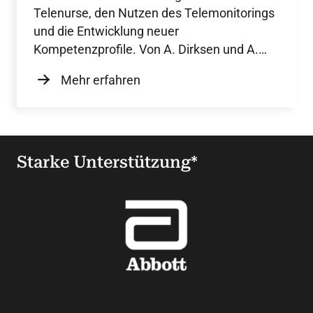
Telenurse, den Nutzen des Telemonitorings
und die Entwicklung neuer
Kompetenzprofile. Von A. Dirksen und A.
Schelske.
Mehr erfahren
Starke Unterstützung*