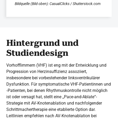
Bildquelle (Bild oben): CasualClicks / Shutterstock.com
Hintergrund und
Studiendesign
Vorhofflimmern (VHF) ist eng mit der Entwicklung und
Progression von Herzinsuffizienz assoziiert,
insbesondere bei vorbestehender linksventrikulärer
Dysfunktion. Für symptomatische VHF-Patientinnen und
‑Patienten, bei denen Rhythmuskontrolle nicht möglich
ist oder versagt hat, stellt eine „Pace-and-Ablate“-
Strategie mit AV‑Knotenablation und nachfolgender
Schrittmachertherapie eine etablierte Option dar.
Leitlinien empfehlen nach AV‑Knotenablation bei