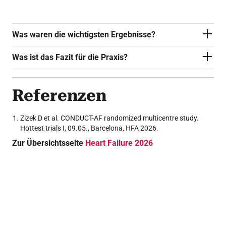
Was waren die wichtigsten Ergebnisse?
Was ist das Fazit für die Praxis?
Referenzen
Zizek D et al. CONDUCT-AF randomized multicentre study.
Hottest trials I, 09.05., Barcelona, HFA 2026.
Zur Übersichtsseite
Heart Failure 2026