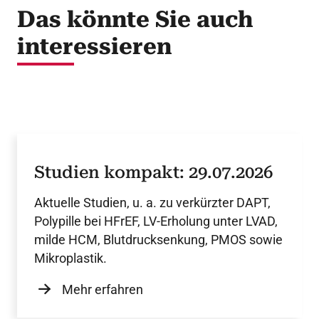
Das könnte Sie auch
interessieren
Studien kompakt: 29.07.2026
Aktuelle Studien, u. a. zu verkürzter DAPT,
Polypille bei HFrEF, LV-Erholung unter LVAD,
milde HCM, Blutdrucksenkung, PMOS sowie
Mikroplastik.
Mehr erfahren