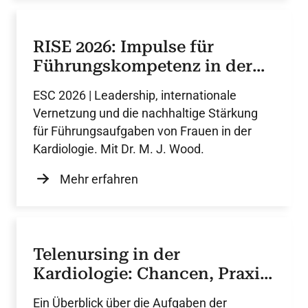
RISE 2026: Impulse für
Führungskompetenz in der
Kardiologie
ESC 2026 | Leadership, internationale
Vernetzung und die nachhaltige Stärkung
für Führungsaufgaben von Frauen in der
Kardiologie. Mit Dr. M. J. Wood.
Mehr erfahren
Telenursing in der
Kardiologie: Chancen, Praxis
und Perspektiven
Ein Überblick über die Aufgaben der