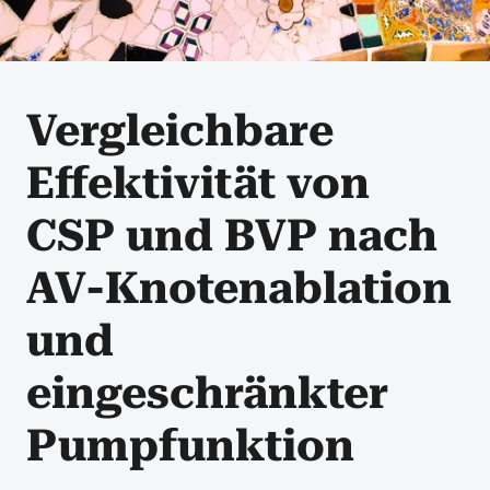
Vergleichbare
Effektivität von
CSP und BVP nach
AV-Knotenablation
und
eingeschränkter
Pumpfunktion