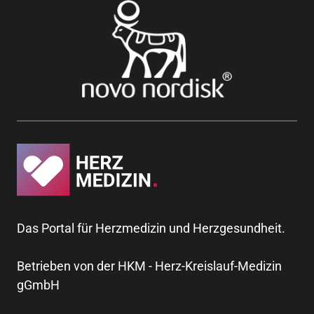
Das Portal für Herzmedizin und Herzgesundheit.
Betrieben von der HKM - Herz-Kreislauf-Medizin
gGmbH