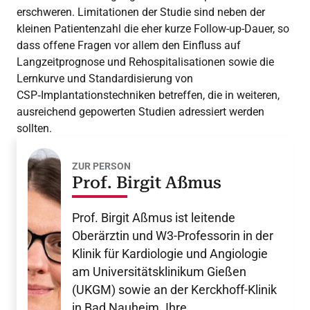
erschweren. Limitationen der Studie sind neben der
kleinen Patientenzahl die eher kurze Follow-up-Dauer, so
dass offene Fragen vor allem den Einfluss auf
Langzeitprognose und Rehospitalisationen sowie die
Lernkurve und Standardisierung von
CSP‑Implantationstechniken betreffen, die in weiteren,
ausreichend gepowerten Studien adressiert werden
sollten.
ZUR PERSON
Prof. Birgit Aßmus
Prof. Birgit Aßmus ist leitende
Oberärztin und W3-Professorin in der
Klinik für Kardiologie und Angiologie
am Universitätsklinikum Gießen
(UKGM) sowie an der Kerckhoff-Klinik
in Bad Nauheim. Ihre