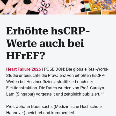
Erhöhte hsCRP-
Werte auch bei
HFrEF?
Heart Failure 2026
| POSEIDON: Die globale Real-World-
Studie untersuchte die Prävalenz von erhöhten hsCRP-
Werten bei Herzinsuffizienz stratifiziert nach der
Ejektionsfraktion. Die Daten wurden von Prof. Carolyn
1,2
Lam (Singapur) vorgestellt und zeitgleich publiziert.
Prof. Johann Bauersachs (Medizinische Hochschule
Hannover) berichtet und kommentiert.