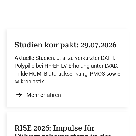
Studien kompakt: 29.07.2026
Aktuelle Studien, u. a. zu verkürzter DAPT,
Polypille bei HFrEF, LV-Erholung unter LVAD,
milde HCM, Blutdrucksenkung, PMOS sowie
Mikroplastik.
Mehr erfahren
RISE 2026: Impulse für