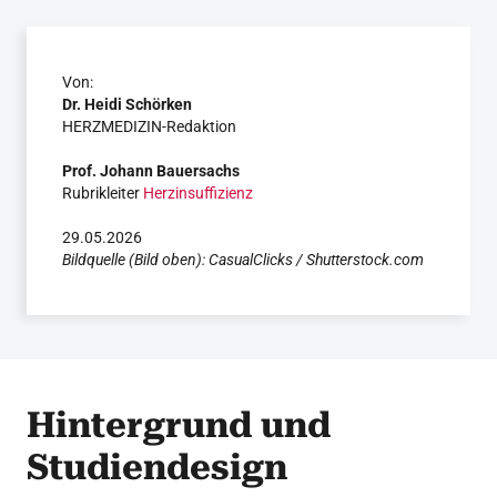
Von:
Dr. Heidi Schörken
HERZMEDIZIN-Redaktion
Prof. Johann Bauersachs
Rubrikleiter
Herzinsuffizienz
29.05.2026
Bildquelle (Bild oben): CasualClicks / Shutterstock.com
Hintergrund und
Studiendesign