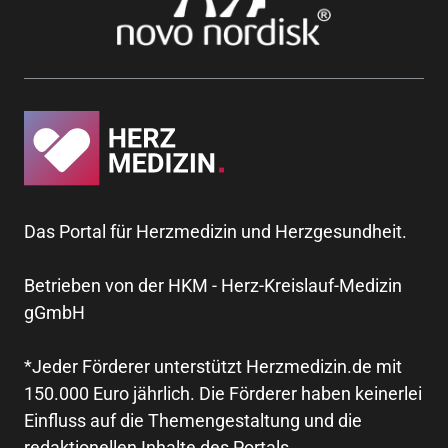
Das Portal für Herzmedizin und Herzgesundheit.
Betrieben von der HKM - Herz-Kreislauf-Medizin
gGmbH
*Jeder Förderer unterstützt Herzmedizin.de mit
150.000 Euro jährlich. Die Förderer haben keinerlei
Einfluss auf die Themengestaltung und die
redaktionellen Inhalte des Portals.