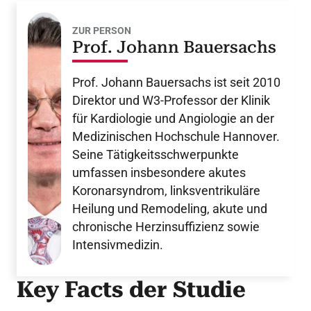
ZUR PERSON
Prof. Johann Bauersachs
Prof. Johann Bauersachs ist seit 2010
Direktor und W3-Professor der Klinik
für Kardiologie und Angiologie an der
Medizinischen Hochschule Hannover.
Seine Tätigkeitsschwerpunkte
umfassen insbesondere akutes
Koronarsyndrom, linksventrikuläre
Heilung und Remodeling, akute und
chronische Herzinsuffizienz sowie
Intensivmedizin.
Key Facts der Studie