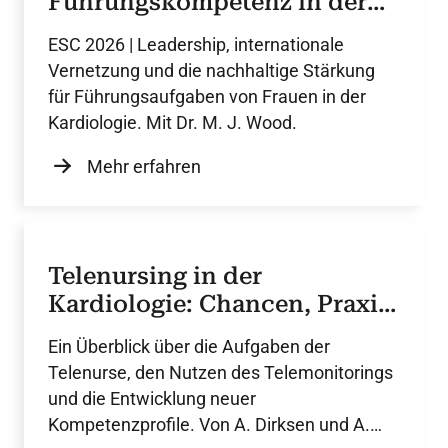
Führungskompetenz in der
Kardiologie
ESC 2026 | Leadership, internationale
Vernetzung und die nachhaltige Stärkung
für Führungsaufgaben von Frauen in der
Kardiologie. Mit Dr. M. J. Wood.
Mehr erfahren
Telenursing in der
Kardiologie: Chancen, Praxis
und Perspektiven
Ein Überblick über die Aufgaben der
Telenurse, den Nutzen des Telemonitorings
und die Entwicklung neuer
Kompetenzprofile. Von A. Dirksen und A.