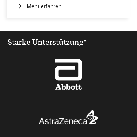
Schelske.
Mehr erfahren
Starke Unterstützung*