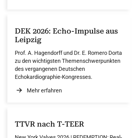
DEK 2026: Echo-Impulse aus
Leipzig
Prof. A. Hagendorff und Dr. E. Romero Dorta
zu den wichtigsten Themenschwerpunkten
des vergangenen Deutschen
Echokardiographie-Kongresses.
Mehr erfahren
TTVR nach T-TEER
New York Valves 2026 | REDEMPTION: Real-