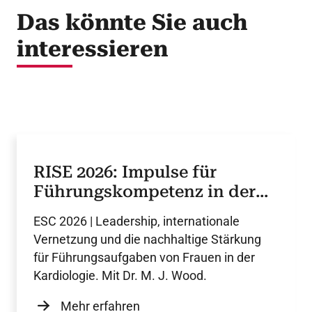
Das könnte Sie auch
interessieren
RISE 2026: Impulse für
Führungskompetenz in der
Kardiologie
ESC 2026 | Leadership, internationale
Vernetzung und die nachhaltige Stärkung
für Führungsaufgaben von Frauen in der
Kardiologie. Mit Dr. M. J. Wood.
Mehr erfahren