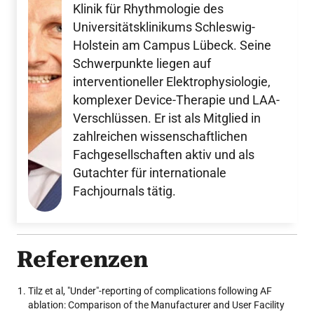
Klinik für Rhythmologie des
Universitätsklinikums Schleswig-
Holstein am Campus Lübeck. Seine
Schwerpunkte liegen auf
interventioneller Elektrophysiologie,
komplexer Device-Therapie und LAA-
Verschlüssen. Er ist als Mitglied in
zahlreichen wissenschaftlichen
Fachgesellschaften aktiv und als
Gutachter für internationale
Fachjournals tätig.
Referenzen
Tilz et al, "Under"-reporting of complications following AF
ablation: Comparison of the Manufacturer and User Facility