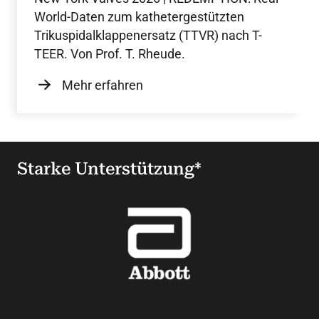
World-Daten zum kathetergestützten
Trikuspidalklappenersatz (TTVR) nach T-
TEER. Von Prof. T. Rheude.
Mehr erfahren
Starke Unterstützung*