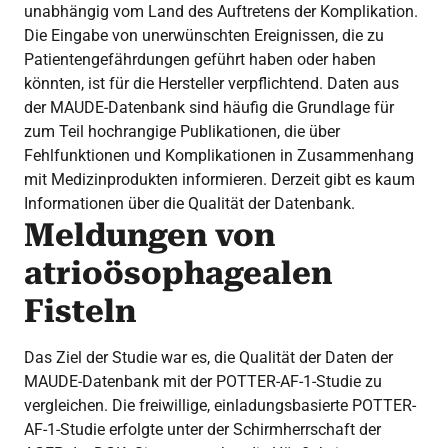
unabhängig vom Land des Auftretens der Komplikation.
Die Eingabe von unerwünschten Ereignissen, die zu
Patientengefährdungen geführt haben oder haben
könnten, ist für die Hersteller verpflichtend. Daten aus
der MAUDE-Datenbank sind häufig die Grundlage für
zum Teil hochrangige Publikationen, die über
Fehlfunktionen und Komplikationen in Zusammenhang
mit Medizinprodukten informieren. Derzeit gibt es kaum
Informationen über die Qualität der Datenbank.
Meldungen von
atrioösophagealen
Fisteln
Das Ziel der Studie war es, die Qualität der Daten der
MAUDE-Datenbank mit der POTTER-AF-1-Studie zu
vergleichen. Die freiwillige, einladungsbasierte POTTER-
AF-1-Studie erfolgte unter der Schirmherrschaft der