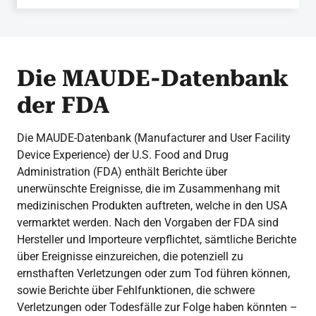
Die MAUDE-Datenbank
der FDA
Die MAUDE-Datenbank (Manufacturer and User Facility
Device Experience) der U.S. Food and Drug
Administration (FDA) enthält Berichte über
unerwünschte Ereignisse, die im Zusammenhang mit
medizinischen Produkten auftreten, welche in den USA
vermarktet werden. Nach den Vorgaben der FDA sind
Hersteller und Importeure verpflichtet, sämtliche Berichte
über Ereignisse einzureichen, die potenziell zu
ernsthaften Verletzungen oder zum Tod führen können,
sowie Berichte über Fehlfunktionen, die schwere
Verletzungen oder Todesfälle zur Folge haben könnten –