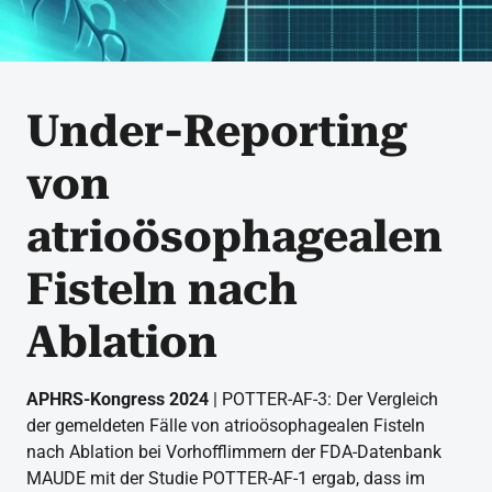
Under-Reporting
von
atrioösophagealen
Fisteln nach
Ablation
APHRS-Kongress 2024
| POTTER-AF-3: Der Vergleich
der gemeldeten Fälle von atrioösophagealen Fisteln
nach Ablation bei Vorhofflimmern der FDA-Datenbank
MAUDE mit der Studie POTTER-AF-1 ergab, dass im