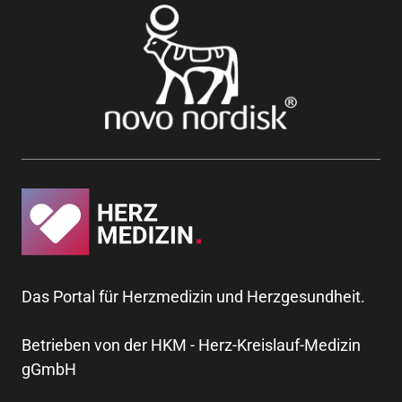
Das Portal für Herzmedizin und Herzgesundheit.
Betrieben von der HKM - Herz-Kreislauf-Medizin
gGmbH