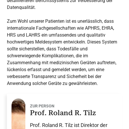
detaillierteren Berichtssystems zur Verbesserung der
Datenqualität.
Zum Wohl unserer Patienten ist es unerlässlich, dass
internationale Fachgesellschaften wie APHRS, EHRA,
HRS und LAHRS ein umfassendes und qualitativ
hochwertiges Meldesystem entwickeln. Dieses System
sollte sicherstellen, dass Todesfälle und
schwerwiegende Komplikationen, die im
Zusammenhang mit medizinischen Geräten auftreten,
lückenlos erfasst und gemeldet werden, um eine
verbesserte Transparenz und Sicherheit bei der
Anwendung solcher Geräte zu gewährleisten.
ZUR PERSON
Prof. Roland R. Tilz
Prof. Roland R. Tilz ist Direktor der