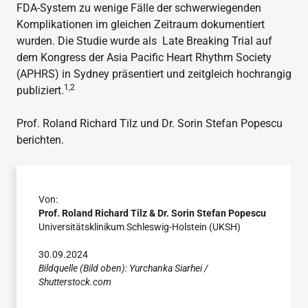
FDA-System zu wenige Fälle der schwerwiegenden
Komplikationen im gleichen Zeitraum dokumentiert
wurden. Die Studie wurde als Late Breaking Trial auf
dem Kongress der Asia Pacific Heart Rhythm Society
(APHRS) in Sydney präsentiert und zeitgleich hochrangig
1,2
publiziert.
Prof. Roland Richard Tilz und Dr. Sorin Stefan Popescu
berichten.
Von:
Prof. Roland Richard Tilz & Dr. Sorin Stefan Popescu
Universitätsklinikum Schleswig-Holstein (UKSH)
30.09.2024
Bildquelle (Bild oben): Yurchanka Siarhei /
Shutterstock.com