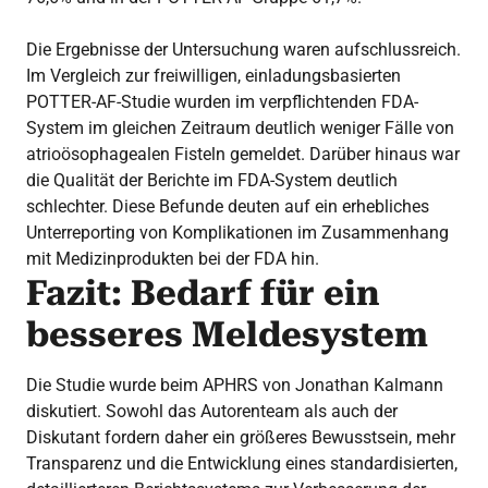
Die Ergebnisse der Untersuchung waren aufschlussreich.
Im Vergleich zur freiwilligen, einladungsbasierten
POTTER-AF-Studie wurden im verpflichtenden FDA-
System im gleichen Zeitraum deutlich weniger Fälle von
atrioösophagealen Fisteln gemeldet. Darüber hinaus war
die Qualität der Berichte im FDA-System deutlich
schlechter. Diese Befunde deuten auf ein erhebliches
Unterreporting von Komplikationen im Zusammenhang
mit Medizinprodukten bei der FDA hin.
Fazit: Bedarf für ein
besseres Meldesystem
Die Studie wurde beim APHRS von Jonathan Kalmann
diskutiert. Sowohl das Autorenteam als auch der
Diskutant fordern daher ein größeres Bewusstsein, mehr
Transparenz und die Entwicklung eines standardisierten,