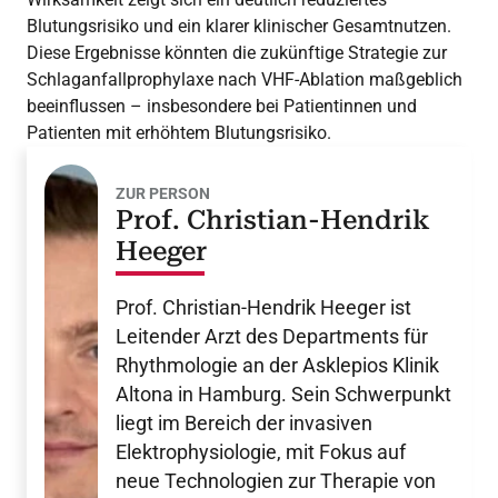
Blutungsrisiko und ein klarer klinischer Gesamtnutzen.
Diese Ergebnisse könnten die zukünftige Strategie zur
Schlaganfallprophylaxe nach VHF-Ablation maßgeblich
beeinflussen – insbesondere bei Patientinnen und
Patienten mit erhöhtem Blutungsrisiko.
ZUR PERSON
Prof. Christian-Hendrik
Heeger
Prof. Christian-Hendrik Heeger ist
Leitender Arzt des Departments für
Rhythmologie an der Asklepios Klinik
Altona in Hamburg. Sein Schwerpunkt
liegt im Bereich der invasiven
Elektrophysiologie, mit Fokus auf
neue Technologien zur Therapie von