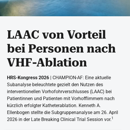
LAAC von Vorteil
bei Personen nach
VHF-Ablation
HRS-Kongress 2026
| CHAMPION-AF: Eine aktuelle
Subanalyse beleuchtete gezielt den Nutzen des
interventionellen Vorhofohrverschlusses (LAAC) bei
Patientinnen und Patienten mit Vorhofflimmern nach
kürzlich erfolgter Katheterablation. Kenneth A.
Ellenbogen stellte die Subgruppenanalyse am 26. April
1
2026 in der Late Breaking Clinical Trial Session vor.