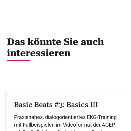
Das könnte Sie auch
interessieren
Basic Beats #3: Basics III
Praxisnahes, dialogorientiertes EKG-Training
mit Fallbeispielen im Videoformat der AGEP