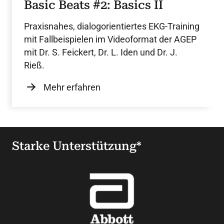
Basic Beats #2: Basics II
Praxisnahes, dialogorientiertes EKG-Training
mit Fallbeispielen im Videoformat der AGEP
mit Dr. S. Feickert, Dr. L. Iden und Dr. J.
Rieß.
Mehr erfahren
Starke Unterstützung*