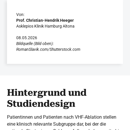
Von:
Prof. Christian-Hendrik Heeger
Asklepios Klinik Hamburg Altona
08.05.2026
Bildquelle (Bild oben):
RomanSlavik.com/Shutterstock.com
Hintergrund und
Studiendesign
Patientinnen und Patienten nach VHF-Ablation stellen
eine klinisch relevante Subgruppe dar, bei der die