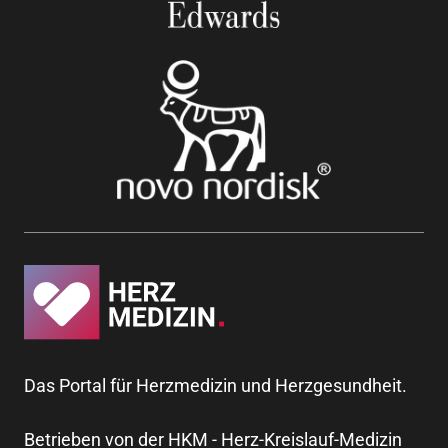
Das Portal für Herzmedizin und Herzgesundheit.
Betrieben von der HKM - Herz-Kreislauf-Medizin