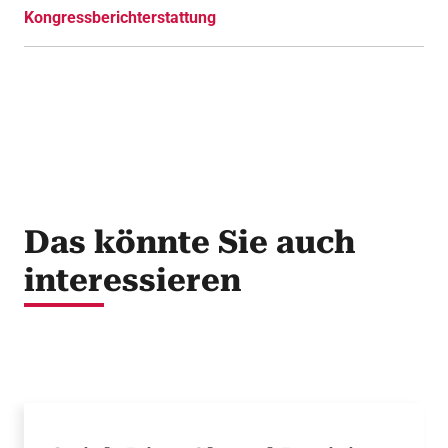
Kongressberichterstattung
Das könnte Sie auch
interessieren