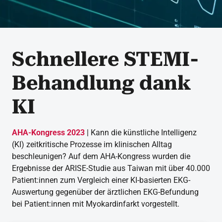
Schnellere STEMI-
Behandlung dank
KI
AHA-Kongress 2023
| Kann die künstliche Intelligenz
(KI) zeitkritische Prozesse im klinischen Alltag
beschleunigen? Auf dem AHA-Kongress wurden die
Ergebnisse der ARISE-Studie aus Taiwan mit über 40.000
Patient:innen zum Vergleich einer KI-basierten EKG-
Auswertung gegenüber der ärztlichen EKG-Befundung
bei Patient:innen mit Myokardinfarkt vorgestellt.