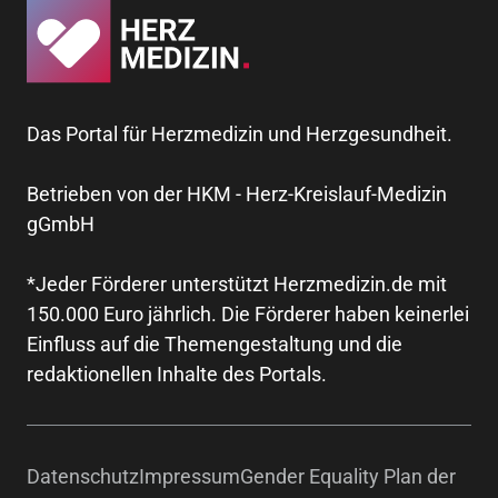
Das Portal für Herzmedizin und Herzgesundheit.
Betrieben von der HKM - Herz-Kreislauf-Medizin
gGmbH
*Jeder Förderer unterstützt Herzmedizin.de mit
150.000 Euro jährlich. Die Förderer haben keinerlei
Einfluss auf die Themengestaltung und die
redaktionellen Inhalte des Portals.
Datenschutz
Impressum
Gender Equality Plan der