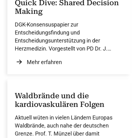
Quick Dive: Shared Decision
Making
DGK-Konsensuspapier zur
Entscheidungsfindung und
Entscheidungsunterstützung in der
Herzmedizin. Vorgestellt von PD Dr. J.
Dutzmann.
Mehr erfahren
Waldbrände und die
kardiovaskulären Folgen
Aktuell wüten in vielen Ländern Europas
Waldbrände, auch nahe der deutschen
Grenze. Prof. T. Münzel über damit