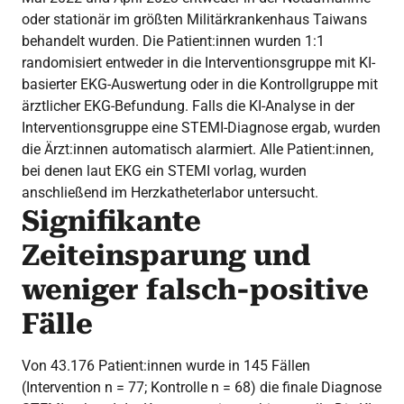
oder stationär im größten Militärkrankenhaus Taiwans
behandelt wurden. Die Patient:innen wurden 1:1
randomisiert entweder in die Interventionsgruppe mit KI-
basierter EKG-Auswertung oder in die Kontrollgruppe mit
ärztlicher EKG-Befundung. Falls die KI-Analyse in der
Interventionsgruppe eine STEMI-Diagnose ergab, wurden
die Ärzt:innen automatisch alarmiert. Alle Patient:innen,
bei denen laut EKG ein STEMI vorlag, wurden
anschließend im Herzkatheterlabor untersucht.
Signifikante
Zeiteinsparung und
weniger falsch-positive
Fälle
Von 43.176 Patient:innen wurde in 145 Fällen
(Intervention n = 77; Kontrolle n = 68) die finale Diagnose