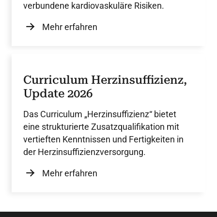
verbundene kardiovaskuläre Risiken.
Mehr erfahren
Curriculum Herzinsuffizienz,
Update 2026
Das Curriculum „Herzinsuffizienz“ bietet
eine strukturierte Zusatzqualifikation mit
vertieften Kenntnissen und Fertigkeiten in
der Herzinsuffizienzversorgung.
Mehr erfahren