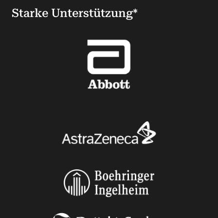
Starke Unterstützung*