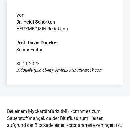
Von:
Dr. Heidi Schörken
HERZMEDIZIN-Redaktion
Prof. David Duncker
Senior Editor
30.11.2023
Bildquelle (Bild oben): SynthEx / Shutterstock.com
Bei einem Myokardinfarkt (MI) kommt es zum
Sauerstoffmangel, da der Blutfluss zum Herzen
aufgrund der Blockade einer Koronararterie verringert ist.