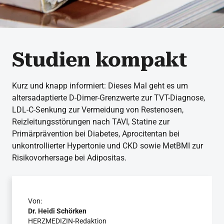
Studien kompakt
Kurz und knapp informiert: Dieses Mal geht es um
altersadaptierte D-Dimer-Grenzwerte zur TVT-Diagnose,
LDL-C-Senkung zur Vermeidung von Restenosen,
Reizleitungsstörungen nach TAVI, Statine zur
Primärprävention bei Diabetes, Aprocitentan bei
unkontrollierter Hypertonie und CKD sowie MetBMI zur
Risikovorhersage bei Adipositas.
Von:
Dr. Heidi Schörken
HERZMEDIZIN-Redaktion