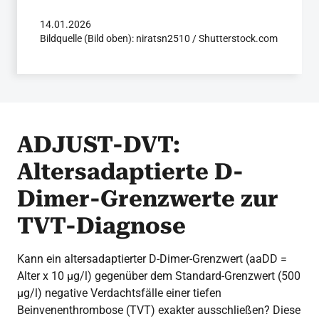
14.01.2026
Bildquelle (Bild oben): niratsn2510 / Shutterstock.com
ADJUST-DVT:
Altersadaptierte D-
Dimer-Grenzwerte zur
TVT-Diagnose
Kann ein altersadaptierter D-Dimer-Grenzwert (aaDD =
Alter x 10 μg/l) gegenüber dem Standard-Grenzwert (500
µg/l) negative Verdachtsfälle einer tiefen
Beinvenenthrombose (TVT) exakter ausschließen? Diese