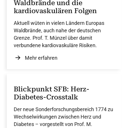
Waldbrände und die
kardiovaskulären Folgen
Aktuell wüten in vielen Ländern Europas
Waldbrände, auch nahe der deutschen
Grenze. Prof. T. Münzel über damit
verbundene kardiovaskuläre Risiken.
Mehr erfahren
Blickpunkt SFB: Herz-
Diabetes-Crosstalk
Der neue Sonderforschungsbereich 1774 zu
Wechselwirkungen zwischen Herz und
Diabetes – vorgestellt von Prof. M.