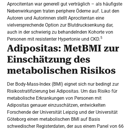
Aprocitentan war generell gut verträglich – als häufigste
Nebenwirkungen traten periphere Ödeme auf. Laut den
Autoren und Autorinnen stellt Aprocitentan eine
vielversprechende Option zur Blutdrucksenkung dar,
auch in der schwierig zu behandelnden Kohorte von
5
Personen mit resistenter Hypertonie und CKD.
Adipositas: MetBMI zur
Einschätzung des
metabolischen Risikos
Der Body-Mass-Index (BMI) eignet sich nur bedingt zur
Risikostratifizierung bei Adipositas. Um das Risiko für
metabolische Erkrankungen von Personen mit
Adipositas genauer einzuschätzen, entwickelten
Forschende der Universität Leipzig und der Universität
Göteborg einen metabolischen BMI auf Basis
schwedischer Registerdaten, der aus einem Panel von 66