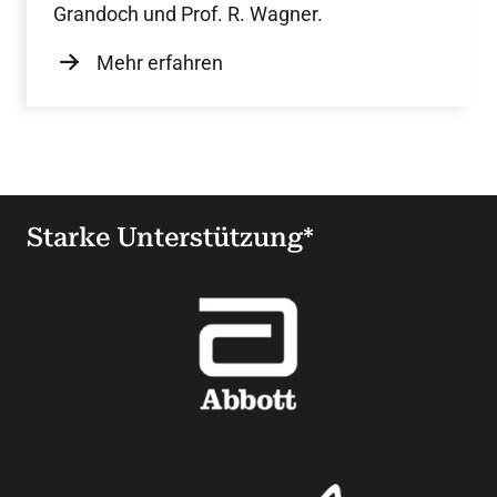
Grandoch und Prof. R. Wagner.
Mehr erfahren
Starke Unterstützung*