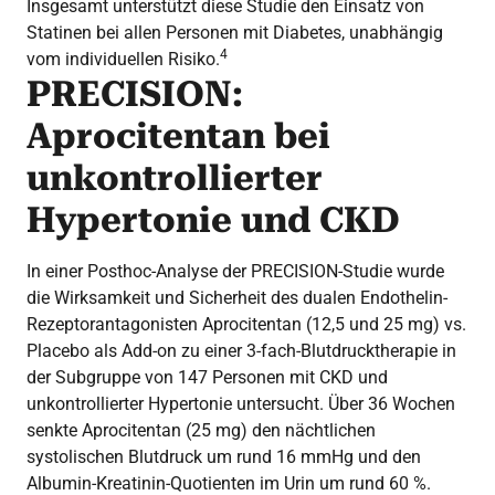
Insgesamt unterstützt diese Studie den Einsatz von
Statinen bei allen Personen mit Diabetes, unabhängig
4
vom individuellen Risiko.
PRECISION:
Aprocitentan bei
unkontrollierter
Hypertonie und CKD
In einer Posthoc-Analyse der PRECISION-Studie wurde
die Wirksamkeit und Sicherheit des dualen Endothelin-
Rezeptorantagonisten Aprocitentan (12,5 und 25 mg) vs.
Placebo als Add-on zu einer 3-fach-Blutdrucktherapie in
der Subgruppe von 147 Personen mit CKD und
unkontrollierter Hypertonie untersucht. Über 36 Wochen
senkte Aprocitentan (25 mg) den nächtlichen
systolischen Blutdruck um rund 16 mmHg und den
Albumin-Kreatinin-Quotienten im Urin um rund 60 %.