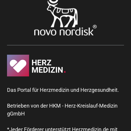
Das Portal für Herzmedizin und Herzgesundheit.
Betrieben von der HKM - Herz-Kreislauf-Medizin
gGmbH
*Jeder Förderer unterstützt Herzmedizin.de mit