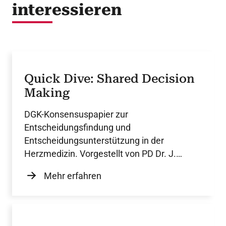
interessieren
Quick Dive: Shared Decision
Making
DGK-Konsensuspapier zur
Entscheidungsfindung und
Entscheidungsunterstützung in der
Herzmedizin. Vorgestellt von PD Dr. J.
Dutzmann.
Mehr erfahren