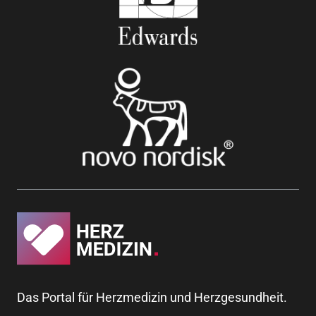
Das Portal für Herzmedizin und Herzgesundheit.