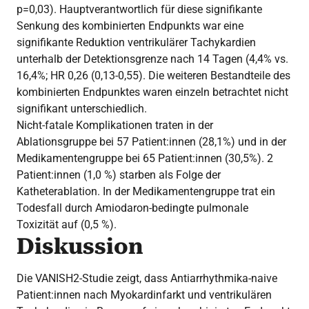
p=0,03). Hauptverantwortlich für diese signifikante
Senkung des kombinierten Endpunkts war eine
signifikante Reduktion ventrikulärer Tachykardien
unterhalb der Detektionsgrenze nach 14 Tagen (4,4% vs.
16,4%; HR 0,26 (0,13-0,55). Die weiteren Bestandteile des
kombinierten Endpunktes waren einzeln betrachtet nicht
signifikant unterschiedlich.
Nicht-fatale Komplikationen traten in der
Ablationsgruppe bei 57 Patient:innen (28,1%) und in der
Medikamentengruppe bei 65 Patient:innen (30,5%). 2
Patient:innen (1,0 %) starben als Folge der
Katheterablation. In der Medikamentengruppe trat ein
Todesfall durch Amiodaron-bedingte pulmonale
Toxizität auf (0,5 %).
Diskussion
Die VANISH2-Studie zeigt, dass Antiarrhythmika-naive
Patient:innen nach Myokardinfarkt und ventrikulären