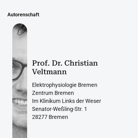
Autorenschaft
Prof. Dr. Christian
Veltmann
Elektrophysiologie Bremen
Zentrum Bremen
Im Klinikum Links der Weser
Senator-Weßling-Str. 1
28277 Bremen