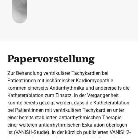
Papervorstellung
Zur Behandlung ventrikulärer Tachykardien bei
Patient:innen mit ischämischer Kardiomyopathie
kommen einerseits Antiarrhythmika und andererseits die
Katheterablation zum Einsatz. In der Vergangenheit
konnte bereits gezeigt werden, dass die Katheterablation
bei Patient:innen mit ventrikulären Tachykardien unter
einer bereits etablierten antiarrhythmischen Therapie
einer weiteren antiarrhythmischen Eskalation überlegen
ist (VANISH-Studie). In der kürzlich publizierten VANISH2-