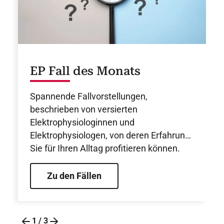
EP Fall des Monats
Spannende Fallvorstellungen,
beschrieben von versierten
Elektrophysiologinnen und
Elektrophysiologen, von deren Erfahrung
Sie für Ihren Alltag profitieren können.
Zu den Fällen
1
/
3