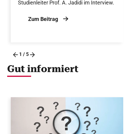
Studienleiter Prof. A. Jadidi im Interview.
Zum Beitrag
1
/
5
Gut informiert