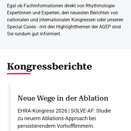
Egal ob Fachinformationen direkt von Rhythmologie-
Expertinnen und Experten, den neuesten Berichten von
nationalen und internationalen Kongressen oder unseren
Special Cases - mit den Highlightthemen der AGEP sind
Sie rundum gut informiert.
Kongressberichte
Neue Wege in der Ablation
EHRA-Kongress 2026 | SOLVE-AF: Studie
zu neuem Ablations-Approach bei
persistierendem Vorhofflimmern.