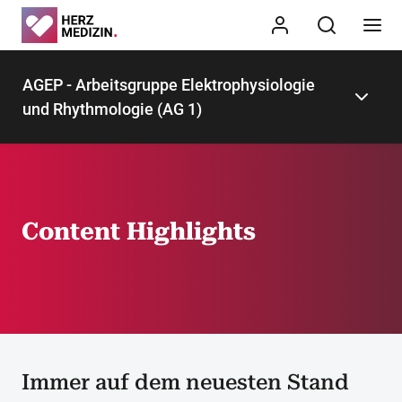
AGEP - Arbeitsgruppe Elektrophysiologie
und Rhythmologie (AG 1)
Content Highlights
Immer auf dem neuesten Stand