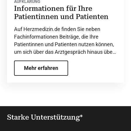
AUFKLÄRUNG
Informationen für Ihre
Patientinnen und Patienten
Auf Herzmedizin.de finden Sie neben
Fachinformationen Beiträge, die Ihre
Patientinnen und Patienten nutzen können,
um sich über das Arztgespräch hinaus über
Krankheitsbilder und deren Ursachen,
Diagnostik und Therapie zu informieren.
Mehr erfahren
Starke Unterstützung*