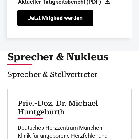
Aktueller Tätigkeitsbericht (PDF)
Jetzt Mitglied werden
Sprecher & Nukleus
Sprecher & Stellvertreter
Priv.-Doz. Dr. Michael
Huntgeburth
Deutsches Herzzentrum München
Klinik für angeborene Herzfehler und