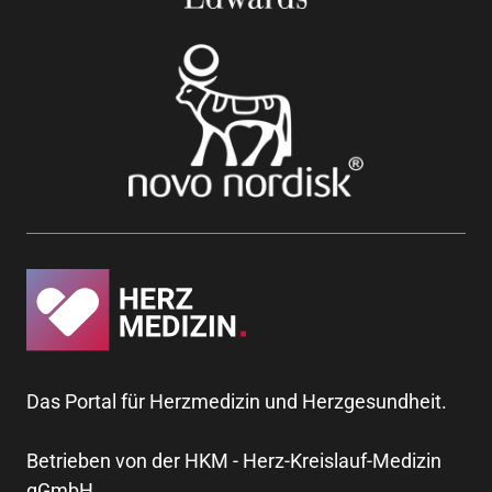
Das Portal für Herzmedizin und Herzgesundheit.
Betrieben von der HKM - Herz-Kreislauf-Medizin
gGmbH