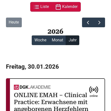
Liste
Kalender
Heute
2026
Woche
Monat
Jahr
Freitag
,
30.01.2026
ONLINE EMAH – Clinical
Practice: Erwachsene mit
angeborenen Herzfehlern