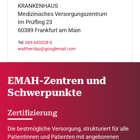
KRANKENHAUS
Medizinisches Versorgungszentrum
Im Prüfling 23
60389 Frankfurt am Main
Tel:
069 645028-0
waltherclau@googlemail.com
EMAH-Zentren und
Schwerpunkte
Zertifizierung
Die bestmögliche Versorgung, strukturiert für alle
Patientinnen und Patienten mit angeborenen