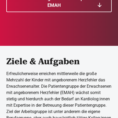
EMAH
Ziele & Aufgaben
Erfreulicherweise erreichen mittlerweile die große
Mehrzahl der Kinder mit angeborenem Herzfehler das
Erwachsenenalter. Die Patientengruppe der Erwachsenen
mit angeborenem Herzfehler (EMAH) wächst somit
stetig und hierdurch auch der Bedarf an Kardiolog:innen
mit Expertise in der Betreuung dieser Patientengruppe.
Ziel der Arbeitsgruppe ist unter anderem die eigene
Berufsgruppe, aber auch hausärztlich tätige Kolleg:innen