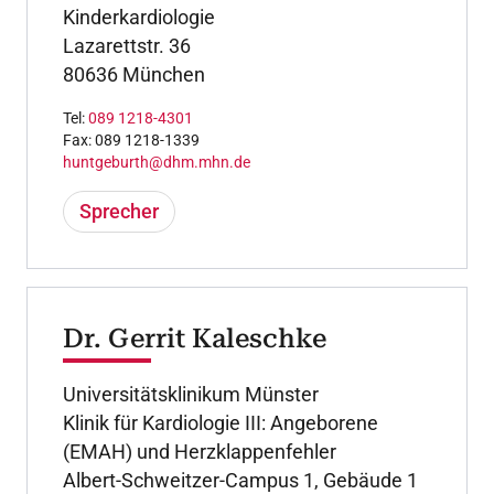
Kinderkardiologie
Lazarettstr. 36
80636 München
Tel:
089 1218-4301
Fax: 089 1218-1339
huntgeburth@dhm.mhn.de
Sprecher
Dr. Gerrit Kaleschke
Universitätsklinikum Münster
Klinik für Kardiologie III: Angeborene
(EMAH) und Herzklappenfehler
Albert-Schweitzer-Campus 1, Gebäude 1