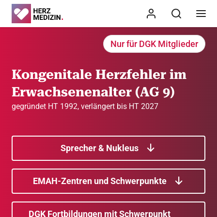
Nur für DGK Mitglieder
Kongenitale Herzfehler im
Erwachsenenalter (AG 9)
gegründet HT 1992, verlängert bis HT 2027
Sprecher & Nukleus
EMAH-Zentren und Schwerpunkte
DGK Fortbildungen mit Schwerpunkt