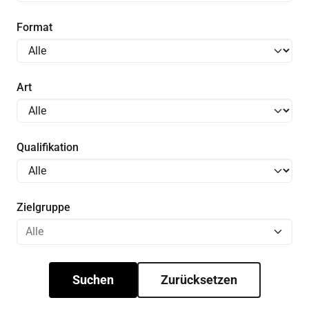
Format
Art
Qualifikation
Zielgruppe
Suchen
Zurücksetzen