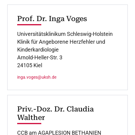
Prof. Dr. Inga Voges
Universitätsklinikum Schleswig-Holstein
Klinik für Angeborene Herzfehler und
Kinderkardiologie
Arnold-Heller-Str. 3
24105 Kiel
inga.voges@uksh.de
Priv.-Doz. Dr. Claudia
Walther
CCB am AGAPLESION BETHANIEN