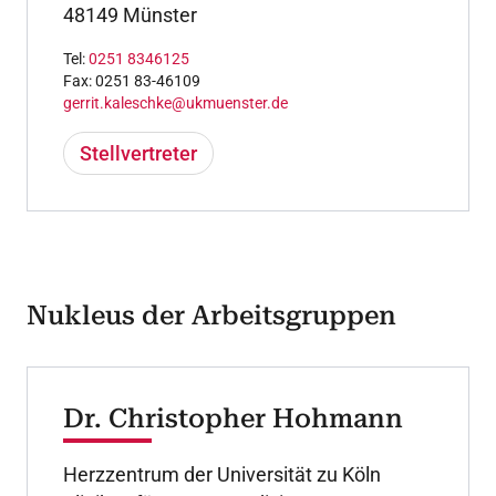
48149 Münster
Tel:
0251 8346125
Fax: 0251 83-46109
gerrit.kaleschke@ukmuenster.de
Stellvertreter
Nukleus der Arbeitsgruppen
Dr. Christopher Hohmann
Herzzentrum der Universität zu Köln