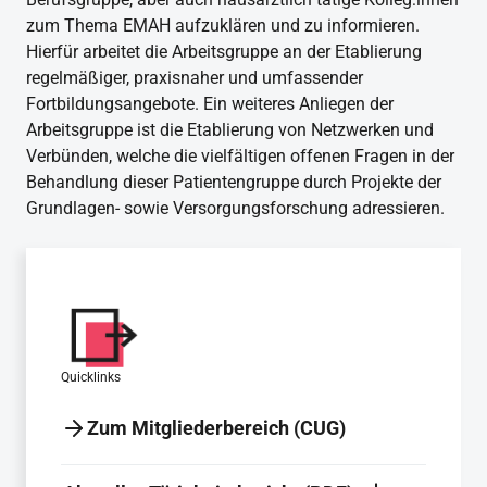
zum Thema EMAH aufzuklären und zu informieren.
Hierfür arbeitet die Arbeitsgruppe an der Etablierung
regelmäßiger, praxisnaher und umfassender
Fortbildungsangebote. Ein weiteres Anliegen der
Arbeitsgruppe ist die Etablierung von Netzwerken und
Verbünden, welche die vielfältigen offenen Fragen in der
Behandlung dieser Patientengruppe durch Projekte der
Grundlagen- sowie Versorgungsforschung adressieren.
Quicklinks
Zum Mitgliederbereich (CUG)