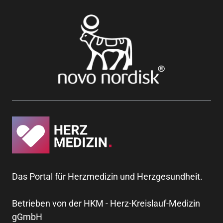
Das Portal für Herzmedizin und Herzgesundheit.
Betrieben von der HKM - Herz-Kreislauf-Medizin
gGmbH