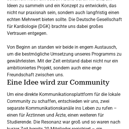
Ideen zu sammeln und ein Konzept zu entwickeln, das
nicht nur praxisnah sein, sondern auch langfristig einen
echten Mehrwert bieten sollte. Die Deutsche Gesellschaft
für Kardiologie (DGK) brachte uns dabei großes
Vertrauen entgegen.
Von Beginn an standen wir beide in engem Austausch,
um die bestmögliche Umsetzung unseres Programms zu
gewährleisten. Mit der Zeit entstand dabei nicht nur ein
ambitioniertes Projekt, sondern auch eine enge
Freundschaft zwischen uns.
Eine Idee wird zur Community
Um eine direkte Kommunikationsplattform für die lokale
Community zu schaffen, entschieden wir uns, zwei
separate Kommunikationskanäle ins Leben zu rufen –
einen für Ärztinnen und Ärzte, einen weiteren für
Studierende. Die Resonanz war groß und so waren nach
kurzer Zeit bereits 20 Mitglieder registriert – ein