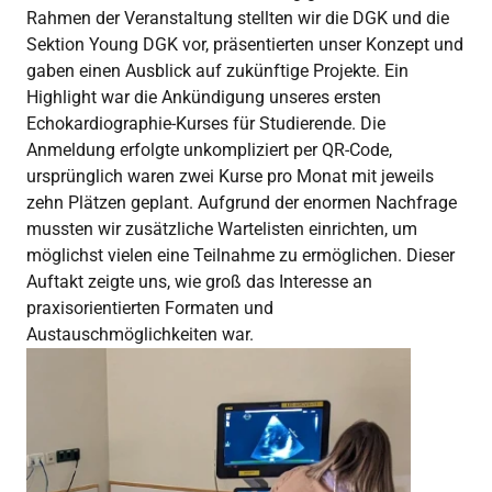
Rahmen der Veranstaltung stellten wir die DGK und die
Sektion Young DGK vor, präsentierten unser Konzept und
gaben einen Ausblick auf zukünftige Projekte. Ein
Highlight war die Ankündigung unseres ersten
Echokardiographie-Kurses für Studierende. Die
Anmeldung erfolgte unkompliziert per QR-Code,
ursprünglich waren zwei Kurse pro Monat mit jeweils
zehn Plätzen geplant. Aufgrund der enormen Nachfrage
mussten wir zusätzliche Wartelisten einrichten, um
möglichst vielen eine Teilnahme zu ermöglichen. Dieser
Auftakt zeigte uns, wie groß das Interesse an
praxisorientierten Formaten und
Austauschmöglichkeiten war.