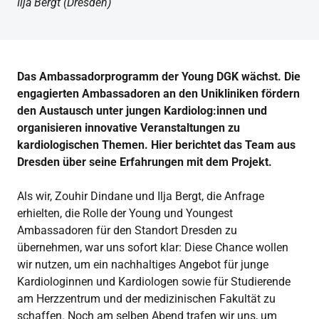
Ilja Bergt (Dresden)
Das Ambassadorprogramm der Young DGK wächst. Die
engagierten Ambassadoren an den Unikliniken fördern
den Austausch unter jungen Kardiolog:innen und
organisieren innovative Veranstaltungen zu
kardiologischen Themen. Hier berichtet das Team aus
Dresden über seine Erfahrungen mit dem Projekt.
Als wir, Zouhir Dindane und Ilja Bergt, die Anfrage
erhielten, die Rolle der Young und Youngest
Ambassadoren für den Standort Dresden zu
übernehmen, war uns sofort klar: Diese Chance wollen
wir nutzen, um ein nachhaltiges Angebot für junge
Kardiologinnen und Kardiologen sowie für Studierende
am Herzzentrum und der medizinischen Fakultät zu
schaffen. Noch am selben Abend trafen wir uns, um