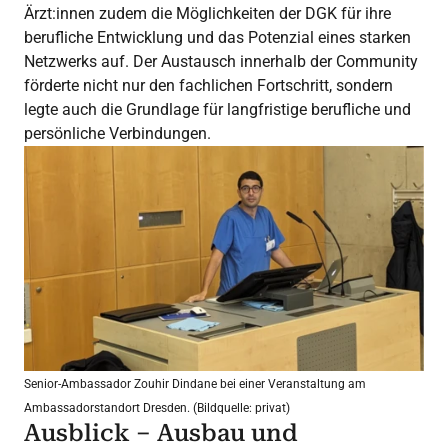
Ärzt:innen zudem die Möglichkeiten der DGK für ihre
berufliche Entwicklung und das Potenzial eines starken
Netzwerks auf. Der Austausch innerhalb der Community
förderte nicht nur den fachlichen Fortschritt, sondern
legte auch die Grundlage für langfristige berufliche und
persönliche Verbindungen.
Senior-Ambassador Zouhir Dindane bei einer Veranstaltung am
Ambassadorstandort Dresden. (Bildquelle: privat)
Ausblick – Ausbau und