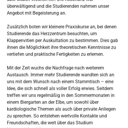
überwältigend und die Studierenden nahmen unser
Angebot mit Begeisterung an.
Zusätzlich boten wir kleinere Praxiskurse an, bei denen
Studierende das Herzzentrum besuchten, um
Klappenvitien per Auskultation zu bestimmen. Dies gab
ihnen die Möglichkeit ihre theoretischen Kenntnisse zu
vertiefen und praktische Fertigkeiten zu erlernen.
Mit der Zeit wuchs die Nachfrage nach weiterem
Austausch. Immer mehr Studierende wandten sich an
uns mit dem Wunsch nach einem Stammtisch – eine
Idee, die sich schnell als voller Erfolg erwies. Seitdem
treffen wir uns regelmäßig in den Sommermonaten in
einem Biergarten an der Elbe, um sowohl über
kardiologische Themen als auch über private Anliegen
zu sprechen. So entstehen wertvolle Kontakte und
Freundschaften, die weit über das Studium