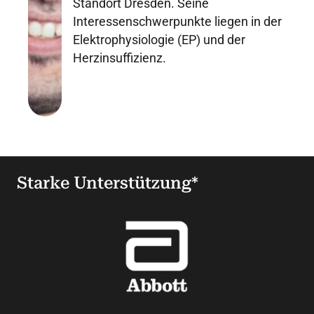
Standort Dresden. Seine
Interessenschwerpunkte liegen in der
Elektrophysiologie (EP) und der
Herzinsuffizienz.
Starke Unterstützung*