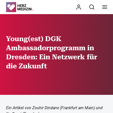
Young(est) DGK
Ambassadorprogramm in
Dresden: Ein Netzwerk für
die Zukunft
Ein Artikel von Zouhir Dindane (Frankfurt am Main) und