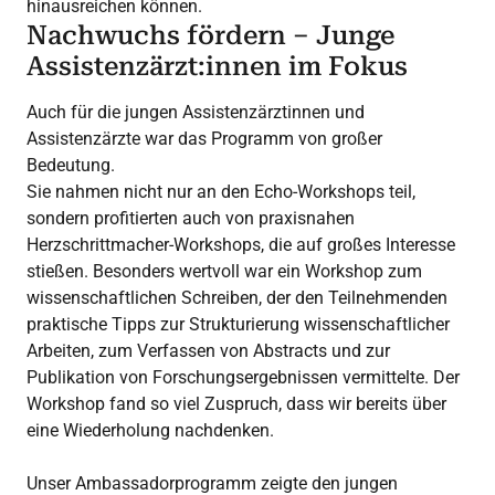
hinausreichen können.
Nachwuchs fördern – Junge
Assistenzärzt:innen im Fokus
Auch für die jungen Assistenzärztinnen und
Assistenzärzte war das Programm von großer
Bedeutung.
Sie nahmen nicht nur an den Echo-Workshops teil,
sondern profitierten auch von praxisnahen
Herzschrittmacher-Workshops, die auf großes Interesse
stießen. Besonders wertvoll war ein Workshop zum
wissenschaftlichen Schreiben, der den Teilnehmenden
praktische Tipps zur Strukturierung wissenschaftlicher
Arbeiten, zum Verfassen von Abstracts und zur
Publikation von Forschungsergebnissen vermittelte. Der
Workshop fand so viel Zuspruch, dass wir bereits über
eine Wiederholung nachdenken.
Unser Ambassadorprogramm zeigte den jungen