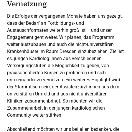
Vernetzung
Die Erfolge der vergangenen Monate haben uns gezeigt,
dass der Bedarf an Fortbildungs- und
Austauschformaten weiterhin groß ist – und unser
Engagement geht weiter. Wir planen, das Programm
weiter auszubauen und auch die nicht-universitären
Krankenhäuser im Raum Dresden einzubeziehen. Ziel ist
es, jungen Kardiolog:innen aus verschiedenen
Versorgungsstufen die Möglichkeit zu geben, von
praxisorientierten Kursen zu profitieren und sich
untereinander zu vernetzen. Ein weiteres Highlight wird
der Stammtisch sein, der Assistenzärzt:innen aus dem
universitären Umfeld und aus nicht-universitären
Kliniken zusammenbringt. So möchten wir die
Zusammenarbeit in der jungen kardiologischen
Community weiter stärken.
Abschließend möchten wir uns bei allen bedanken, die