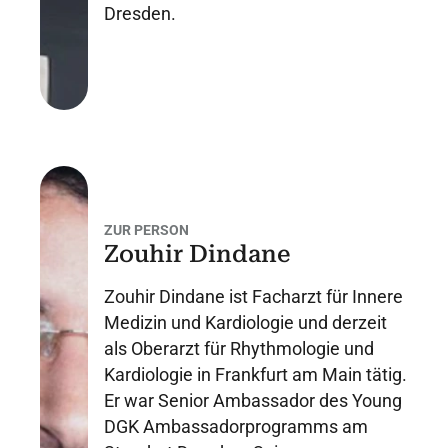
Dresden.
ZUR PERSON
Zouhir Dindane
Zouhir Dindane ist Facharzt für Innere
Medizin und Kardiologie und derzeit
als Oberarzt für Rhythmologie und
Kardiologie in Frankfurt am Main tätig.
Er war Senior Ambassador des Young
DGK Ambassadorprogramms am