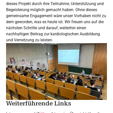
dieses Projekt durch ihre Teilnahme, Unterstützung und
Begeisterung möglich gemacht haben. Ohne dieses
gemeinsame Engagement wäre unser Vorhaben nicht zu
dem geworden, was es heute ist. Wir freuen uns auf die
nächsten Schritte und darauf, weiterhin einen
nachhaltigen Beitrag zur kardiologischen Ausbildung
und Vernetzung zu leisten.
Weiterführende Links