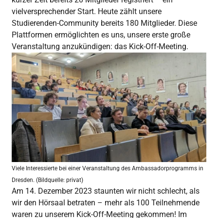
vielversprechender Start. Heute zählt unsere
Studierenden-Community bereits 180 Mitglieder. Diese
Plattformen ermöglichten es uns, unsere erste große
Veranstaltung anzukündigen: das Kick-Off-Meeting.
Viele Interessierte bei einer Veranstaltung des Ambassadorprogramms in
Dresden. (Bildquelle: privat)
Am 14. Dezember 2023 staunten wir nicht schlecht, als
wir den Hörsaal betraten – mehr als 100 Teilnehmende
waren zu unserem Kick-Off-Meeting gekommen! Im