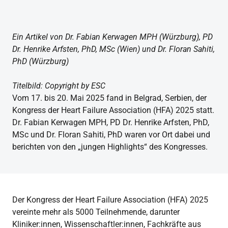
Ein Artikel von Dr. Fabian Kerwagen MPH (Würzburg), PD
Dr. Henrike Arfsten, PhD, MSc (Wien) und Dr. Floran Sahiti,
PhD (Würzburg)
Titelbild: Copyright by ESC
Vom 17. bis 20. Mai 2025 fand in Belgrad, Serbien, der
Kongress der Heart Failure Association (HFA) 2025 statt.
Dr. Fabian Kerwagen MPH, PD Dr. Henrike Arfsten, PhD,
MSc und Dr. Floran Sahiti, PhD waren vor Ort dabei und
berichten von den „jungen Highlights“ des Kongresses.
Der Kongress der Heart Failure Association (HFA) 2025
vereinte mehr als 5000 Teilnehmende, darunter
Kliniker:innen, Wissenschaftler:innen, Fachkräfte aus