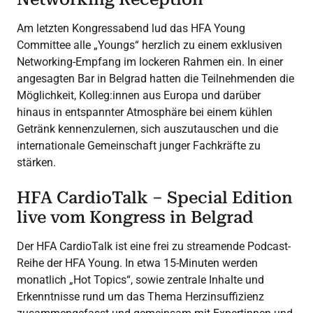
Am letzten Kongressabend lud das HFA Young
Committee alle „Youngs“ herzlich zu einem exklusiven
Networking-Empfang im lockeren Rahmen ein. In einer
angesagten Bar in Belgrad hatten die Teilnehmenden die
Möglichkeit, Kolleg:innen aus Europa und darüber
hinaus in entspannter Atmosphäre bei einem kühlen
Getränk kennenzulernen, sich auszutauschen und die
internationale Gemeinschaft junger Fachkräfte zu
stärken.
HFA CardioTalk – Special Edition
live vom Kongress in Belgrad
Der HFA CardioTalk ist eine frei zu streamende Podcast-
Reihe der HFA Young. In etwa 15-Minuten werden
monatlich „Hot Topics“, sowie zentrale Inhalte und
Erkenntnisse rund um das Thema Herzinsuffizienz