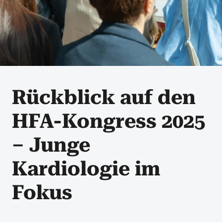
Rückblick auf den
HFA-Kongress 2025
– Junge
Kardiologie im
Fokus