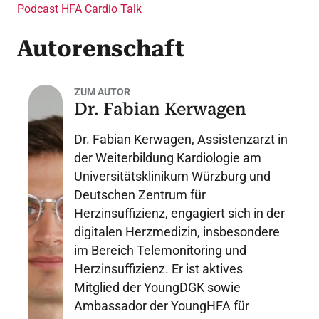
Podcast HFA Cardio Talk
Autorenschaft
ZUM AUTOR
Dr. Fabian Kerwagen
Dr. Fabian Kerwagen, Assistenzarzt in
der Weiterbildung Kardiologie am
Universitätsklinikum Würzburg und
Deutschen Zentrum für
Herzinsuffizienz, engagiert sich in der
digitalen Herzmedizin, insbesondere
im Bereich Telemonitoring und
Herzinsuffizienz. Er ist aktives
Mitglied der YoungDGK sowie
Ambassador der YoungHFA für