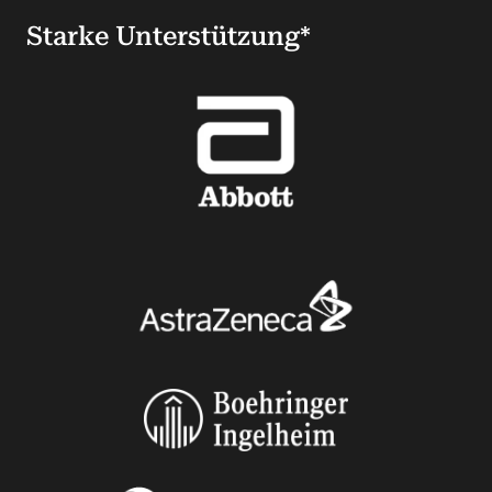
Starke Unterstützung*