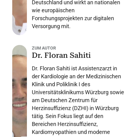
Deutschland und wirkt an nationalen
wie europäischen
Forschungsprojekten zur digitalen
Versorgung mit.
ZUM AUTOR
Dr. Floran Sahiti
Dr. Floran Sahiti ist Assistenzarzt in
der Kardiologie an der Medizinischen
Klinik und Poliklinik I des
Universitätsklinikums Würzburg sowie
am Deutschen Zentrum für
Herzinsuffizienz (DZHI) in Würzburg
tätig. Sein Fokus liegt auf den
Bereichen Herzinsuffizienz,
Kardiomyopathien und moderne