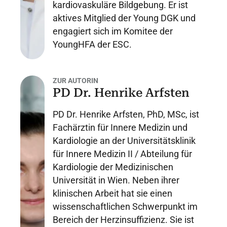
kardiovaskuläre Bildgebung. Er ist
aktives Mitglied der Young DGK und
engagiert sich im Komitee der
YoungHFA der ESC.
ZUR AUTORIN
PD Dr. Henrike Arfsten
PD Dr. Henrike Arfsten, PhD, MSc, ist
Fachärztin für Innere Medizin und
Kardiologie an der Universitätsklinik
für Innere Medizin II / Abteilung für
Kardiologie der Medizinischen
Universität in Wien. Neben ihrer
klinischen Arbeit hat sie einen
wissenschaftlichen Schwerpunkt im
Bereich der Herzinsuffizienz. Sie ist