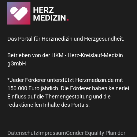
Das Portal für Herzmedizin und Herzgesundheit.
Betrieben von der HKM - Herz-Kreislauf-Medizin
gGmbH
*Jeder Förderer unterstützt Herzmedizin.de mit
150.000 Euro jährlich. Die Förderer haben keinerlei
Einfluss auf die Themengestaltung und die
redaktionellen Inhalte des Portals.
Datenschutz
Impressum
Gender Equality Plan der