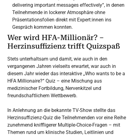
delivering important messages effectively“, in denen
Teilnehmende in lockerer Atmosphäre ohne
Präsentationsfolien direkt mit Expert:innen ins
Gespräch kommen konnten.
Wer wird HFA-Millionär? –
Herzinsuffizienz trifft Quizspaß
Stets unterhaltsam und damit, wie auch in den
vergangenen Jahren vielseits erwartet, war auch in
diesem Jahr wieder das interaktive „Who wants to be a
HFA Millionaire?“ Quiz – eine Mischung aus
medizinischer Fortbildung, Nervenkitzel und
freundschaftlichem Wettbewerb.
In Anlehnung an die bekannte TV-Show stellte das
Herzinsuffizienz-Quiz die Teilnehmenden vor eine Reihe
zunehmend kniffligerer Multiple-Choice-Fragen – mit
Themen rund um klinische Studien, Leitlinien und