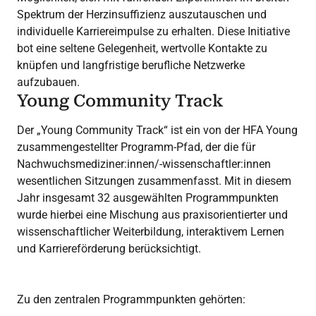
Spektrum der Herzinsuffizienz auszutauschen und
individuelle Karriereimpulse zu erhalten. Diese Initiative
bot eine seltene Gelegenheit, wertvolle Kontakte zu
knüpfen und langfristige berufliche Netzwerke
aufzubauen.
Young Community Track
Der „Young Community Track“ ist ein von der HFA Young
zusammengestellter Programm-Pfad, der die für
Nachwuchsmediziner:innen/-wissenschaftler:innen
wesentlichen Sitzungen zusammenfasst. Mit in diesem
Jahr insgesamt 32 ausgewählten Programmpunkten
wurde hierbei eine Mischung aus praxisorientierter und
wissenschaftlicher Weiterbildung, interaktivem Lernen
und Karriereförderung berücksichtigt.
Zu den zentralen Programmpunkten gehörten: