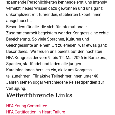
spannende Persönlichkeiten kennengelernt, uns intensiv
vernetzt, neues Wissen dazu gewonnen und uns ganz
unkompliziert mit führenden, etablierten Expert:innen
ausgetauscht.
Besonders für alle, die sich für internationale
Zusammenarbeit begeistern war der Kongress eine echte
Bereicherung. So viele Sprachen, Kulturen und
Gleichgesinnte an einem Ort zu erleben, war etwas ganz
Besonderes. Wir freuen uns bereits auf den nächsten
HFA-Kongress der vom 9. bis 12. Mai 2026 in Barcelona,
Spanien, stattfindet und laden alle jungen
Kardiolog:innen herzlich ein, aktiv am Kongress
teilzunehmen. Für aktive Teilnehmer:innen unter 40
Jahren stehen sogar verschiedene Reisestipendien zur
Verfügung.
Weiterführende Links
HFA Young Committee
HFA Certification in Heart Failure