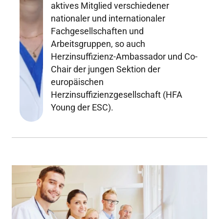
aktives Mitglied verschiedener
nationaler und internationaler
Fachgesellschaften und
Arbeitsgruppen, so auch
Herzinsuffizienz-Ambassador und Co-
Chair der jungen Sektion der
europäischen
Herzinsuffizienzgesellschaft (HFA
Young der ESC).