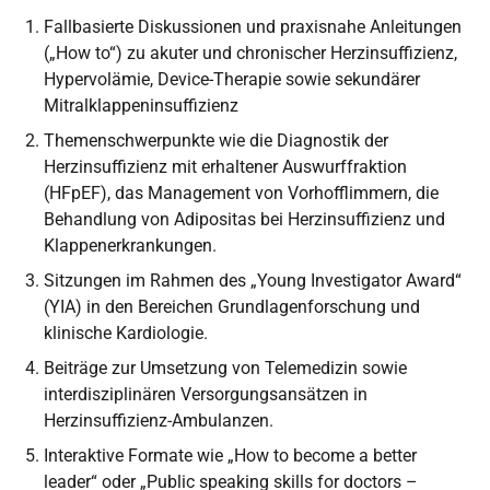
Fallbasierte Diskussionen und praxisnahe Anleitungen
(„How to“) zu akuter und chronischer Herzinsuffizienz,
Hypervolämie, Device-Therapie sowie sekundärer
Mitralklappeninsuffizienz
Themenschwerpunkte wie die Diagnostik der
Herzinsuffizienz mit erhaltener Auswurffraktion
(HFpEF), das Management von Vorhofflimmern, die
Behandlung von Adipositas bei Herzinsuffizienz und
Klappenerkrankungen.
Sitzungen im Rahmen des „Young Investigator Award“
(YIA) in den Bereichen Grundlagenforschung und
klinische Kardiologie.
Beiträge zur Umsetzung von Telemedizin sowie
interdisziplinären Versorgungsansätzen in
Herzinsuffizienz-Ambulanzen.
Interaktive Formate wie „How to become a better
leader“ oder „Public speaking skills for doctors –