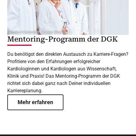
© Robert Kneschke / Adobe Stock
Mentoring-Programm der DGK
Du benötigst den direkten Austausch zu Karriere-Fragen?
Profitiere von den Erfahrungen erfolgreicher
Kardiologinnen und Kardiologen aus Wissenschaft,
Klinik und Praxis! Das Mentoring-Programm der DGK
richtet sich dabei ganz nach Deiner individuellen
Karriereplanung.
Mehr erfahren