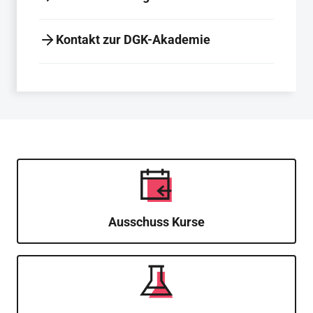
Kontakt zur DGK-Akademie
Ausschuss Kurse