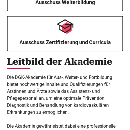
Ausschuss Weiterbildung
Ausschuss Zertifizierung und Curricula
Leitbild der Akademie
Die DGK-Akademie für Aus-, Weiter- und Fortbildung
bietet hochwertige Inhalte und Qualifizierungen für
Ärztinnen und Ärzte sowie das Assistenz- und
Pflegepersonal an, um eine optimale Prävention,
Diagnostik und Behandlung von kardiovaskulären
Erkrankungen zu ermöglichen.
Die Akademie gewährleistet dabei eine professionelle