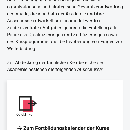
organisatorische und strategische Gesamtverantwortung
der Inhalte, die innerhalb der Akademie und ihrer
Ausschüsse entwickelt und bearbeitet werden.
Zu den zentralen Aufgaben gehören die Erstellung aller
Papiere zu Qualifizierungen und Zertifizierungen sowie
des Kursprogramms und die Bearbeitung von Fragen zur
Weiterbildung.
Zur Abdeckung der fachlichen Kernbereiche der
Akademie bestehen die folgenden Ausschüsse:
Quicklinks
Zum Fortbildungskalender der Kurse