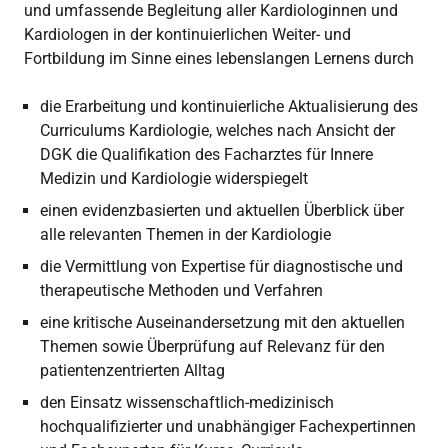
und umfassende Begleitung aller Kardiologinnen und
Kardiologen in der kontinuierlichen Weiter- und
Fortbildung im Sinne eines lebenslangen Lernens durch
die Erarbeitung und kontinuierliche Aktualisierung des
Curriculums Kardiologie, welches nach Ansicht der
DGK die Qualifikation des Facharztes für Innere
Medizin und Kardiologie widerspiegelt
einen evidenzbasierten und aktuellen Überblick über
alle relevanten Themen in der Kardiologie
die Vermittlung von Expertise für diagnostische und
therapeutische Methoden und Verfahren
eine kritische Auseinandersetzung mit den aktuellen
Themen sowie Überprüfung auf Relevanz für den
patientenzentrierten Alltag
den Einsatz wissenschaftlich-medizinisch
hochqualifizierter und unabhängiger Fachexpertinnen