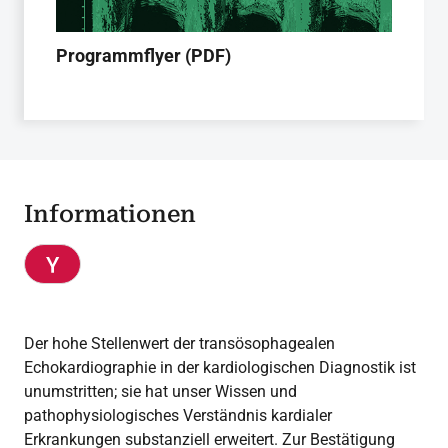
Programmflyer (PDF)
Informationen
Der hohe Stellenwert der transösophagealen
Echokardiographie in der kardiologischen Diagnostik ist
unumstritten; sie hat unser Wissen und
pathophysiologisches Verständnis kardialer
Erkrankungen substanziell erweitert. Zur Bestätigung