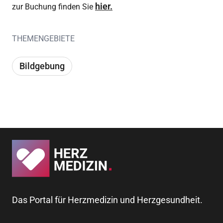
hier.
zur Buchung finden Sie
THEMENGEBIETE
Bildgebung
Das Portal für Herzmedizin und Herzgesundheit.