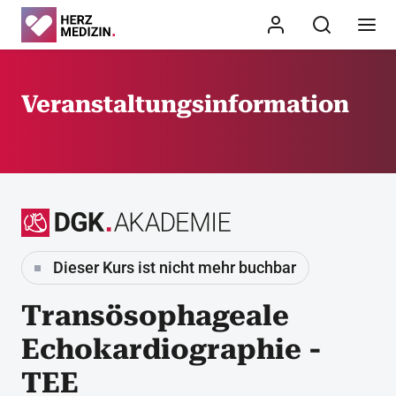
Veranstaltungsinformation
Dieser Kurs ist nicht mehr buchbar
Transösophageale
Echokardiographie -
TEE