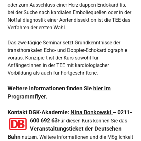
oder zum Ausschluss einer Herzklappen-Endokarditis,
bei der Suche nach kardialen Emboliequellen oder in der
Notfalldiagnostik einer Aortendissektion ist die TEE das
Verfahren der ersten Wahl.
Das zweitägige Seminar setzt Grundkenntnisse der
transthorakalen Echo- und Doppler-Echokardiographie
voraus. Konzipiert ist der Kurs sowohl für
Anfänger:innen in der TEE mit kardiologischer
Vorbildung als auch für Fortgeschrittene.
Weitere Informationen finden Sie
hier im
Programmflyer.
Kontakt DGK-Akademie:
Nina Bonkowski
– 0211-
600 692 63
Für diesen Kurs können Sie das
Veranstaltungsticket der Deutschen
Bahn
nutzen. Weitere Informationen und die Möglichkeit