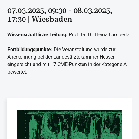
07.03.2025, 09:30 - 08.03.2025,
17:30 | Wiesbaden
Wissenschaftliche Leitung:
Prof. Dr. Dr. Heinz Lambertz
Fortbildungspunkte:
Die Veranstaltung wurde zur
Anerkennung bei der Landesärztekammer Hessen
eingereicht und mit 17 CME-Punkten in der Kategorie A
bewertet.