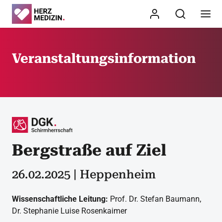
Veranstaltungsinformation
Bergstraße auf Ziel
26.02.2025 | Heppenheim
Wissenschaftliche Leitung:
Prof. Dr. Stefan Baumann,
Dr. Stephanie Luise Rosenkaimer