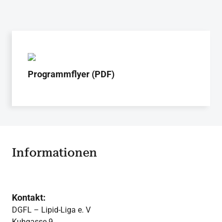
Programmflyer (PDF)
Informationen
Kontakt:
DGFL – Lipid-Liga e. V
Kuhgasse 9