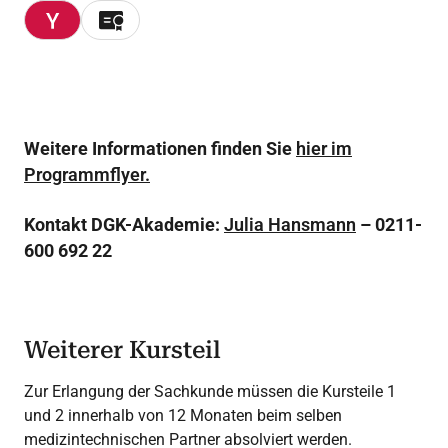
Weitere Informationen finden Sie
hier im
Programmflyer.
Kontakt DGK-Akademie:
Julia Hansmann
– 0211-
600 692 22
Weiterer Kursteil
Zur Erlangung der Sachkunde müssen die Kursteile 1
und 2 innerhalb von 12 Monaten beim selben
medizintechnischen Partner absolviert werden.