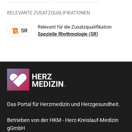
RELEVANTE ZUSATZQUALIFIKATIONEN
Relevant für die Zusatzqualifikation
SR
Spezielle Rhythmologie (SR)
Das Portal für Herzmedizin und Herzgesundheit.
Betrieben von der HKM - Herz-Kreislauf-Medizin
gGmbH