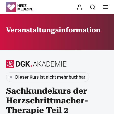
Veranstaltungsinformation
Dieser Kurs ist nicht mehr buchbar
Sachkundekurs der
Herzschrittmacher-
Therapie Teil 2