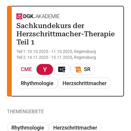
Sachkundekurs der
Herzschrittmacher-Therapie
Teil 1
Teil 1: 10.10.2025 - 11.10.2025, Regensburg
Teil 2: 14.11.2025 - 15.11.2025, Regensburg
CME
SR
Rhythmologie
Herzschrittmacher
THEMENGEBIETE
Rhythmologie
Herzschrittmacher