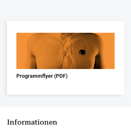
Programmflyer (PDF)
Informationen