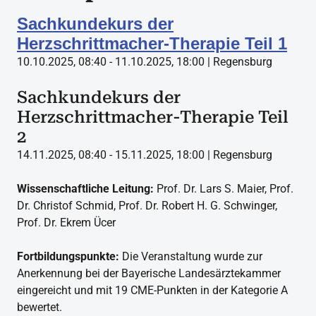
Sachkundekurs der
Herzschrittmacher-Therapie Teil 1
10.10.2025, 08:40 - 11.10.2025, 18:00 | Regensburg
Sachkundekurs der
Herzschrittmacher-Therapie Teil
2
14.11.2025, 08:40 - 15.11.2025, 18:00 | Regensburg
Wissenschaftliche Leitung:
Prof. Dr. Lars S. Maier, Prof.
Dr. Christof Schmid, Prof. Dr. Robert H. G. Schwinger,
Prof. Dr. Ekrem Ücer
Fortbildungspunkte:
Die Veranstaltung wurde zur
Anerkennung bei der Bayerische Landesärztekammer
eingereicht und mit 19 CME-Punkten in der Kategorie A
bewertet.