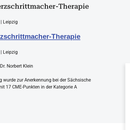
rzschrittmacher-Therapie
| Leipzig
zschrittmacher-Therapie
| Leipzig
Dr. Norbert Klein
g wurde zur Anerkennung bei der Sächsische
it 17 CME-Punkten in der Kategorie A