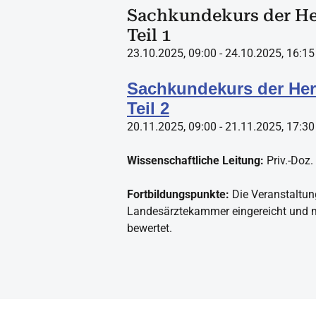
Sachkundekurs der He
Teil 1
23.10.2025, 09:00 - 24.10.2025, 16:15 
Sachkundekurs der Her
Teil 2
20.11.2025, 09:00 - 21.11.2025, 17:30 
Wissenschaftliche Leitung:
Priv.-Doz. 
Fortbildungspunkte:
Die Veranstaltun
Landesärztekammer eingereicht und m
bewertet.