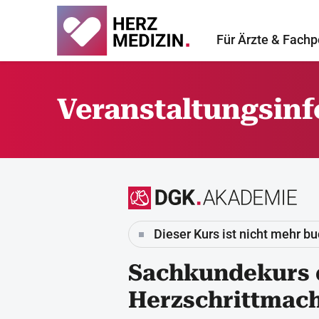
Für Ärzte & Fachp
Veranstaltungsin
Dieser Kurs ist nicht mehr b
Sachkundekurs 
Herzschrittmach