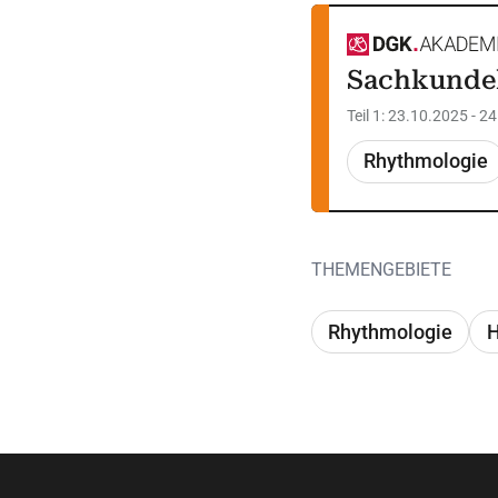
Sachkundek
Teil 1: 23.10.2025 - 2
Rhythmologie
THEMENGEBIETE
Rhythmologie
H