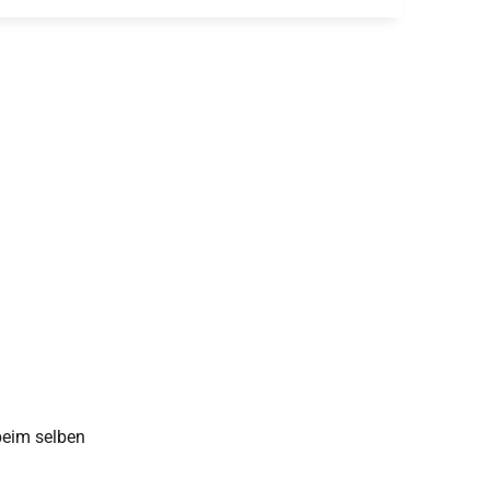
beim selben