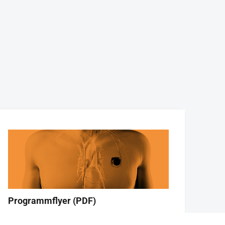
Programmflyer (PDF)