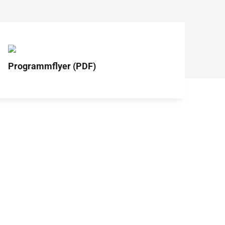
Programmflyer (PDF)