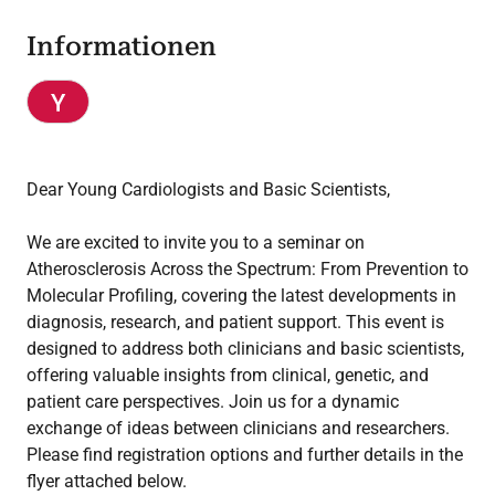
Informationen
Dear Young Cardiologists and Basic Scientists,
We are excited to invite you to a seminar on
Atherosclerosis Across the Spectrum: From Prevention to
Molecular Profiling, covering the latest developments in
diagnosis, research, and patient support. This event is
designed to address both clinicians and basic scientists,
offering valuable insights from clinical, genetic, and
patient care perspectives. Join us for a dynamic
exchange of ideas between clinicians and researchers.
Please find registration options and further details in the
flyer attached below.