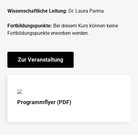
Wissenschaftliche Leitung:
Dr. Laura Parma
Fortbildungspunkte:
Bei diesem Kurs können keine
Fortbildungspunkte erworben werden.
Zur Veranstaltung
Programmflyer (PDF)