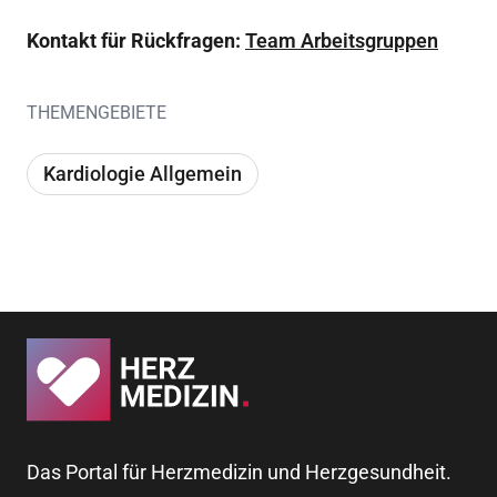
Kontakt für Rückfragen:
Team Arbeitsgruppen
THEMENGEBIETE
Kardiologie Allgemein
Das Portal für Herzmedizin und Herzgesundheit.