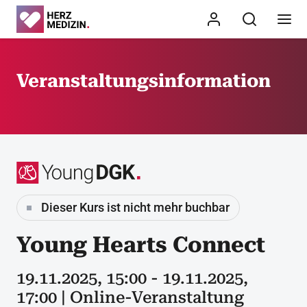
Veranstaltungsinformation
Dieser Kurs ist nicht mehr buchbar
Young Hearts Connect
19.11.2025, 15:00 - 19.11.2025,
17:00 | Online-Veranstaltung