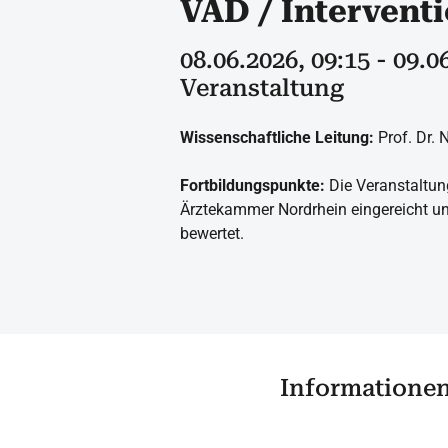
VAD / Interventi
08.06.2026, 09:15 - 09.0
Veranstaltung
Wissenschaftliche Leitung:
Prof. Dr. N
Fortbildungspunkte:
Die Veranstaltun
Ärztekammer Nordrhein eingereicht un
bewertet.
Informatione