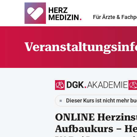
Für Ärzte & Fachp
Veranstaltungsin
Dieser Kurs ist nicht mehr b
ONLINE Herzinsu
Aufbaukurs – He