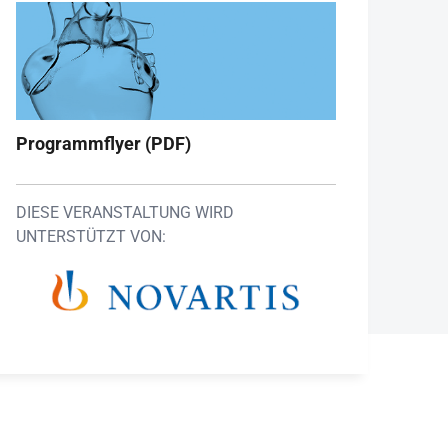
Programmflyer (PDF)
DIESE VERANSTALTUNG WIRD
UNTERSTÜTZT VON: