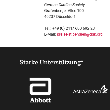
German Cardiac Society
Grafenberger Allee 100
40237 Düsseldorf
Tel.: +49 (0) 211/ 600 692 23
E-Mail:
preise-stipendien@dgk.org
Starke Unterstützung*