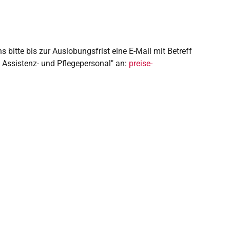
 bitte bis zur Auslobungsfrist
eine E-Mail mit Betreff
 Assistenz- und Pflegepersonal" an:
preise-