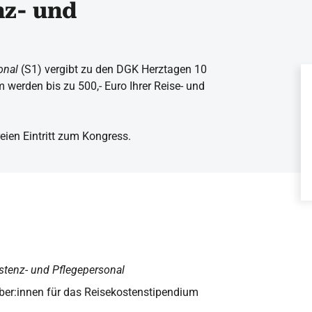
nz- und
onal
(S1) vergibt zu den DGK Herztagen 10
 werden bis zu 500,- Euro Ihrer Reise- und
eien Eintritt zum Kongress.
stenz- und Pflegepersonal
ber:innen für das Reisekostenstipendium