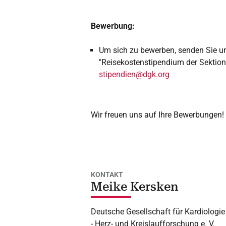
Bewerbung:
Um sich zu bewerben, senden Sie uns
"Reisekostenstipendium der Sektion
stipendien@dgk.org
Wir freuen uns auf Ihre Bewerbungen!
KONTAKT
Meike Kersken
Deutsche Gesellschaft für Kardiologie
- Herz- und Kreislaufforschung e. V.