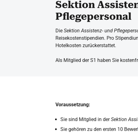
Sektion Assiste
Pflegepersonal
Die
Sektion Assistenz- und Pflegepers
Reisekostenstipendien. Pro Stipendium
Hotelkosten zurückerstattet.
Als Mitglied der S1 haben Sie kostenfr
Voraussetzung:
Sie sind Mitglied in der
Sektion Assi
Sie gehören zu den ersten 10 Bewer