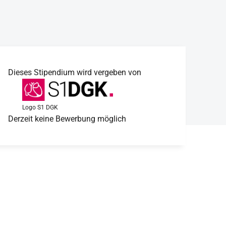
Dieses Stipendium wird vergeben von
Logo S1 DGK
Derzeit keine Bewerbung möglich