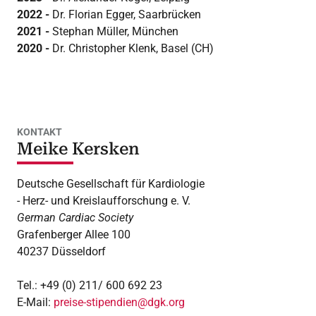
2022 -
Dr. Florian Egger, Saarbrücken
2021 -
Stephan Müller, München
2020
-
Dr. Christopher Klenk, Basel (CH)
KONTAKT
Meike Kersken
Deutsche Gesellschaft für Kardiologie
- Herz- und Kreislaufforschung e. V.
German Cardiac Society
Grafenberger Allee 100
40237 Düsseldorf
Tel.: +49 (0) 211/ 600 692 23
E-Mail:
preise-stipendien@dgk.org