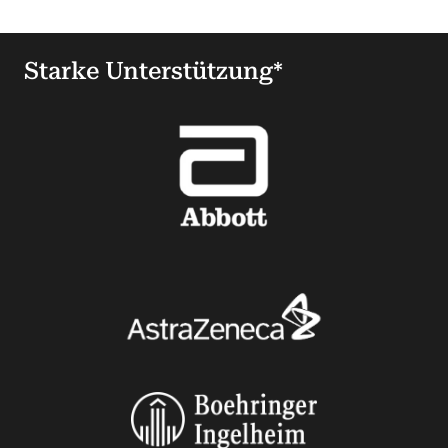
Starke Unterstützung*