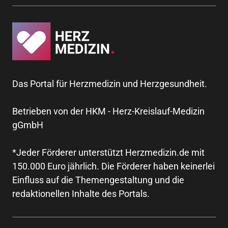
Das Portal für Herzmedizin und Herzgesundheit.
Betrieben von der HKM - Herz-Kreislauf-Medizin
gGmbH
*Jeder Förderer unterstützt Herzmedizin.de mit
150.000 Euro jährlich. Die Förderer haben keinerlei
Einfluss auf die Themengestaltung und die
redaktionellen Inhalte des Portals.