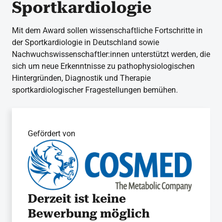
Sportkardiologie
Mit dem Award sollen wissenschaftliche Fortschritte in
der Sportkardiologie in Deutschland sowie
Nachwuchswissenschaftler:innen unterstützt werden, die
sich um neue Erkenntnisse zu pathophysiologischen
Hintergründen, Diagnostik und Therapie
sportkardiologischer Fragestellungen bemühen.
Gefördert von
Derzeit ist keine
Bewerbung möglich