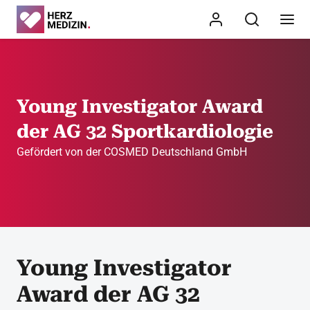
Young Investigator Award
der AG 32 Sportkardiologie
Gefördert von der COSMED Deutschland GmbH
Young Investigator
Award der AG 32