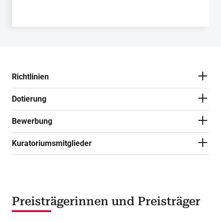
Richtlinien
Dotierung
Bewerbung
Kuratoriumsmitglieder
Preisträgerinnen und Preisträger