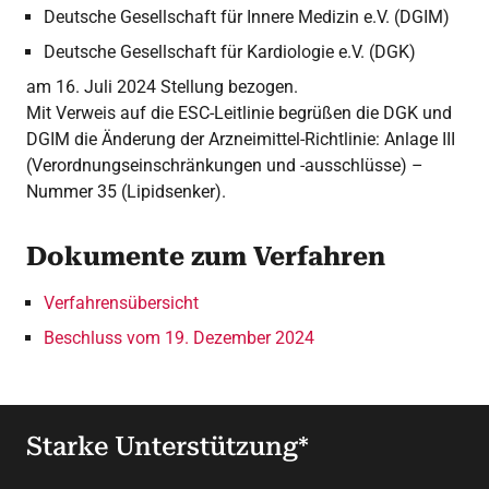
Deutsche Gesellschaft für Innere Medizin e.V. (DGIM)
Deutsche Gesellschaft für Kardiologie e.V. (DGK)
am 16. Juli 2024 Stellung bezogen.
Mit Verweis auf die ESC-Leitlinie begrüßen die DGK und
DGIM die Änderung der Arzneimittel-Richtlinie: Anlage III
(Verordnungseinschränkungen und -ausschlüsse) –
Nummer 35 (Lipidsenker).
Dokumente zum Verfahren
Verfahrensübersicht
Beschluss vom 19. Dezember 2024
Starke Unterstützung*