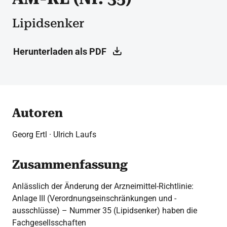
Lipidsenker
Herunterladen als PDF
Autoren
Georg Ertl · Ulrich Laufs
Zusammenfassung
Anlässlich der Änderung der Arzneimittel-Richtlinie:
Anlage III (Verordnungseinschränkungen und -
ausschlüsse) – Nummer 35 (Lipidsenker) haben die
Fachgesellsschaften