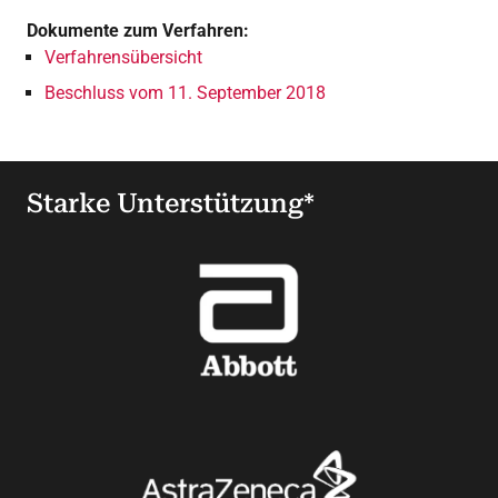
Dokumente zum Verfahren:
Verfahrensübersicht
Beschluss vom 11. September 2018
Starke Unterstützung*