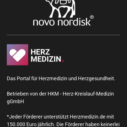
Das Portal für Herzmedizin und Herzgesundheit.
Betrieben von der HKM - Herz-Kreislauf-Medizin
gGmbH
*Jeder Förderer unterstützt Herzmedizin.de mit
150.000 Euro jährlich. Die Förderer haben keinerlei