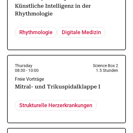
Künstliche Intelligenz in der
Rhythmologie
Rhythmologie
Digitale Medizin
Thursday
Science Box 2
08:30
-
10:00
1.5
Stunden
Freie Vorträge
Mitral- und Trikuspidalklappe I
Strukturelle Herzerkrankungen