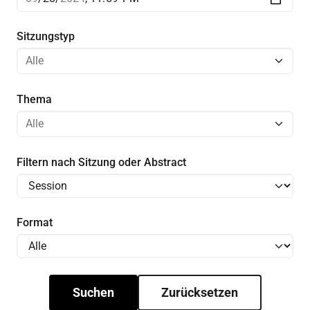
Sitzungstyp
Thema
Filtern nach Sitzung oder Abstract
Format
Suchen
Zurücksetzen