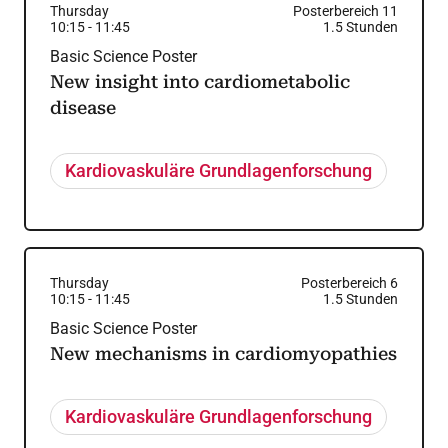
Thursday
Posterbereich 11
10:15
-
11:45
1.5
Stunden
Basic Science Poster
New insight into cardiometabolic
disease
Kardiovaskuläre Grundlagenforschung
Thursday
Posterbereich 6
10:15
-
11:45
1.5
Stunden
Basic Science Poster
New mechanisms in cardiomyopathies
Kardiovaskuläre Grundlagenforschung