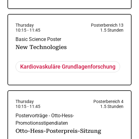
Thursday
Posterbereich 13
10:15
-
11:45
1.5
Stunden
Basic Science Poster
New Technologies
Kardiovaskuläre Grundlagenforschung
Thursday
Posterbereich 4
10:15
-
11:45
1.5
Stunden
Postervorträge - Otto-Hess-
Promotionsstipendiaten
Otto-Hess-Posterpreis-Sitzung