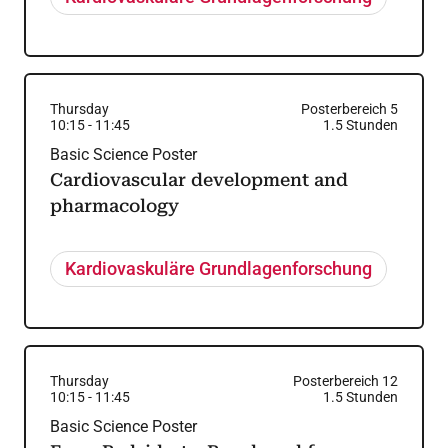
Thursday
Posterbereich 5
10:15
-
11:45
1.5
Stunden
Basic Science Poster
Cardiovascular development and
pharmacology
Kardiovaskuläre Grundlagenforschung
Thursday
Posterbereich 12
10:15
-
11:45
1.5
Stunden
Basic Science Poster