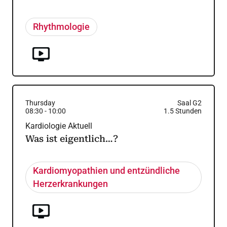
Rhythmologie
Thursday
Saal G2
08:30
-
10:00
1.5
Stunden
Kardiologie Aktuell
Was ist eigentlich…?
Kardiomyopathien und entzündliche
Herzerkrankungen