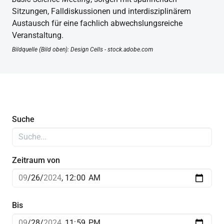
Sitzungen, Falldiskussionen und interdisziplinärem
Austausch für eine fachlich abwechslungsreiche
Veranstaltung.
Bildquelle (Bild oben): Design Cells - stock.adobe.com
Suche
Zeitraum von
Bis