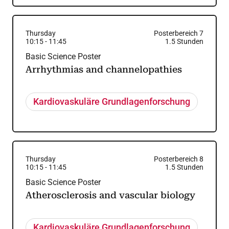
Thursday
Posterbereich 7
10:15
-
11:45
1.5
Stunden
Basic Science Poster
Arrhythmias and channelopathies
Kardiovaskuläre Grundlagenforschung
Thursday
Posterbereich 8
10:15
-
11:45
1.5
Stunden
Basic Science Poster
Atherosclerosis and vascular biology
Kardiovaskuläre Grundlagenforschung