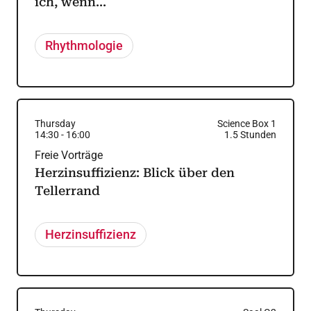
ich, wenn...
Rhythmologie
Thursday
Science Box 1
14:30
-
16:00
1.5
Stunden
Freie Vorträge
Herzinsuffizienz: Blick über den
Tellerrand
Herzinsuffizienz