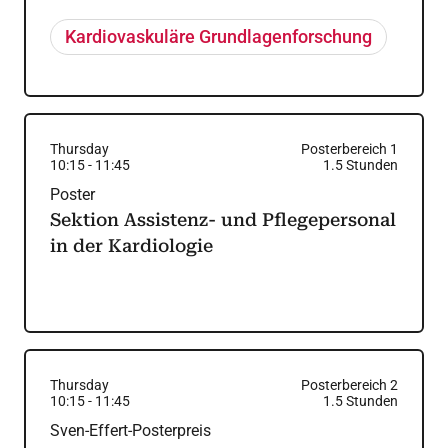
Kardiovaskuläre Grundlagenforschung
Thursday
Posterbereich 1
10:15
-
11:45
1.5
Stunden
Poster
Sektion Assistenz- und Pflegepersonal
in der Kardiologie
Thursday
Posterbereich 2
10:15
-
11:45
1.5
Stunden
Sven-Effert-Posterpreis