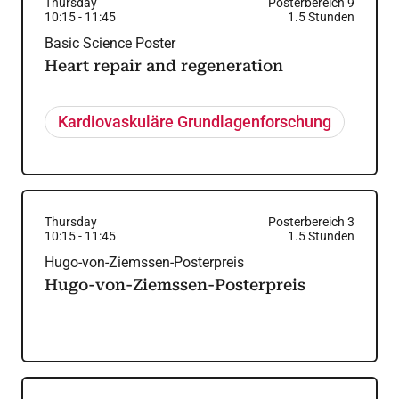
Thursday
Posterbereich 9
10:15
-
11:45
1.5
Stunden
Basic Science Poster
Heart repair and regeneration
Kardiovaskuläre Grundlagenforschung
Thursday
Posterbereich 3
10:15
-
11:45
1.5
Stunden
Hugo-von-Ziemssen-Posterpreis
Hugo-von-Ziemssen-Posterpreis