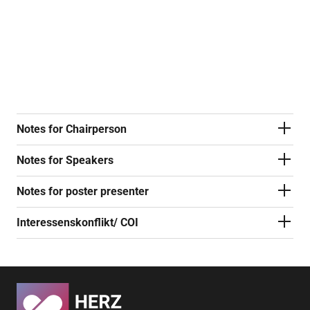
Hinweise für Posterrefenten (pdf)
Notes for Chairperson
Notes for Speakers
Notes for poster presenter
Interessenskonflikt/ COI