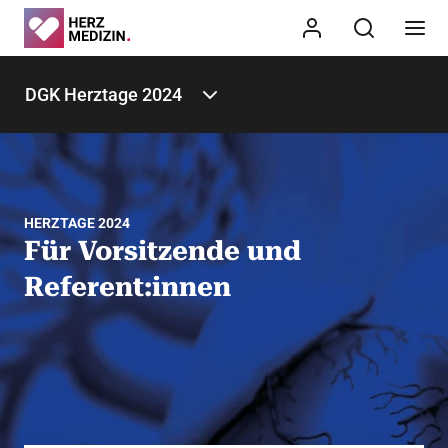
DGK Herztage 2024
HERZTAGE 2024
Für Vorsitzende und
Referent:innen