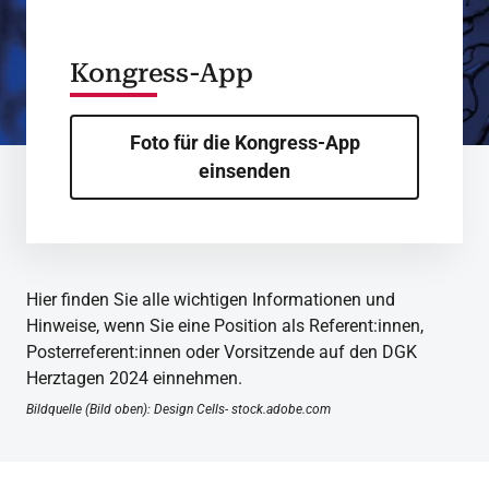
Kongress-App
Foto für die Kongress-App
einsenden
Hier finden Sie alle wichtigen Informationen und
Hinweise, wenn Sie eine Position als Referent:innen,
Posterreferent:innen oder Vorsitzende auf den DGK
Herztagen 2024 einnehmen.
Bildquelle (Bild oben): Design Cells- stock.adobe.com