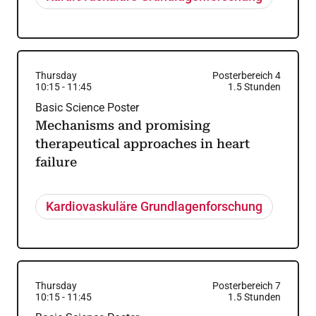
Thursday
Posterbereich 4
10:15
-
11:45
1.5
Stunden
Basic Science Poster
Mechanisms and promising
therapeutical approaches in heart
failure
Kardiovaskuläre Grundlagenforschung
Thursday
Posterbereich 7
10:15
-
11:45
1.5
Stunden