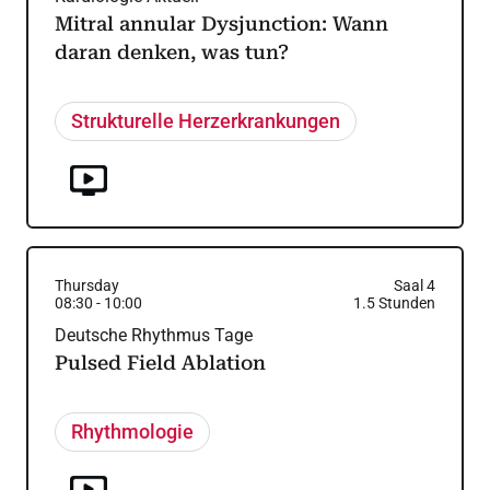
Mitral annular Dysjunction: Wann
daran denken, was tun?
Strukturelle Herzerkrankungen
Thursday
Saal 4
08:30
-
10:00
1.5
Stunden
Deutsche Rhythmus Tage
Pulsed Field Ablation
Rhythmologie