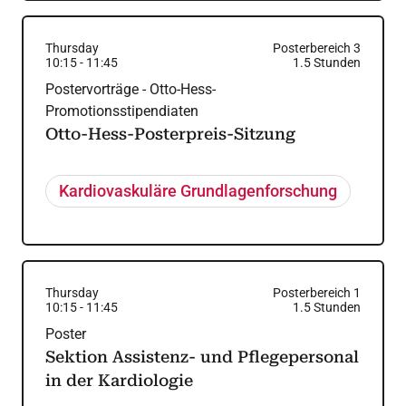
Thursday
Posterbereich 3
10:15
-
11:45
1.5
Stunden
Postervorträge - Otto-Hess-
Promotionsstipendiaten
Otto-Hess-Posterpreis-Sitzung
Kardiovaskuläre Grundlagenforschung
Thursday
Posterbereich 1
10:15
-
11:45
1.5
Stunden
Poster
Sektion Assistenz- und Pflegepersonal
in der Kardiologie