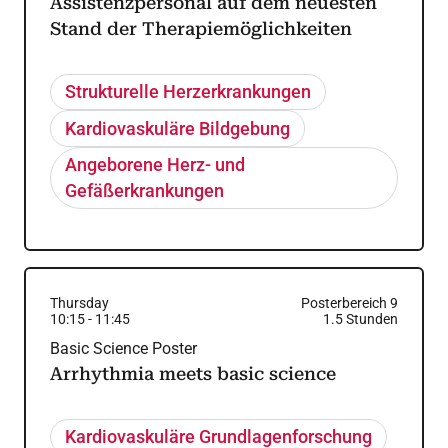
Assistenzpersonal auf dem neuesten
Stand der Therapiemöglichkeiten
Strukturelle Herzerkrankungen
Kardiovaskuläre Bildgebung
Angeborene Herz- und
Gefäßerkrankungen
Thursday
Posterbereich 9
10:15
-
11:45
1.5
Stunden
Basic Science Poster
Arrhythmia meets basic science
Kardiovaskuläre Grundlagenforschung