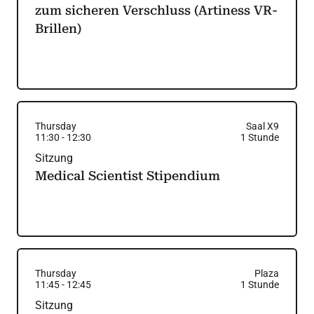
zum sicheren Verschluss (Artiness VR-
Brillen)
Thursday
Saal X9
11:30
-
12:30
1
Stunde
Sitzung
Medical Scientist Stipendium
Thursday
Plaza
11:45
-
12:45
1
Stunde
Sitzung