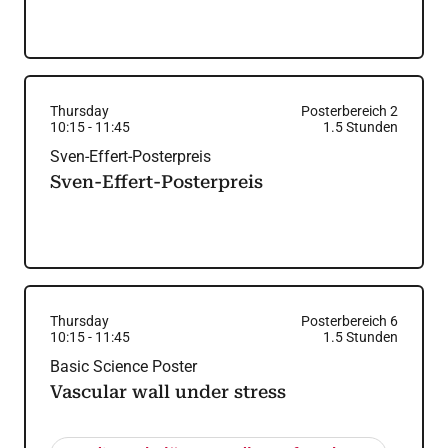
Thursday
Posterbereich 2
10:15
-
11:45
1.5
Stunden
Sven-Effert-Posterpreis
Sven-Effert-Posterpreis
Thursday
Posterbereich 6
10:15
-
11:45
1.5
Stunden
Basic Science Poster
Vascular wall under stress