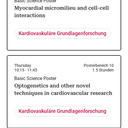
Basic Science Poster
Myocardial micromilieu and cell-cell
interactions
Kardiovaskuläre Grundlagenforschung
Thursday
Posterbereich 10
10:15
-
11:45
1.5
Stunden
Basic Science Poster
Optogenetics and other novel
techniques in cardiovascular research
Kardiovaskuläre Grundlagenforschung