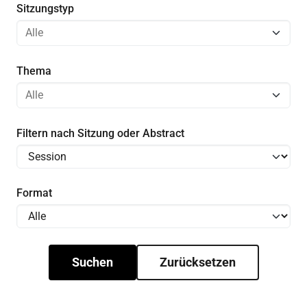
Sitzungstyp
Thema
Filtern nach Sitzung oder Abstract
Format
Suchen
Zurücksetzen