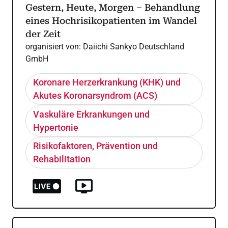
Gestern, Heute, Morgen – Behandlung
eines Hochrisikopatienten im Wandel
der Zeit
organisiert von:
Daiichi Sankyo Deutschland
GmbH
Koronare Herzerkrankung (KHK) und
Akutes Koronarsyndrom (ACS)
Vaskuläre Erkrankungen und
Hypertonie
Risikofaktoren, Prävention und
Rehabilitation