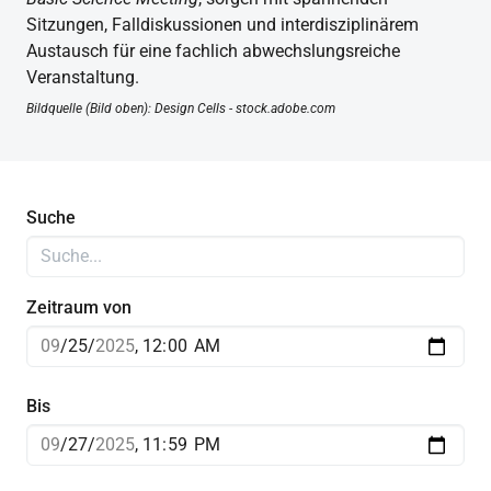
Sitzungen, Falldiskussionen und interdisziplinärem
Austausch für eine fachlich abwechslungsreiche
Veranstaltung.
Bildquelle (Bild oben): Design Cells - stock.adobe.com
Suche
Zeitraum von
Bis