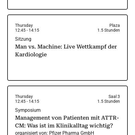
Thursday
Plaza
12:45
-
14:15
1.5
Stunden
Sitzung
Man vs. Machine: Live Wettkampf der
Kardiologie
Thursday
Saal 3
12:45
-
14:15
1.5
Stunden
Symposium
Management von Patienten mit ATTR-
CM: Was ist im Klinikalltag wichtig?
organisiert von:
Pfizer Pharma GmbH