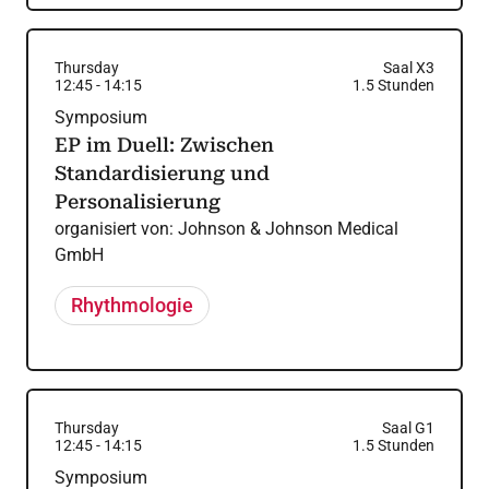
Thursday
Saal X3
12:45
-
14:15
1.5
Stunden
Symposium
EP im Duell: Zwischen
Standardisierung und
Personalisierung
organisiert von:
Johnson & Johnson Medical
GmbH
Rhythmologie
Thursday
Saal G1
12:45
-
14:15
1.5
Stunden
Symposium