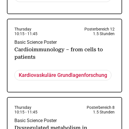
Thursday
Posterbereich 12
10:15
-
11:45
1.5
Stunden
Basic Science Poster
Cardioimmunology – from cells to
patients
Kardiovaskuläre Grundlagenforschung
Thursday
Posterbereich 8
10:15
-
11:45
1.5
Stunden
Basic Science Poster
Dysregulated metabolism in