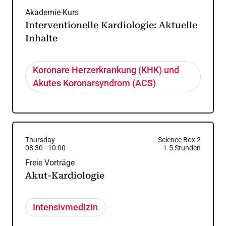
Akademie-Kurs
Interventionelle Kardiologie: Aktuelle
Inhalte
Koronare Herzerkrankung (KHK) und
Akutes Koronarsyndrom (ACS)
Thursday
Science Box 2
08:30
-
10:00
1.5
Stunden
Freie Vorträge
Akut-Kardiologie
Intensivmedizin