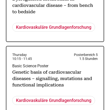
cardiovascular disease – from bench
to bedside
Kardiovaskuläre Grundlagenforschung
Thursday
Posterbereich 5
10:15
-
11:45
1.5
Stunden
Basic Science Poster
Genetic basis of cardiovascular
diseases – signalling, mutations and
functional implications
Kardiovaskuläre Grundlagenforschung