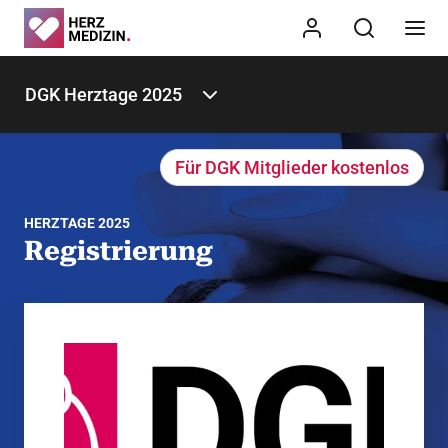
DGK Herztage 2025
Für DGK Mitglieder kostenlos
HERZTAGE 2025
Registrierung