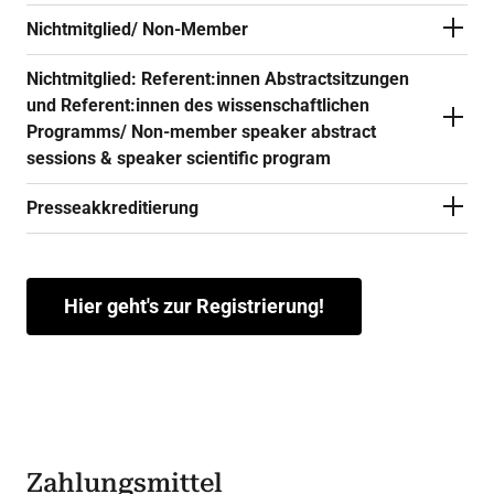
Nichtmitglied/ Non-Member
Nichtmitglied: Referent:innen Abstractsitzungen
und Referent:innen des wissenschaftlichen
Programms/ Non-member speaker abstract
sessions & speaker scientific program
Presseakkreditierung
Hier geht's zur Registrierung!
Zahlungsmittel