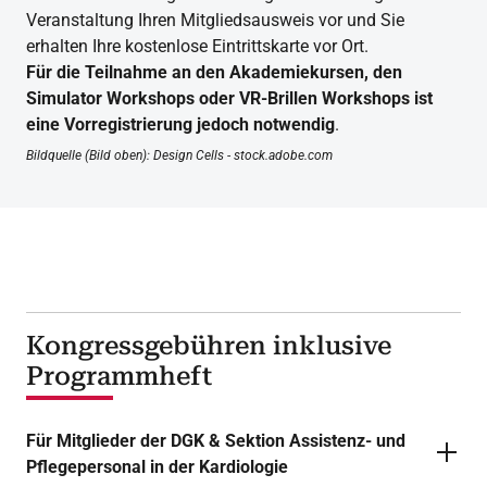
Veranstaltung Ihren Mitgliedsausweis vor und Sie
erhalten Ihre kostenlose Eintrittskarte vor Ort.
Für die Teilnahme an den Akademiekursen, den
Simulator Workshops oder VR-Brillen Workshops ist
eine Vorregistrierung jedoch notwendig
.
Bildquelle (Bild oben): Design Cells - stock.adobe.com
Kongressgebühren inklusive
Programmheft
Für Mitglieder der DGK & Sektion Assistenz- und
Pflegepersonal in der Kardiologie