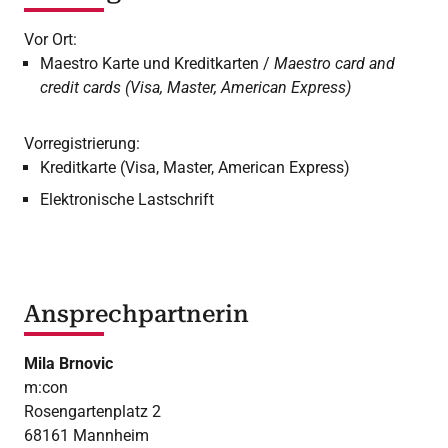
Vor Ort:
Maestro Karte und Kreditkarten /
Maestro card and
credit cards (Visa, Master, American Express)
Vorregistrierung:
Kreditkarte (Visa, Master, American Express)
Elektronische Lastschrift
Ansprechpartnerin
Mila Brnovic
m:con
Rosengartenplatz 2
68161 Mannheim