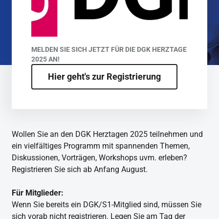
MELDEN SIE SICH JETZT FÜR DIE DGK HERZTAGE
2025 AN!
Hier geht's zur Registrierung
Wollen Sie an den DGK Herztagen 2025 teilnehmen und
ein vielfältiges Programm mit spannenden Themen,
Diskussionen, Vorträgen, Workshops uvm. erleben?
Registrieren Sie sich ab Anfang August.
Für Mitglieder:
Wenn Sie bereits ein DGK/S1-Mitglied sind, müssen Sie
sich vorab nicht registrieren. Legen Sie am Tag der