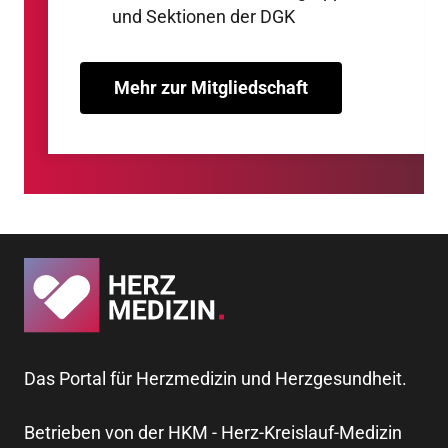
und Sektionen der DGK
Mehr zur Mitgliedschaft
Das Portal für Herzmedizin und Herzgesundheit.
Betrieben von der HKM - Herz-Kreislauf-Medizin