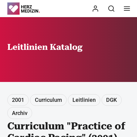
Leitlinien Katalog
2001
Curriculum
Leitlinien
DGK
Archiv
Curriculum "Practice of