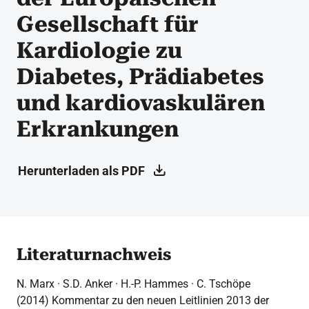
Gesellschaft für
Kardiologie zu
Diabetes, Prädiabetes
und kardiovaskulären
Erkrankungen
Herunterladen als PDF
Literaturnachweis
N. Marx · S.D. Anker · H.-P. Hammes · C. Tschöpe
(2014) Kommentar zu den neuen Leitlinien 2013 der