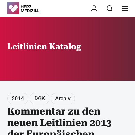
Leitlinien Katalog
2014
DGK
Archiv
Kommentar zu den
neuen Leitlinien 2013
der Europäischen