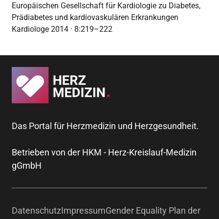
Europäischen Gesellschaft für Kardiologie zu Diabetes,
Prädiabetes und kardiovaskulären Erkrankungen
Kardiologe 2014 · 8:219–222
Das Portal für Herzmedizin und Herzgesundheit.
Betrieben von der HKM - Herz-Kreislauf-Medizin
gGmbH
Datenschutz
Impressum
Gender Equality Plan der