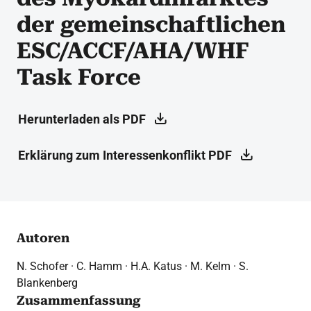
der gemeinschaftlichen
ESC/ACCF/AHA/WHF
Task Force
Herunterladen als PDF
Erklärung zum Interessenkonflikt PDF
Autoren
N. Schofer · C. Hamm · H.A. Katus · M. Kelm · S.
Blankenberg
Zusammenfassung