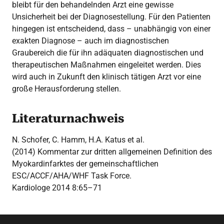
bleibt für den behandelnden Arzt eine gewisse
Unsicherheit bei der Diagnosestellung. Für den Patienten
hingegen ist entscheidend, dass – unabhängig von einer
exakten Diagnose – auch im diagnostischen
Graubereich die für ihn adäquaten diagnostischen und
therapeutischen Maßnahmen eingeleitet werden. Dies
wird auch in Zukunft den klinisch tätigen Arzt vor eine
große Herausforderung stellen.
Literaturnachweis
N. Schofer, C. Hamm, H.A. Katus et al.
(2014) Kommentar zur dritten allgemeinen Definition des
Myokardinfarktes der gemeinschaftlichen
ESC/ACCF/AHA/WHF Task Force.
Kardiologe 2014 8:65–71