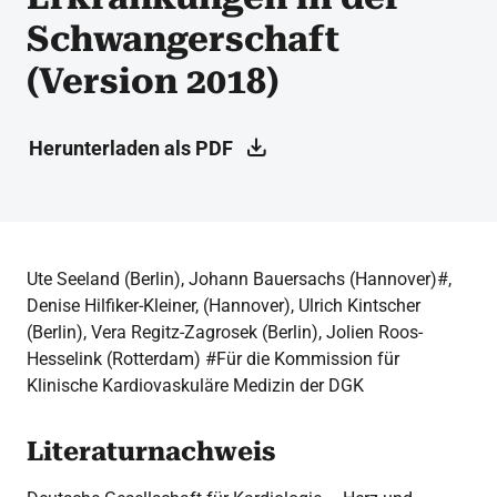
Schwangerschaft
(Version 2018)
Herunterladen als PDF
Ute Seeland (Berlin), Johann Bauersachs (Hannover)#,
Denise Hilfiker-Kleiner, (Hannover), Ulrich Kintscher
(Berlin), Vera Regitz-Zagrosek (Berlin), Jolien Roos-
Hesselink (Rotterdam) #Für die Kommission für
Klinische Kardiovaskuläre Medizin der DGK
Literaturnachweis