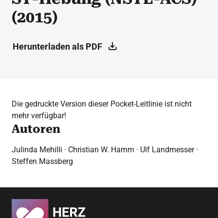
(2015)
Herunterladen als PDF
Die gedruckte Version dieser Pocket-Leitlinie ist nicht
mehr verfügbar!
Autoren
Julinda Mehilli · Christian W. Hamm · Ulf Landmesser ·
Steffen Massberg