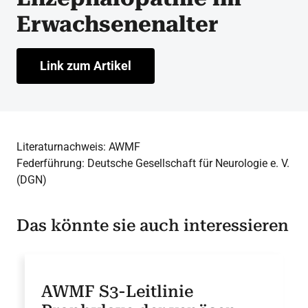
Erwachsenenalter
Link zum Artikel
Literaturnachweis: AWMF
Federführung: Deutsche Gesellschaft für Neurologie e. V.
(DGN)
Das könnte sie auch interessieren
AWMF S3-Leitlinie