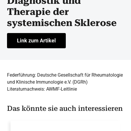
Diagnostik und
Therapie der
systemischen Sklerose
Link zum Artikel
Federführung: Deutsche Gesellschaft für Rheumatologie
und Klinische Immunologie e.V. (DGRh)
Literaturnachweis: AWMF-Leitlinie
Das könnte sie auch interessieren