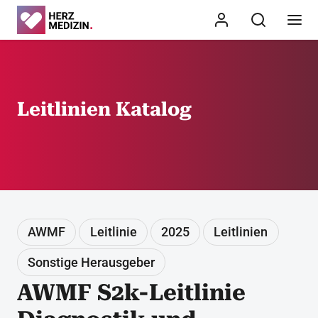
Leitlinien Katalog
AWMF
Leitlinie
2025
Leitlinien
Sonstige Herausgeber
AWMF S2k-Leitlinie