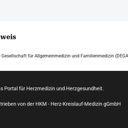
hweis
 Gesellschaft für Allgemeinmedizin und Familienmedizin (DEG
s Portal für Herzmedizin und Herzgesundheit.
trieben von der HKM - Herz-Kreislauf-Medizin gGmbH