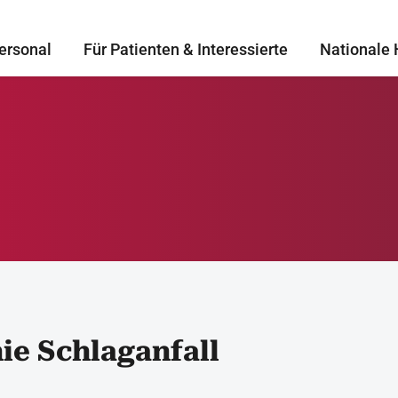
ersonal
Für Patienten & Interessierte
Nationale 
ie Schlaganfall