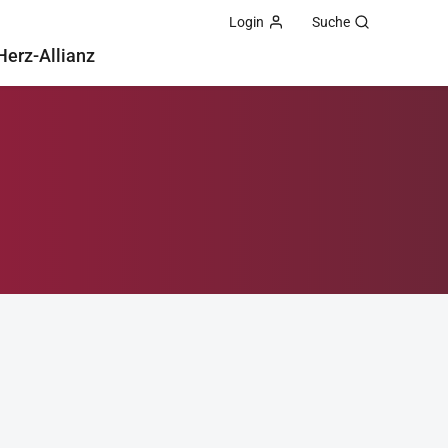
Login
Suche
Herz-Allianz