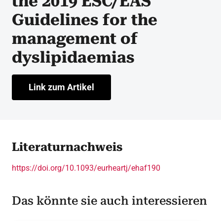
the 2019 ESC/EAS
Guidelines for the
management of
dyslipidaemias
Link zum Artikel
Literaturnachweis
https://doi.org/10.1093/eurheartj/ehaf190
Das könnte sie auch interessieren