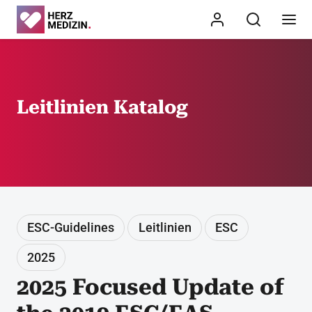
Leitlinien Katalog
ESC-Guidelines
Leitlinien
ESC
2025
2025 Focused Update of