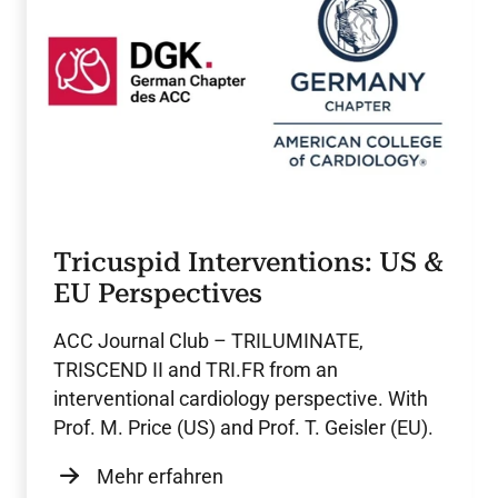
Tricuspid Interventions: US &
EU Perspectives
ACC Journal Club – TRILUMINATE,
TRISCEND II and TRI.FR from an
interventional cardiology perspective. With
Prof. M. Price (US) and Prof. T. Geisler (EU).
Mehr erfahren