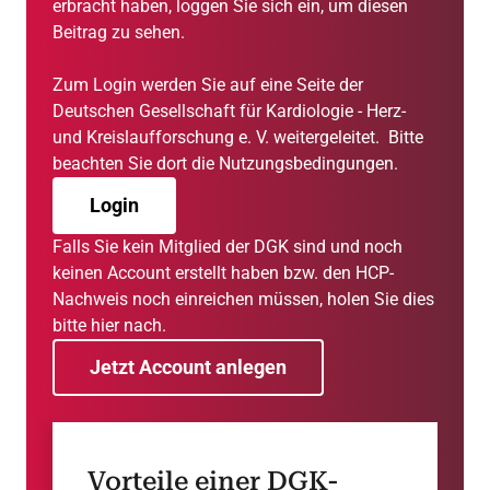
erbracht haben, loggen Sie sich ein, um diesen
Beitrag zu sehen.
Zum Login werden Sie auf eine Seite der
Deutschen Gesellschaft für Kardiologie - Herz-
und Kreislaufforschung e. V. weitergeleitet. Bitte
beachten Sie dort die Nutzungsbedingungen.
Login
Falls Sie kein Mitglied der DGK sind und noch
keinen Account erstellt haben bzw. den HCP-
Nachweis noch einreichen müssen, holen Sie dies
bitte hier nach.
Jetzt Account anlegen
Vorteile einer DGK-