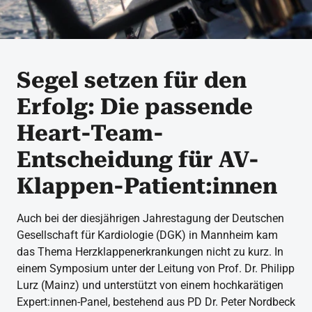
Segel setzen für den
Erfolg: Die passende
Heart-Team-
Entscheidung für AV-
Klappen-Patient:innen
Auch bei der diesjährigen Jahrestagung der Deutschen
Gesellschaft für Kardiologie (DGK) in Mannheim kam
das Thema Herzklappenerkrankungen nicht zu kurz. In
einem Symposium unter der Leitung von Prof. Dr. Philipp
Lurz (Mainz) und unterstützt von einem hochkarätigen
Expert:innen-Panel, bestehend aus PD Dr. Peter Nordbeck