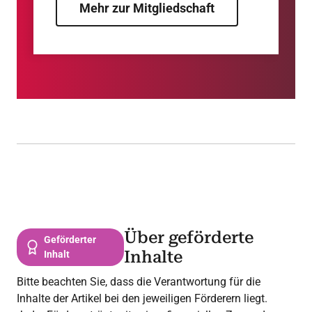
Mehr zur Mitgliedschaft
Über geförderte
Geförderter
Inhalte
Inhalt
Bitte beachten Sie, dass die Verantwortung für die
Inhalte der Artikel bei den jeweiligen Förderern liegt.