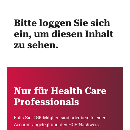
Bitte loggen Sie sich
ein, um diesen Inhalt
zu sehen.
Nur für Health Care
Professionals
Falls Sie DGK-Mitglied sind oder bereits einen
Account angelegt und den HCP-Nachweis