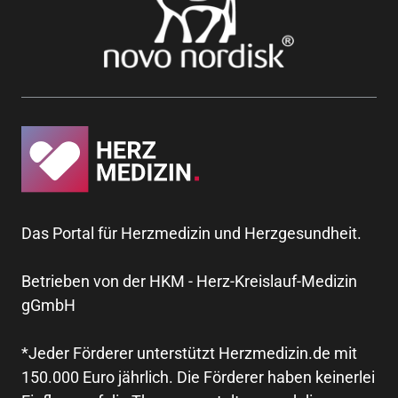
Das Portal für Herzmedizin und Herzgesundheit.
Betrieben von der HKM - Herz-Kreislauf-Medizin
gGmbH
*Jeder Förderer unterstützt Herzmedizin.de mit
150.000 Euro jährlich. Die Förderer haben keinerlei