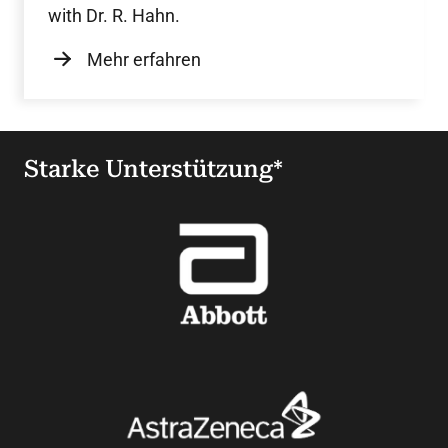
with Dr. R. Hahn.
Mehr erfahren
Starke Unterstützung*