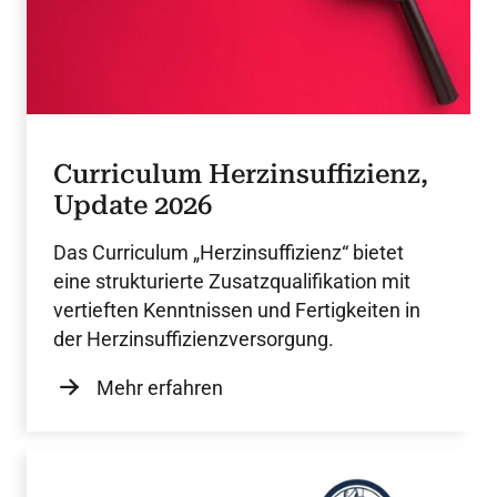
Curriculum Herzinsuffizienz,
Update 2026
Das Curriculum „Herzinsuffizienz“ bietet
eine strukturierte Zusatzqualifikation mit
vertieften Kenntnissen und Fertigkeiten in
der Herzinsuffizienzversorgung.
Mehr erfahren