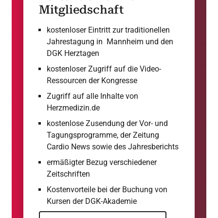
Mitgliedschaft
kostenloser Eintritt zur traditionellen
Jahrestagung in Mannheim und den
DGK Herztagen
kostenloser Zugriff auf die Video-
Ressourcen der Kongresse
Zugriff auf alle Inhalte von
Herzmedizin.de
kostenlose Zusendung der Vor- und
Tagungsprogramme, der Zeitung
Cardio News sowie des Jahresberichts
ermäßigter Bezug verschiedener
Zeitschriften
Kostenvorteile bei der Buchung von
Kursen der DGK-Akademie