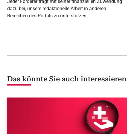
Jeder Förderer trägt mit seiner finanziellen Zuwendung
dazu bei, unsere redaktionelle Arbeit in anderen
Bereichen des Portals zu unterstützen.
Das könnte Sie auch interessieren