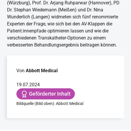
(Würzburg), Prof. Dr. Arjang Ruhparwar (Hannover), PD
Dr. Stephan Wiedemann (Meißen) und Dr. Nina
Wunderlich (Langen) widmeten sich fünf renommierte
Experten der Frage, wie sich bei den AV-Klappen die
Patient:innenpfade optimieren lassen und wie die
verschiedenen Transkatheter-Optionen zu einem
verbesserten Behandlungsergebnis beitragen können.
Von
Abbott Medical
19.07.2024
Geförderter Inhalt
Bildquelle (Bild oben): Abbott Medical