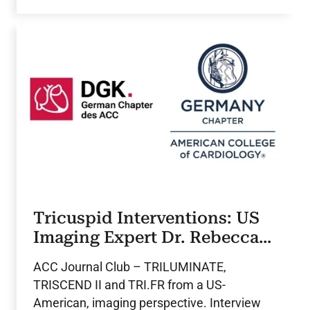
Tricuspid Interventions: US
Imaging Expert Dr. Rebecca
Hahn
ACC Journal Club – TRILUMINATE,
TRISCEND II and TRI.FR from a US-
American, imaging perspective. Interview