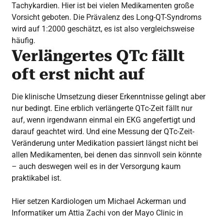
Tachykardien. Hier ist bei vielen Medikamenten große
Vorsicht geboten. Die Prävalenz des Long-QT-Syndroms
wird auf 1:2000 geschätzt, es ist also vergleichsweise
häufig.
Verlängertes QTc fällt
oft erst nicht auf
Die klinische Umsetzung dieser Erkenntnisse gelingt aber
nur bedingt. Eine erblich verlängerte QTc-Zeit fällt nur
auf, wenn irgendwann einmal ein EKG angefertigt und
darauf geachtet wird. Und eine Messung der QTc-Zeit-
Veränderung unter Medikation passiert längst nicht bei
allen Medikamenten, bei denen das sinnvoll sein könnte
– auch deswegen weil es in der Versorgung kaum
praktikabel ist.
Hier setzen Kardiologen um Michael Ackerman und
Informatiker um Attia Zachi von der Mayo Clinic in