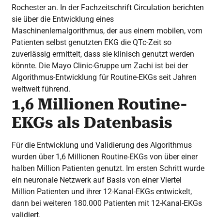
Rochester an. In der Fachzeitschrift Circulation berichten
sie über die Entwicklung eines
Maschinenlernalgorithmus, der aus einem mobilen, vom
Patienten selbst genutzten EKG die QTc-Zeit so
zuverlässig ermittelt, dass sie klinisch genutzt werden
könnte. Die Mayo Clinic-Gruppe um Zachi ist bei der
Algorithmus-Entwicklung für Routine-EKGs seit Jahren
weltweit führend.
1,6 Millionen Routine-
EKGs als Datenbasis
Für die Entwicklung und Validierung des Algorithmus
wurden über 1,6 Millionen Routine-EKGs von über einer
halben Million Patienten genutzt. Im ersten Schritt wurde
ein neuronale Netzwerk auf Basis von einer Viertel
Million Patienten und ihrer 12-Kanal-EKGs entwickelt,
dann bei weiteren 180.000 Patienten mit 12-Kanal-EKGs
validiert.