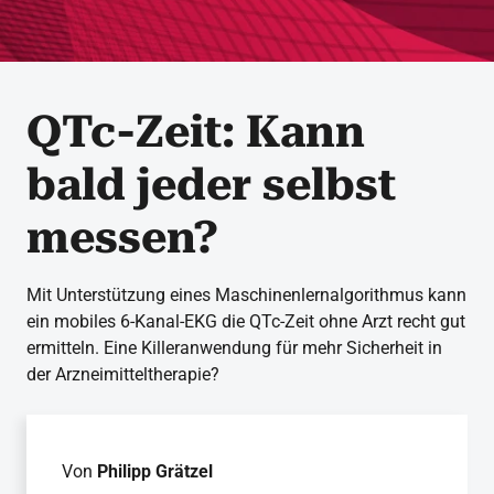
QTc-Zeit: Kann
bald jeder selbst
messen?
Mit Unterstützung eines Maschinenlernalgorithmus kann
ein mobiles 6-Kanal-EKG die QTc-Zeit ohne Arzt recht gut
ermitteln. Eine Killeranwendung für mehr Sicherheit in
der Arzneimitteltherapie?
Von
Philipp Grätzel