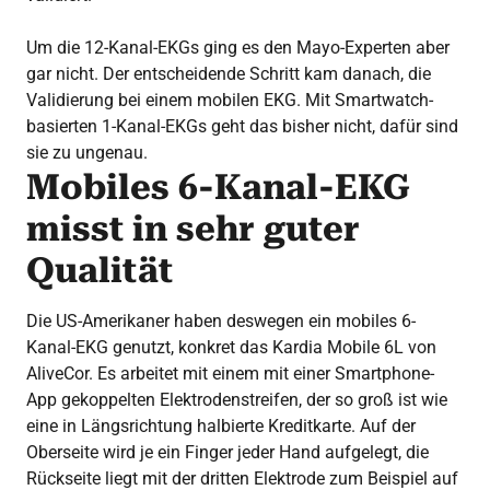
Um die 12-Kanal-EKGs ging es den Mayo-Experten aber
gar nicht. Der entscheidende Schritt kam danach, die
Validierung bei einem mobilen EKG. Mit Smartwatch-
basierten 1-Kanal-EKGs geht das bisher nicht, dafür sind
sie zu ungenau.
Mobiles 6-Kanal-EKG
misst in sehr guter
Qualität
Die US-Amerikaner haben deswegen ein mobiles 6-
Kanal-EKG genutzt, konkret das Kardia Mobile 6L von
AliveCor. Es arbeitet mit einem mit einer Smartphone-
App gekoppelten Elektrodenstreifen, der so groß ist wie
eine in Längsrichtung halbierte Kreditkarte. Auf der
Oberseite wird je ein Finger jeder Hand aufgelegt, die
Rückseite liegt mit der dritten Elektrode zum Beispiel auf