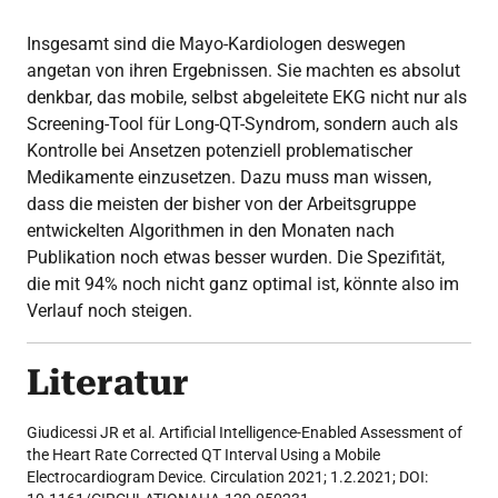
Insgesamt sind die Mayo-Kardiologen deswegen
angetan von ihren Ergebnissen. Sie machten es absolut
denkbar, das mobile, selbst abgeleitete EKG nicht nur als
Screening-Tool für Long-QT-Syndrom, sondern auch als
Kontrolle bei Ansetzen potenziell problematischer
Medikamente einzusetzen. Dazu muss man wissen,
dass die meisten der bisher von der Arbeitsgruppe
entwickelten Algorithmen in den Monaten nach
Publikation noch etwas besser wurden. Die Spezifität,
die mit 94% noch nicht ganz optimal ist, könnte also im
Verlauf noch steigen.
Literatur
Giudicessi JR et al. Artificial Intelligence-Enabled Assessment of
the Heart Rate Corrected QT Interval Using a Mobile
Electrocardiogram Device. Circulation 2021; 1.2.2021; DOI: