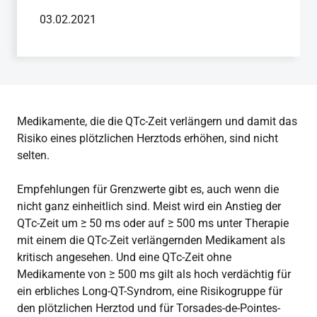
03.02.2021
Medikamente, die die QTc-Zeit verlängern und damit das
Risiko eines plötzlichen Herztods erhöhen, sind nicht
selten.
Empfehlungen für Grenzwerte gibt es, auch wenn die
nicht ganz einheitlich sind. Meist wird ein Anstieg der
QTc-Zeit um ≥ 50 ms oder auf ≥ 500 ms unter Therapie
mit einem die QTc-Zeit verlängernden Medikament als
kritisch angesehen. Und eine QTc-Zeit ohne
Medikamente von ≥ 500 ms gilt als hoch verdächtig für
ein erbliches Long-QT-Syndrom, eine Risikogruppe für
den plötzlichen Herztod und für Torsades-de-Pointes-