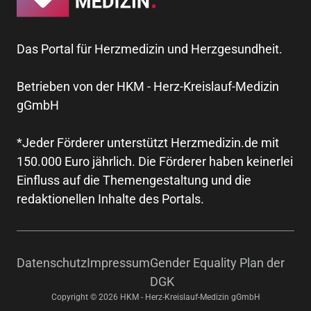
Das Portal für Herzmedizin und Herzgesundheit.
Betrieben von der HKM - Herz-Kreislauf-Medizin
gGmbH
*Jeder Förderer unterstützt Herzmedizin.de mit
150.000 Euro jährlich. Die Förderer haben keinerlei
Einfluss auf die Themengestaltung und die
redaktionellen Inhalte des Portals.
Datenschutz
Impressum
Gender Equality Plan der
DGK
Copyright © 2026 HKM - Herz-Kreislauf-Medizin gGmbH