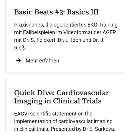
Basic Beats #3: Basics III
Praxisnahes, dialogorientiertes EKG-Training
mit Fallbeispielen im Videoformat der AGEP
mit Dr. S. Feickert, Dr. L. Iden und Dr. J.
Rieß.
Mehr erfahren
Quick Dive: Cardiovascular
Imaging in Clinical Trials
EACVI scientific statement on the
implementation of cardiovascular imaging
in clinical trials. Presented by Dr E. Surkova.