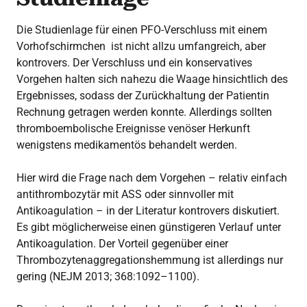
Die Studienlage für einen PFO-Verschluss mit einem
Vorhofschirmchen ist nicht allzu umfangreich, aber
kontrovers. Der Verschluss und ein konservatives
Vorgehen halten sich nahezu die Waage hinsichtlich des
Ergebnisses, sodass der Zurückhaltung der Patientin
Rechnung getragen werden konnte. Allerdings sollten
thromboembolische Ereignisse venöser Herkunft
wenigstens medikamentös behandelt werden.
Hier wird die Frage nach dem Vorgehen – relativ einfach
antithrombozytär mit ASS oder sinnvoller mit
Antikoagulation – in der Literatur kontrovers diskutiert.
Es gibt möglicherweise einen günstigeren Verlauf unter
Antikoagulation. Der Vorteil gegenüber einer
Thrombozytenaggregationshemmung ist allerdings nur
gering (NEJM 2013; 368:1092–1100).