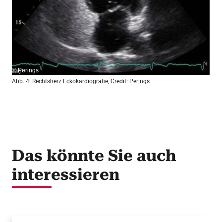
© Perings
Abb. 4: Rechtsherz Eckokardiografie, Credit: Perings
Das könnte Sie auch
interessieren