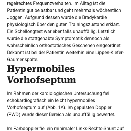
regelrechtes Frequenzverhalten. Im Alltag ist die
Patientin gut belastbar und geht mehrmals wöchentlich
Joggen. Aufgrund dessen wurde die Bradykardie
physiologisch über den guten Trainingszustand erklärt.
Ein Schellongtest war ebenfalls unauffällig. Letztlich
wurde die stattgehabte Symptomatik dennoch als
wahrscheinlich orthostatisches Geschehen eingeordnet.
Bekannt ist bei der Patientin weiterhin eine Lippen-Kiefer-
Gaumenspalte.
Hypermobiles
Vorhofseptum
Im Rahmen der kardiologischen Untersuchung fiel
echokardiografisch ein leicht hypermobiles
Vorhofseptum auf (Abb. 1A). Im gepulsten Doppler
(PWD) wurde dieser Bereich als unauffällig bewertet.
Im Farbdoppler fiel ein minimaler Links-Rechts-Shunt auf