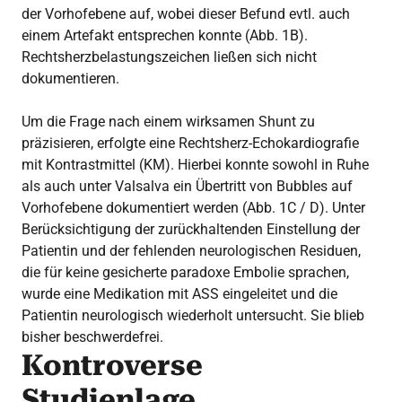
der Vorhofebene auf, wobei dieser Befund evtl. auch
einem Artefakt entsprechen konnte (Abb. 1B).
Rechtsherzbelastungszeichen ließen sich nicht
dokumentieren.
Um die Frage nach einem wirksamen Shunt zu
präzisieren, erfolgte eine Rechtsherz-Echokardiografie
mit Kontrastmittel (KM). Hierbei konnte sowohl in Ruhe
als auch unter Valsalva ein Übertritt von Bubbles auf
Vorhofebene dokumentiert werden (Abb. 1C / D). Unter
Berücksichtigung der zurückhaltenden Einstellung der
Patientin und der fehlenden neurologischen Residuen,
die für keine gesicherte paradoxe Embolie sprachen,
wurde eine Medikation mit ASS eingeleitet und die
Patientin neurologisch wiederholt untersucht. Sie blieb
bisher beschwerdefrei.
Kontroverse
Studienlage