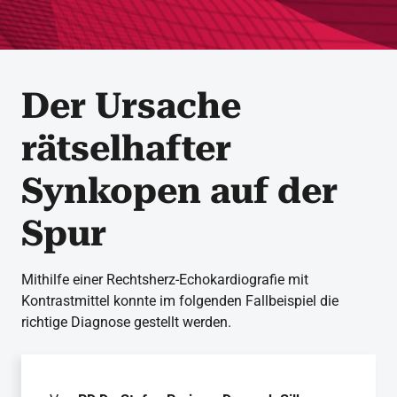
Der Ursache
rätselhafter
Synkopen auf der
Spur
Mithilfe einer Rechtsherz-Echokardiografie mit
Kontrastmittel konnte im folgenden Fallbeispiel die
richtige Diagnose gestellt werden.