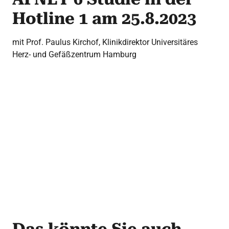
Hotline 1 am 25.8.2023
mit Prof. Paulus Kirchof, Klinikdirektor Universitäres
Herz- und Gefäßzentrum Hamburg