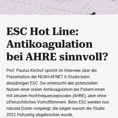
ESC Hot Line:
Antikoagulation
bei AHRE sinnvoll?
Prof. Paulus Kirchof spricht im Interview über die
Präsentation der NOAH-AFNET 6 Studie beim
diesjährigen ESC. Sie untersucht den potenziellen
Nutzen einer oralen Antikoagulation bei Patient:innen
mit atrialen Hochfrequenzepisoden (AHRE), aber ohne
offensichtliches Vorhofflimmern. Beim ESC werden nun
robuste Daten vorgelegt, die zeigen warum die Studie
2022 frühzeitig abgebrochen wurde.