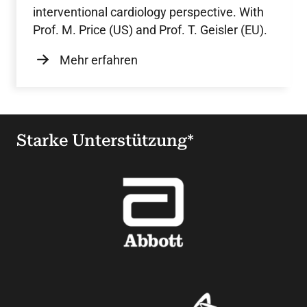
interventional cardiology perspective. With
Prof. M. Price (US) and Prof. T. Geisler (EU).
Mehr erfahren
Starke Unterstützung*