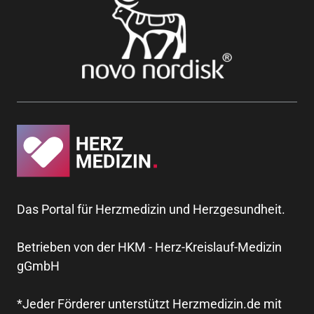
Das Portal für Herzmedizin und Herzgesundheit.
Betrieben von der HKM - Herz-Kreislauf-Medizin
gGmbH
*Jeder Förderer unterstützt Herzmedizin.de mit