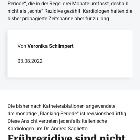
Periode“, die in der Regel drei Monate umfasst, deshalb
nicht als „echte“ Rezidive gezählt. Kardiologen halten die
bisher propagierte Zeitspanne aber für zu lang.
Von
Veronika Schlimpert
03.08.2022
Die bisher nach Katheterablationen angewendete
dreimonatige „Blanking-Periode“ ist revisionsbedürftig.
Diese Ansicht vertreten jedenfalls italienische
Kardiologen um Dr. Andrea Saglietto.
Frührezidive sind nicht