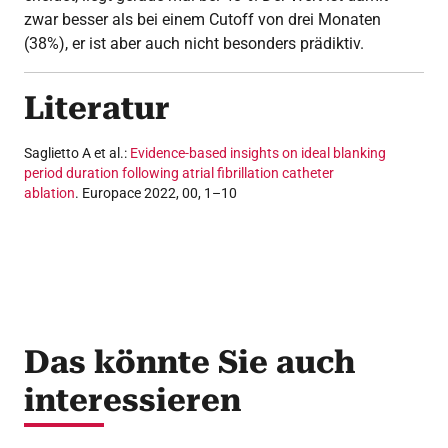
zwar besser als bei einem Cutoff von drei Monaten
(38%), er ist aber auch nicht besonders prädiktiv.
Literatur
Saglietto A et al.:
Evidence-based insights on ideal blanking
period duration following atrial fibrillation catheter
ablation
. Europace 2022, 00, 1–10
Das könnte Sie auch
interessieren