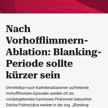
Nach
Vorhofflimmern-
Ablation: Blanking-
Periode sollte
kürzer sein
Unmittelbar nach Katheterablationen auftretende
Vorhofflimmern-Episoden werden oft als
vorübergehendes harmloses Phänomen betrachtet.
Solche Frührezidive werden in der sog. „Blanking-