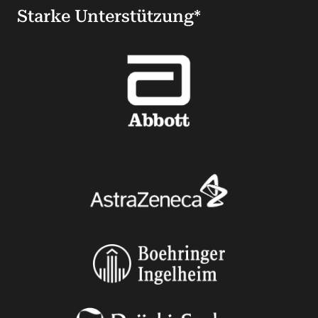
Starke Unterstützung*