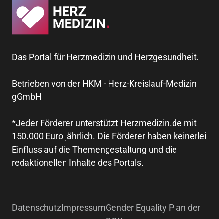
Das Portal für Herzmedizin und Herzgesundheit.
Betrieben von der HKM - Herz-Kreislauf-Medizin
gGmbH
*Jeder Förderer unterstützt Herzmedizin.de mit
150.000 Euro jährlich. Die Förderer haben keinerlei
Einfluss auf die Themengestaltung und die
redaktionellen Inhalte des Portals.
Datenschutz
Impressum
Gender Equality Plan der