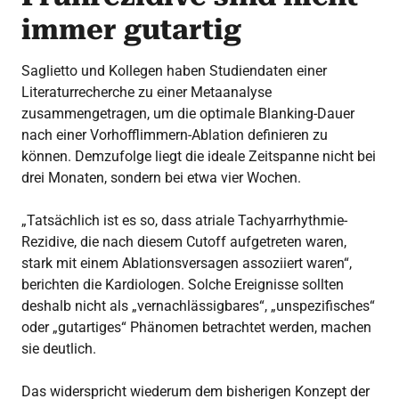
immer gutartig
Saglietto und Kollegen haben Studiendaten einer
Literaturrecherche zu einer Metaanalyse
zusammengetragen, um die optimale Blanking-Dauer
nach einer Vorhofflimmern-Ablation definieren zu
können. Demzufolge liegt die ideale Zeitspanne nicht bei
drei Monaten, sondern bei etwa vier Wochen.
„Tatsächlich ist es so, dass atriale Tachyarrhythmie-
Rezidive, die nach diesem Cutoff aufgetreten waren,
stark mit einem Ablationsversagen assoziiert waren“,
berichten die Kardiologen. Solche Ereignisse sollten
deshalb nicht als „vernachlässigbares“, „unspezifisches“
oder „gutartiges“ Phänomen betrachtet werden, machen
sie deutlich.
Das widerspricht wiederum dem bisherigen Konzept der