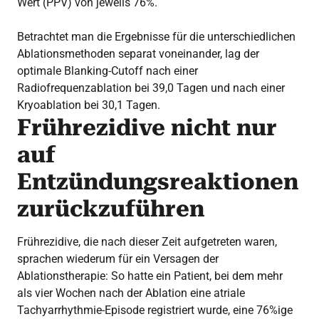
Wert (PPV) von jeweils 76%.
Betrachtet man die Ergebnisse für die unterschiedlichen
Ablationsmethoden separat voneinander, lag der
optimale Blanking-Cutoff nach einer
Radiofrequenzablation bei 39,0 Tagen und nach einer
Kryoablation bei 30,1 Tagen.
Frührezidive nicht nur
auf
Entzündungsreaktionen
zurückzuführen
Frührezidive, die nach dieser Zeit aufgetreten waren,
sprachen wiederum für ein Versagen der
Ablationstherapie: So hatte ein Patient, bei dem mehr
als vier Wochen nach der Ablation eine atriale
Tachyarrhythmie-Episode registriert wurde, eine 76%ige