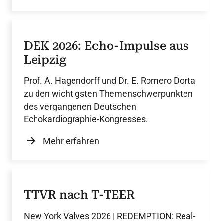
DEK 2026: Echo-Impulse aus
Leipzig
Prof. A. Hagendorff und Dr. E. Romero Dorta
zu den wichtigsten Themenschwerpunkten
des vergangenen Deutschen
Echokardiographie-Kongresses.
Mehr erfahren
TTVR nach T-TEER
New York Valves 2026 | REDEMPTION: Real-