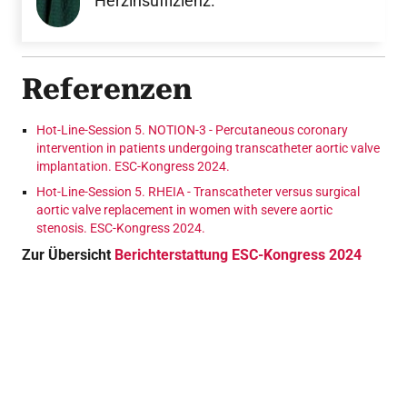
Herzinsuffizienz.
Referenzen
Hot-Line-Session 5. NOTION-3 - Percutaneous coronary
intervention in patients undergoing transcatheter aortic valve
implantation. ESC-Kongress 2024.
Hot-Line-Session 5. RHEIA - Transcatheter versus surgical
aortic valve replacement in women with severe aortic
stenosis. ESC-Kongress 2024.
Zur Übersicht
Berichterstattung ESC-Kongress 2024