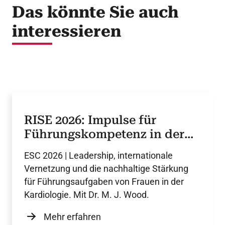
Das könnte Sie auch
interessieren
RISE 2026: Impulse für
Führungskompetenz in der
Kardiologie
ESC 2026 | Leadership, internationale
Vernetzung und die nachhaltige Stärkung
für Führungsaufgaben von Frauen in der
Kardiologie. Mit Dr. M. J. Wood.
Mehr erfahren