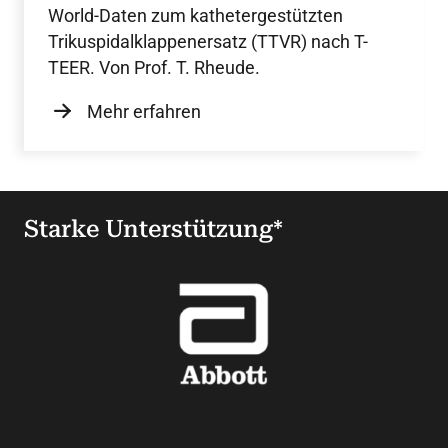
World-Daten zum kathetergestützten
Trikuspidalklappenersatz (TTVR) nach T-
TEER. Von Prof. T. Rheude.
Mehr erfahren
Starke Unterstützung*