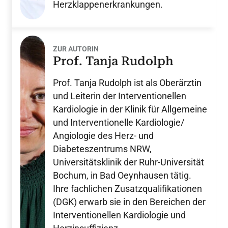
Herzklappenerkrankungen.
ZUR AUTORIN
Prof. Tanja Rudolph
Prof. Tanja Rudolph ist als Oberärztin
und Leiterin der Interventionellen
Kardiologie in der Klinik für Allgemeine
und Interventionelle Kardiologie/
Angiologie des Herz- und
Diabeteszentrums NRW,
Universitätsklinik der Ruhr-Universität
Bochum, in Bad Oeynhausen tätig.
Ihre fachlichen Zusatzqualifikationen
(DGK) erwarb sie in den Bereichen der
Interventionellen Kardiologie und