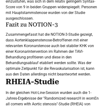
einzustufen, was sich in dem relativ geringem Syntax-
Score von 9 in beiden Gruppen widerspiegelt. Personen
mit Hauptstammstenose wurden von der Studie
ausgeschlossen.
Fazit zu NOTION-3
Zusammengefasst hat die NOTION-3-Studie gezeigt,
dass Aortenklappenstenose-Betroffenen mit einer
relevanten Koronarstenose auch bei stabiler KHK von
einer Koronarintervention im Rahmen der TAVI-
Behandlung profitieren und diese in den
Behandlungsablauf etabliert werden sollte. Was der
optimale Zeitpunkt für die Revaskularisation ist, kann
aus den Daten allerdings nicht beantwortet werden.
RHEIA-Studie
In der gleichen Hot-Line-Session wurden auch die 1-
Jahres-Ergebnisse der "Randomized researcH in womEn
all comers wIth Aortic stenosis"-Studie (RHEIA) von