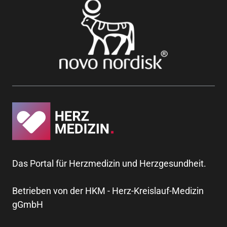
Das Portal für Herzmedizin und Herzgesundheit.
Betrieben von der HKM - Herz-Kreislauf-Medizin
gGmbH