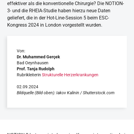
effektiver als die konventionelle Chirurgie? Die NOTION-
3- und die RHEIA-Studie haben hierzu neue Daten
geliefert, die in der Hot-Line-Session 5 beim ESC-
Kongress 2024 in London vorgestellt wurden.
Von:
Dr. Muhammed Gerçek
Bad Oeynhausen
Prof. Tanja Rudolph
Rubrikleiterin
Strukturelle Herzerkrankungen
02.09.2024
Bildquelle (Bild oben): Iakov Kalinin / Shutterstock.com