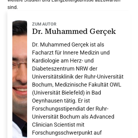
sind.
ZUM AUTOR
Dr. Muhammed Gerçek
Dr. Muhammed Gerçek ist als
Facharzt für Innere Medizin und
Kardiologie am Herz- und
Diabeteszentrum NRW der
Universitätsklinik der Ruhr-Universität
Bochum, Medizinische Fakultät OWL
(Universität Bielefeld) in Bad
Oeynhausen tätig. Er ist
Forschungsstipendiat der Ruhr-
Universität Bochum als Advanced
Clinician Scientist mit
Forschungsschwerpunkt auf