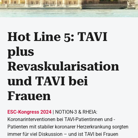
Hot Line 5: TAVI
plus
Revaskularisation
und TAVI bei
Frauen
ESC-Kongress 2024
| NOTION-3 & RHEIA:
Koronarinterventionen bei TAVI-Patientinnen und -
Patienten mit stabiler koronarer Herzerkrankung sorgten
immer für viel Diskussion – und ist TAVI bei Frauen