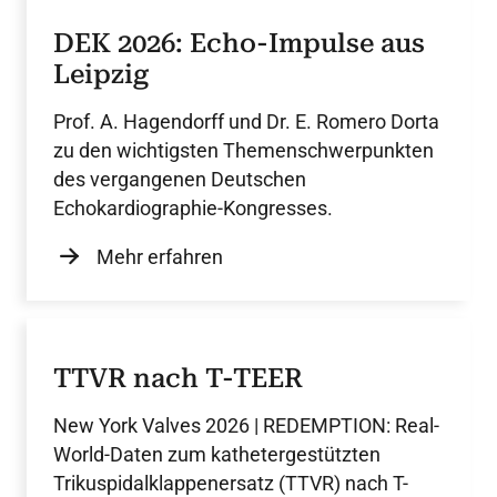
DEK 2026: Echo-Impulse aus
Leipzig
Prof. A. Hagendorff und Dr. E. Romero Dorta
zu den wichtigsten Themenschwerpunkten
des vergangenen Deutschen
Echokardiographie-Kongresses.
Mehr erfahren
TTVR nach T-TEER
New York Valves 2026 | REDEMPTION: Real-
World-Daten zum kathetergestützten
Trikuspidalklappenersatz (TTVR) nach T-