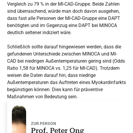
Vergleich zu 79 % in der MI-CAD-Gruppe. Beide Zahlen
sind überraschend, würde man doch davon ausgehen,
dass fast alle Personen der MI-CAD-Gruppe eine DAPT
benötigten und im Gegenzug eine DAPT bei MINOCA
deutlich seltener indiziert wäre.
Schließlich sollte darauf hingewiesen werden, dass die
gefundenen Unterschiede zwischen MINOCA und MI-
CAD bei niedrigen Außentemperaturen gering sind (Odds
Ratio 1,58 für MINOCA vs. 1,25 für MI-CAD). Trotzdem
weisen die Daten darauf hin, dass niedrige
Außentemperaturen das Auftreten eines Myokardinfarkts
begünstigen können. Dies kann für präventive
Maßnahmen von Bedeutung sein.
ZUR PERSON
Prof. Peter Ong