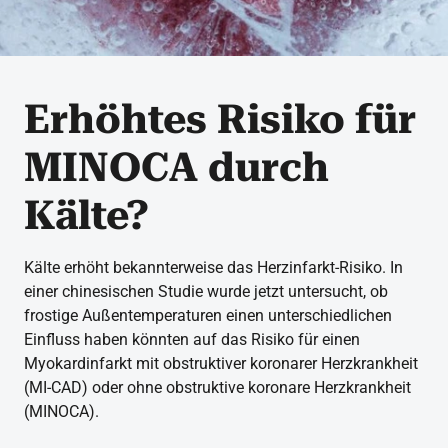
Erhöhtes Risiko für
MINOCA durch
Kälte?
Kälte erhöht bekannterweise das Herzinfarkt-Risiko. In
einer chinesischen Studie wurde jetzt untersucht, ob
frostige Außentemperaturen einen unterschiedlichen
Einfluss haben könnten auf das Risiko für einen
Myokardinfarkt mit obstruktiver koronarer Herzkrankheit
(MI-CAD) oder ohne obstruktive koronare Herzkrankheit
(MINOCA).