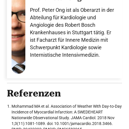
Prof. Peter Ong ist als Oberarzt in der
Abteilung für Kardiologie und
Angiologie des Robert Bosch
Krankenhauses in Stuttgart tätig. Er
ist Facharzt für Innere Medizin mit
Schwerpunkt Kardiologie sowie
Internistische Intensivmedizin.
Referenzen
Mohammad MA et al. Association of Weather With Day-to-Day
Incidence of Myocardial Infarction: A SWEDEHEART
Nationwide Observational Study. JAMA Cardiol. 2018 Nov
1;3(11):1081-1089. doi: 10.1001/jamacardio.2018.3466.