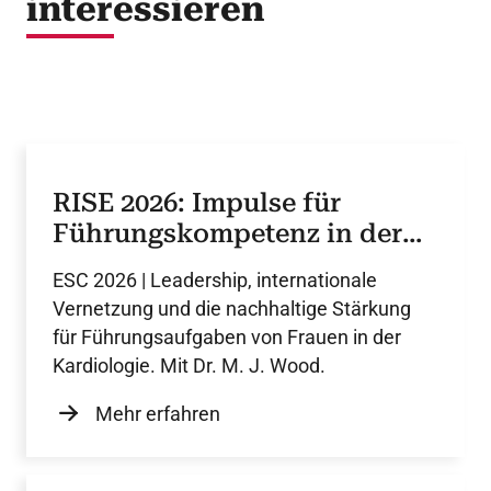
interessieren
RISE 2026: Impulse für
Führungskompetenz in der
Kardiologie
ESC 2026 | Leadership, internationale
Vernetzung und die nachhaltige Stärkung
für Führungsaufgaben von Frauen in der
Kardiologie. Mit Dr. M. J. Wood.
Mehr erfahren