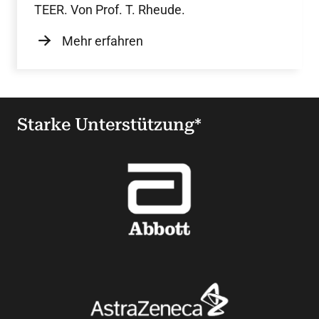
TEER. Von Prof. T. Rheude.
Mehr erfahren
Starke Unterstützung*