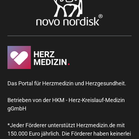
Das Portal für Herzmedizin und Herzgesundheit.
Betrieben von der HKM - Herz-Kreislauf-Medizin
gGmbH
*Jeder Förderer unterstützt Herzmedizin.de mit
150.000 Euro jährlich. Die Förderer haben keinerlei