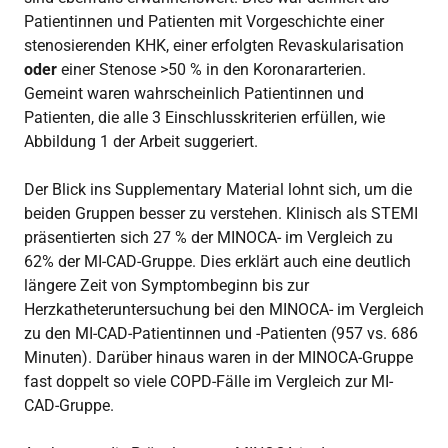
Patientinnen und Patienten mit Vorgeschichte einer
stenosierenden KHK, einer erfolgten Revaskularisation
oder
einer Stenose >50 % in den Koronararterien.
Gemeint waren wahrscheinlich Patientinnen und
Patienten, die alle 3 Einschlusskriterien erfüllen, wie
Abbildung 1 der Arbeit suggeriert.
Der Blick ins Supplementary Material lohnt sich, um die
beiden Gruppen besser zu verstehen. Klinisch als STEMI
präsentierten sich 27 % der MINOCA- im Vergleich zu
62% der MI-CAD-Gruppe. Dies erklärt auch eine deutlich
längere Zeit von Symptombeginn bis zur
Herzkatheteruntersuchung bei den MINOCA- im Vergleich
zu den MI-CAD-Patientinnen und -Patienten (957 vs. 686
Minuten). Darüber hinaus waren in der MINOCA-Gruppe
fast doppelt so viele COPD-Fälle im Vergleich zur MI-
CAD-Gruppe.