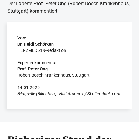
Der Experte Prof. Peter Ong (Robert Bosch Krankenhaus,
Stuttgart) kommentiert.
Von:
Dr. Heidi Schörken
HERZMEDIZIN-Redaktion
Expertenkommentar
Prof. Peter Ong
Robert Bosch Krankenhaus, Stuttgart
14.01.2025
Bildquelle (Bild oben): Vlad Antonov / Shutterstock.com