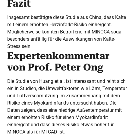
Fazit
Insgesamt bestätigte diese Studie aus China, dass Kälte
mit einem erhöhten Herzinfarkt-Risiko einhergeht.
Möglicherweise könnten Betroffene mit MINOCA sogar
besonders anfällig für die Auswirkungen von Kälte-
Stress sein.
Expertenkommentar
von Prof. Peter Ong
Die Studie von Huang et al. ist interessant und reiht sich
ein in Studien, die Umweltfaktoren wie Lärm, Temperatur
und Luftverschmutzung im Zusammenhang mit dem
Risiko eines Myokardinfarkts untersucht haben. Die
Daten zeigen, dass eine niedrige Außentemperatur mit
einem erhöhten Risiko für einen Myokardinfarkt
einhergeht und dass dieses Risiko etwas höher für
MINOCA als für MI-CAD ist.