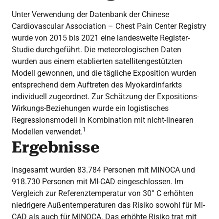
Unter Verwendung der Datenbank der Chinese
Cardiovascular Association – Chest Pain Center Registry
wurde von 2015 bis 2021 eine landesweite Register-
Studie durchgeführt. Die meteorologischen Daten
wurden aus einem etablierten satellitengestützten
Modell gewonnen, und die tägliche Exposition wurden
entsprechend dem Auftreten des Myokardinfarkts
individuell zugeordnet. Zur Schätzung der Expositions-
Wirkungs-Beziehungen wurde ein logistisches
Regressionsmodell in Kombination mit nicht-linearen
1
Modellen verwendet.
Ergebnisse
Insgesamt wurden 83.784 Personen mit MINOCA und
918.730 Personen mit MI-CAD eingeschlossen. Im
Vergleich zur Referenztemperatur von 30° C erhöhten
niedrigere Außentemperaturen das Risiko sowohl für MI-
CAD als auch für MINOCA. Das erhöhte Risiko trat mit