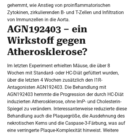
gehemmt, wie Anstieg von proinflammatorischen
Zytokinen, zirkulierenden B- und T-Zellen und Infiltration
von Immunzellen in die Aorta.
AGN192403 – ein
Wirkstoff gegen
Atherosklerose?
Im letzten Experiment erhielten Mäuse, die über 8
Wochen mit Standard- oder HC-Diät gefüttert wurden,
über die letzten 4 Wochen zusätzlich den I1R-
Antagonisten AGN192403. Die Behandlung mit
AGN192403 hemmte die Progression der durch HC-Diät
induzierten Atherosklerose, ohne ImP- und Cholesterin-
Spiegel zu verändern. Interessanterweise reduzierte diese
Behandlung auch die Plaquegröße, die Ausdehnung des
nekrotischen Kerns und die Caspase-3-Färbung, was auf
eine verringerte Plaque-Komplexität hinweist. Weitere