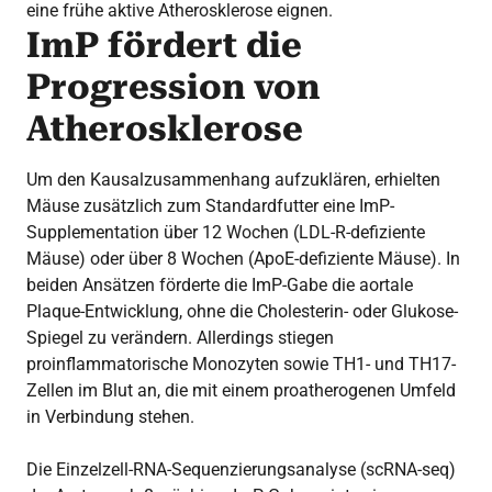
eine frühe aktive Atherosklerose eignen.
ImP fördert die
Progression von
Atherosklerose
Um den Kausalzusammenhang aufzuklären, erhielten
Mäuse zusätzlich zum Standardfutter eine ImP-
Supplementation über 12 Wochen (LDL-R-defiziente
Mäuse) oder über 8 Wochen (ApoE-defiziente Mäuse). In
beiden Ansätzen förderte die ImP-Gabe die aortale
Plaque-Entwicklung, ohne die Cholesterin- oder Glukose-
Spiegel zu verändern. Allerdings stiegen
proinflammatorische Monozyten sowie TH1- und TH17-
Zellen im Blut an, die mit einem proatherogenen Umfeld
in Verbindung stehen.
Die Einzelzell-RNA-Sequenzierungsanalyse (scRNA-seq)