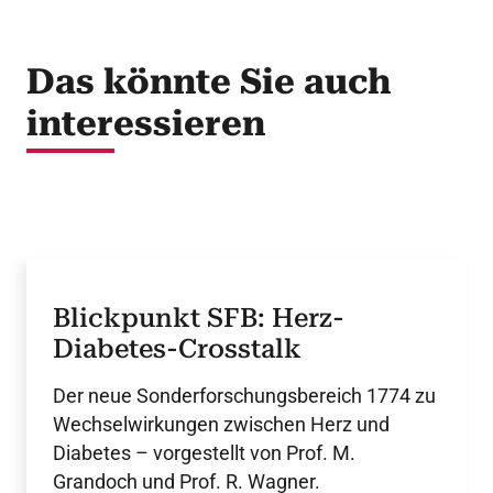
Das könnte Sie auch
interessieren
Blickpunkt SFB: Herz-
Diabetes-Crosstalk
Der neue Sonderforschungsbereich 1774 zu
Wechselwirkungen zwischen Herz und
Diabetes – vorgestellt von Prof. M.
Grandoch und Prof. R. Wagner.