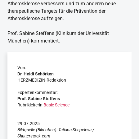
Atherosklerose verbessern und zum anderen neue
therapeutische Targets für die Prävention der
Atherosklerose aufzeigen.
Prof. Sabine Steffens (Klinikum der Universität
München) kommentiert.
Von:
Dr. Heidi Schörken
HERZMEDIZIN-Redaktion
Expertenkommentar:
Prof. Sabine Steffens
Rubrikleiterin
Basic Science
29.07.2025
Bildquelle (Bild oben): Tatiana Shepeleva /
Shutterstock.com