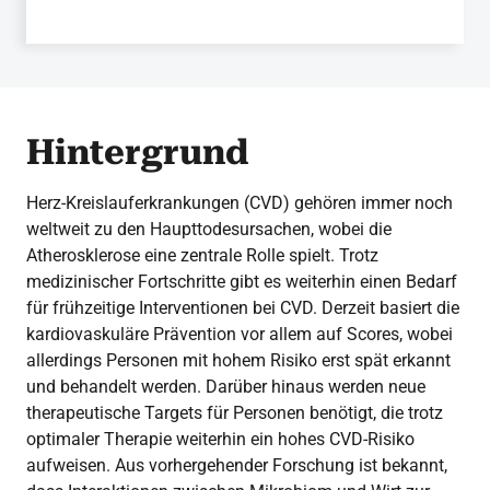
Hintergrund
Herz-Kreislauferkrankungen (CVD) gehören immer noch
weltweit zu den Haupttodesursachen, wobei die
Atherosklerose eine zentrale Rolle spielt. Trotz
medizinischer Fortschritte gibt es weiterhin einen Bedarf
für frühzeitige Interventionen bei CVD. Derzeit basiert die
kardiovaskuläre Prävention vor allem auf Scores, wobei
allerdings Personen mit hohem Risiko erst spät erkannt
und behandelt werden. Darüber hinaus werden neue
therapeutische Targets für Personen benötigt, die trotz
optimaler Therapie weiterhin ein hohes CVD-Risiko
aufweisen. Aus vorhergehender Forschung ist bekannt,