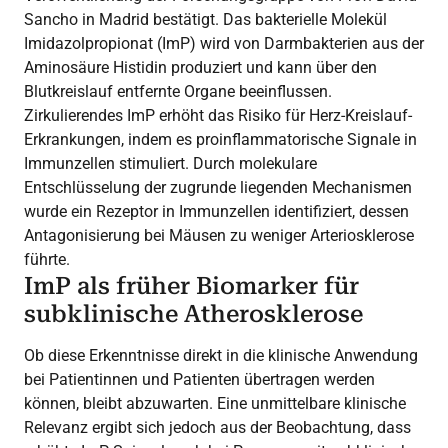
Sancho in Madrid bestätigt. Das bakterielle Molekül
Imidazolpropionat (ImP) wird von Darmbakterien aus der
Aminosäure Histidin produziert und kann über den
Blutkreislauf entfernte Organe beeinflussen.
Zirkulierendes ImP erhöht das Risiko für Herz-Kreislauf-
Erkrankungen, indem es proinflammatorische Signale in
Immunzellen stimuliert. Durch molekulare
Entschlüsselung der zugrunde liegenden Mechanismen
wurde ein Rezeptor in Immunzellen identifiziert, dessen
Antagonisierung bei Mäusen zu weniger Arteriosklerose
führte.
ImP als früher Biomarker für
subklinische Atherosklerose
Ob diese Erkenntnisse direkt in die klinische Anwendung
bei Patientinnen und Patienten übertragen werden
können, bleibt abzuwarten. Eine unmittelbare klinische
Relevanz ergibt sich jedoch aus der Beobachtung, dass