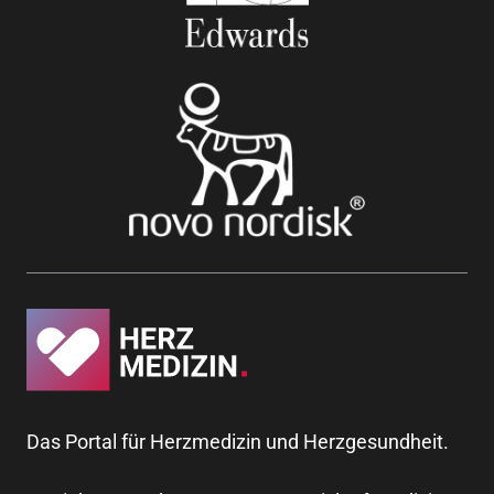
Das Portal für Herzmedizin und Herzgesundheit.