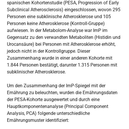
spanischen Kohortenstudie (PESA, Progression of Early
Subclinical Atherosclerosis) eingeschlossen, wovon 295
Personen eine subklinische Atherosklerose und 105
Personen keine Atherosklerose (Kontroll-Gruppe)
aufwiesen. In der Metabolom-Analyse war ImP im
Gegensatz zu den verwandten Metaboliten (Histidin und
Urocansäure) bei Personen mit Atherosklerose erhöht,
jedoch nicht in der Kontrollgruppe. Dieser
Zusammenhang wurde in einer anderen Kohorte mit
1.844 Personen bestätigt, darunter 1.315 Personen mit
subklinischer Atherosklerose.
Um den Zusammenhang der ImP-Spiegel mit der
Ernährung zu beleuchten, wurden die Ernährungsdaten
der PESA-Kohorte ausgewertet und durch eine
Hauptkomponentenanalyse (Principal Component
Analysis, PCA) folgende unterschiedliche
Ernährungsmuster identifiziert: