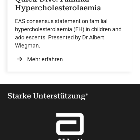
Hypercholesterolaemia
EAS consensus statement on familial
hypercholesterolaemia (FH) in children and
adolescents. Presented by Dr Albert
Wiegman.
Mehr erfahren
Starke Unterstützung*