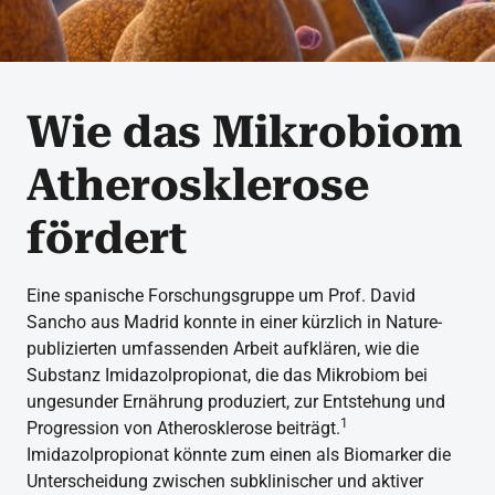
Wie das Mikrobiom
Atherosklerose
fördert
Eine spanische Forschungsgruppe um Prof. David
Sancho aus Madrid konnte in einer kürzlich in Nature-
publizierten umfassenden Arbeit aufklären, wie die
Substanz Imidazolpropionat, die das Mikrobiom bei
ungesunder Ernährung produziert, zur Entstehung und
1
Progression von Atherosklerose beiträgt.
Imidazolpropionat könnte zum einen als Biomarker die
Unterscheidung zwischen subklinischer und aktiver