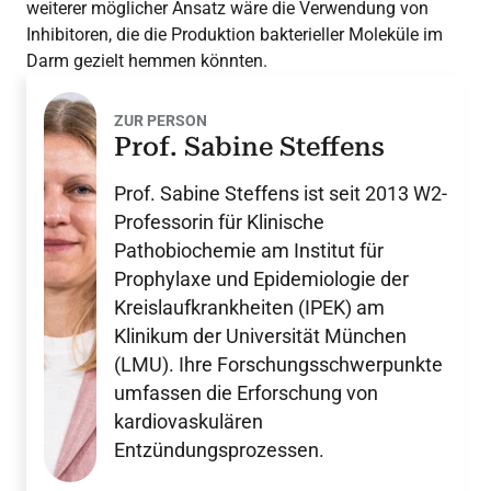
weiterer möglicher Ansatz wäre die Verwendung von
Inhibitoren, die die Produktion bakterieller Moleküle im
Darm gezielt hemmen könnten.
ZUR PERSON
Prof. Sabine Steffens
Prof. Sabine Steffens ist seit 2013 W2-
Professorin für Klinische
Pathobiochemie am Institut für
Prophylaxe und Epidemiologie der
Kreislaufkrankheiten (IPEK) am
Klinikum der Universität München
(LMU). Ihre Forschungsschwerpunkte
umfassen die Erforschung von
kardiovaskulären
Entzündungsprozessen.