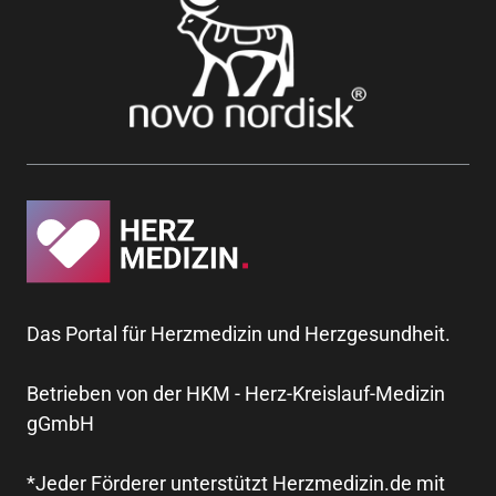
Das Portal für Herzmedizin und Herzgesundheit.
Betrieben von der HKM - Herz-Kreislauf-Medizin
gGmbH
*Jeder Förderer unterstützt Herzmedizin.de mit