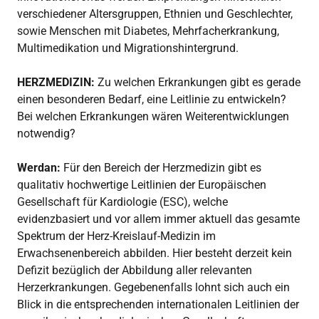
verschiedener Altersgruppen, Ethnien und Geschlechter,
sowie Menschen mit Diabetes, Mehrfacherkrankung,
Multimedikation und Migrationshintergrund.
HERZMEDIZIN:
Zu welchen Erkrankungen gibt es gerade
einen besonderen Bedarf, eine Leitlinie zu entwickeln?
Bei welchen Erkrankungen wären Weiterentwicklungen
notwendig?
Werdan:
Für den Bereich der Herzmedizin gibt es
qualitativ hochwertige Leitlinien der Europäischen
Gesellschaft für Kardiologie (ESC), welche
evidenzbasiert und vor allem immer aktuell das gesamte
Spektrum der Herz-Kreislauf-Medizin im
Erwachsenenbereich abbilden. Hier besteht derzeit kein
Defizit bezüglich der Abbildung aller relevanten
Herzerkrankungen. Gegebenenfalls lohnt sich auch ein
Blick in die entsprechenden internationalen Leitlinien der