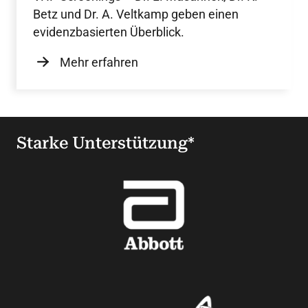
Betz und Dr. A. Veltkamp geben einen
evidenzbasierten Überblick.
Mehr erfahren
Starke Unterstützung*