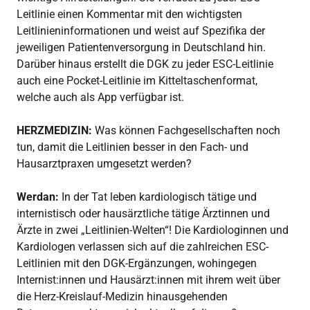
Leitlinie einen Kommentar mit den wichtigsten
Leitlinieninformationen und weist auf Spezifika der
jeweiligen Patientenversorgung in Deutschland hin.
Darüber hinaus erstellt die DGK zu jeder ESC-Leitlinie
auch eine Pocket-Leitlinie im Kitteltaschenformat,
welche auch als App verfügbar ist.
HERZMEDIZIN:
Was können Fachgesellschaften noch
tun, damit die Leitlinien besser in den Fach- und
Hausarztpraxen umgesetzt werden?
Werdan:
In der Tat leben kardiologisch tätige und
internistisch oder hausärztliche tätige Ärztinnen und
Ärzte in zwei „Leitlinien-Welten“! Die Kardiologinnen und
Kardiologen verlassen sich auf die zahlreichen ESC-
Leitlinien mit den DGK-Ergänzungen, wohingegen
Internist:innen und Hausärzt:innen mit ihrem weit über
die Herz-Kreislauf-Medizin hinausgehenden