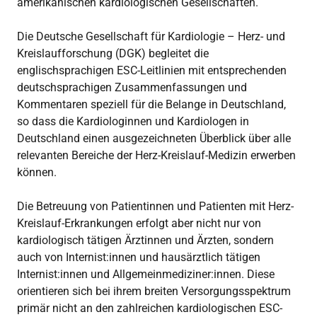
amerikanischen kardiologischen Gesellschaften.
Die Deutsche Gesellschaft für Kardiologie – Herz- und
Kreislaufforschung (DGK) begleitet die
englischsprachigen ESC-Leitlinien mit entsprechenden
deutschsprachigen Zusammenfassungen und
Kommentaren speziell für die Belange in Deutschland,
so dass die Kardiologinnen und Kardiologen in
Deutschland einen ausgezeichneten Überblick über alle
relevanten Bereiche der Herz-Kreislauf-Medizin erwerben
können.
Die Betreuung von Patientinnen und Patienten mit Herz-
Kreislauf-Erkrankungen erfolgt aber nicht nur von
kardiologisch tätigen Ärztinnen und Ärzten, sondern
auch von Internist:innen und hausärztlich tätigen
Internist:innen und Allgemeinmediziner:innen. Diese
orientieren sich bei ihrem breiten Versorgungsspektrum
primär nicht an den zahlreichen kardiologischen ESC-