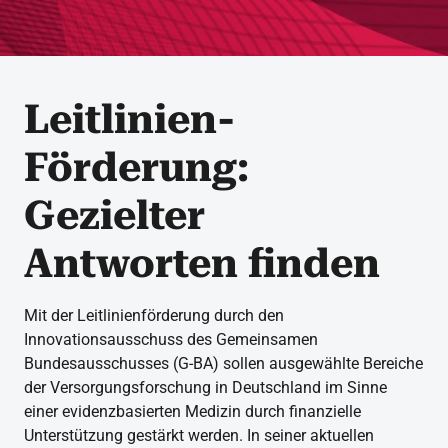
Leitlinien-
Förderung:
Gezielter
Antworten finden
Mit der Leitlinienförderung durch den
Innovationsausschuss des Gemeinsamen
Bundesausschusses (G-BA) sollen ausgewählte Bereiche
der Versorgungsforschung in Deutschland im Sinne
einer evidenzbasierten Medizin durch finanzielle
Unterstützung gestärkt werden. In seiner aktuellen