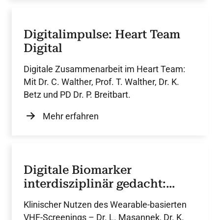
Digitalimpulse: Heart Team
Digital
Digitale Zusammenarbeit im Heart Team:
Mit Dr. C. Walther, Prof. T. Walther, Dr. K.
Betz und PD Dr. P. Breitbart.
Mehr erfahren
Digitale Biomarker
interdisziplinär gedacht:
Beispiel Vorhofflimmern
Klinischer Nutzen des Wearable-basierten
VHF-Screenings – Dr. L. Masannek, Dr. K.