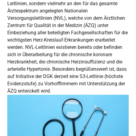
Leitlinien, sondern vielmehr an den für das gesamte
Ärztespektrum angelegten Nationalen
Versorgungsleitlinien (NVL), welche von dem Ärztlichen
Zentrum für Qualität in der Medizin (ÄZQ) unter
Einbeziehung aller beteiligten Fachgesellschaften für die
wichtigsten Herz-Kreislauf-Erkrankungen erarbeitet
werden. NVL-Leitlinien existieren bereits oder befinden
sich in Überarbeitung für die chronische koronare
Herzkrankheit, die chronische Herzinsuffizienz und die
arterielle Hypertonie. Besonders begrüßenswert ist, dass
auf Initiative der DGK derzeit eine S3-Leitlinie (höchste
Evidenzstufe) zu Vorhofflimmern mit Unterstützung der
ÄZQ entwickelt wird.