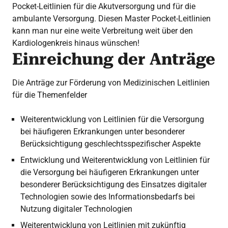
Pocket-Leitlinien für die Akutversorgung und für die
ambulante Versorgung. Diesen Master Pocket-Leitlinien
kann man nur eine weite Verbreitung weit über den
Kardiologenkreis hinaus wünschen!
Einreichung der Anträge
Die Anträge zur Förderung von Medizinischen Leitlinien
für die Themenfelder
Weiterentwicklung von Leitlinien für die Versorgung
bei häufigeren Erkrankungen unter besonderer
Berücksichtigung geschlechtsspezifischer Aspekte
Entwicklung und Weiterentwicklung von Leitlinien für
die Versorgung bei häufigeren Erkrankungen unter
besonderer Berücksichtigung des Einsatzes digitaler
Technologien sowie des Informationsbedarfs bei
Nutzung digitaler Technologien
Weiterentwicklung von Leitlinien mit zukünftig