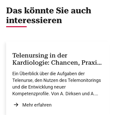
Das könnte Sie auch
interessieren
Telenursing in der
Kardiologie: Chancen, Praxis
und Perspektiven
Ein Überblick über die Aufgaben der
Telenurse, den Nutzen des Telemonitorings
und die Entwicklung neuer
Kompetenzprofile. Von A. Dirksen und A.
Schelske.
Mehr erfahren