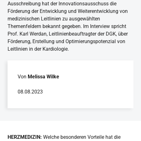
Ausschreibung hat der Innovationsausschuss die
Förderung der Entwicklung und Weiterentwicklung von
medizinischen Leitlinien zu ausgewählten
Themenfeldern bekannt gegeben. Im Interview spricht
Prof. Karl Werdan, Leitlinienbeauftragter der DGK, über
Förderung, Erstellung und Optimierungspotenzial von
Leitlinien in der Kardiologie.
Von
Melissa Wilke
08.08.2023
HERZMEDIZIN:
Welche besonderen Vorteile hat die