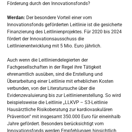
Förderung durch den Innovationsfonds?
Werdan:
Der besondere Vorteil einer vom
Innovationsfonds geförderten Leitlinie ist die gesicherte
Finanzierung des Leitlinienprojektes. Für 2020 bis 2024
fördert der Innovationsausschuss die
Leitlinienentwicklung mit 5 Mio. Euro jährlich.
Auch wenn die Leitliniendelegierten der
Fachgesellschaften in der Regel ihre Tätigkeit
ehrenamtlich ausüben, sind die Erstellung und
Überarbeitung einer Leitlinie mit erheblichen Kosten
verbunden, von der Literatursuche über die
Evidenzevaluierung bis zur Leitlinienerstellung. So wird
beispielsweise die Leitlinie „LLKVP – S3-Leitlinie
Hausärztliche Risikoberatung zur kardiovaskulären
Prävention“ mit insgesamt 350.000 Euro für eineinhalb
Jahre gefördert. Besonders berücksichtigt vom
Innovationsfonds werden Empfehlungen hinsichtlich