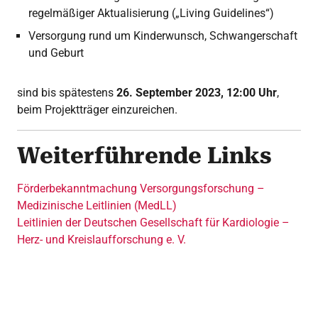
regelmäßiger Aktualisierung („Living Guidelines“)
Versorgung rund um Kinderwunsch, Schwangerschaft
und Geburt
sind bis spätestens
26. September 2023, 12:00 Uhr
,
beim Projektträger einzureichen.
Weiterführende Links
Förderbekanntmachung Versorgungsforschung –
Medizinische Leitlinien (MedLL)
Leitlinien der Deutschen Gesellschaft für Kardiologie –
Herz- und Kreislaufforschung e. V.